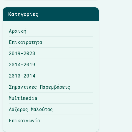
Λάζαρος Μαλούτας
Κατηγορίες
Επικοινωνία
Αρχική
Επικαιρότητα
2019-2023
2014-2019
2010-2014
Σημαντικές Παρεμβάσεις
Multimedia
Λάζαρος Μαλούτας
Επικοινωνία