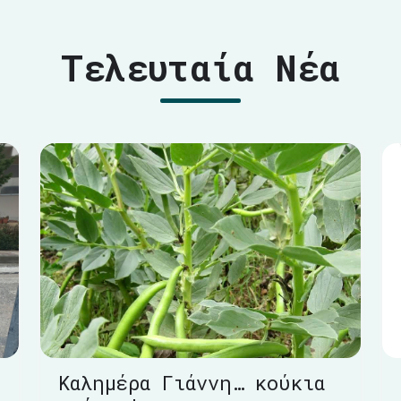
Τελευταία Νέα
Καλημέρα Γιάννη… κούκια