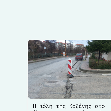
Η πόλη της Κοζάνης στο