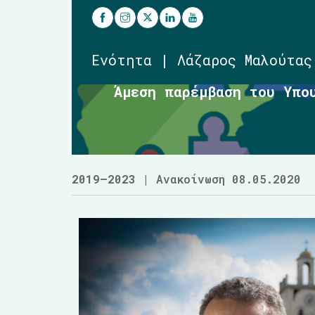
Ενότητα | Λάζαρος Μαλούτας
Άμεση παρέμβαση του Υπο
2019–2023
| Ανακοίνωση 08.05.2020