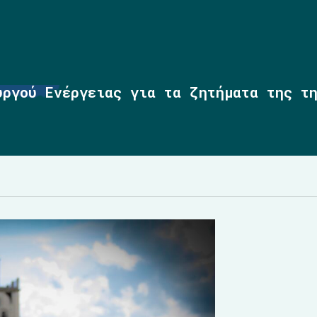
υργού Ενέργειας για τα ζητήματα της τ