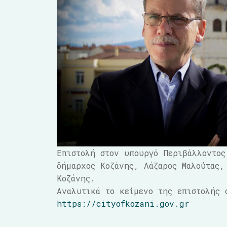
Επιστολή στον υπουργό Περιβάλλοντος
δήμαρχος Κοζάνης, Λάζαρος Μαλούτας,
Κοζάνης.
Αναλυτικά το κείμενο της επιστολής 
https://cityofkozani.gov.gr