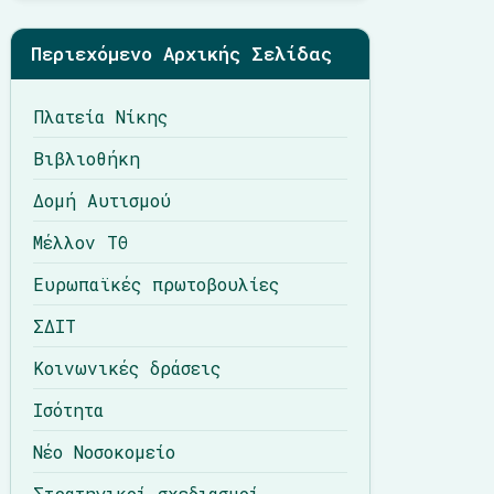
Περιεχόμενο Αρχικής Σελίδας
Πλατεία Νίκης
Βιβλιοθήκη
Δομή Αυτισμού
Μέλλον ΤΘ
Ευρωπαϊκές πρωτοβουλίες
ΣΔΙΤ
Κοινωνικές δράσεις
Ισότητα
Νέο Νοσοκομείο
Στρατηγικοί σχεδιασμοί