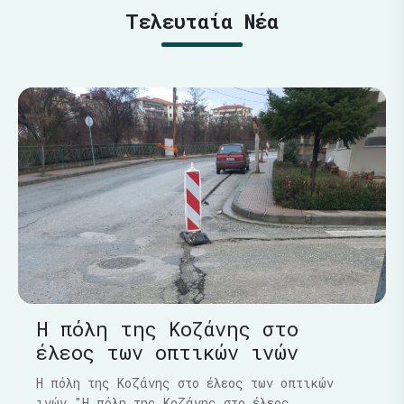
Τελευταία Νέα
Η πόλη της Κοζάνης στο
έλεος των οπτικών ινών
Η πόλη της Κοζάνης στο έλεος των οπτικών
ινών "Η πόλη της Κοζάνης στο έλεος