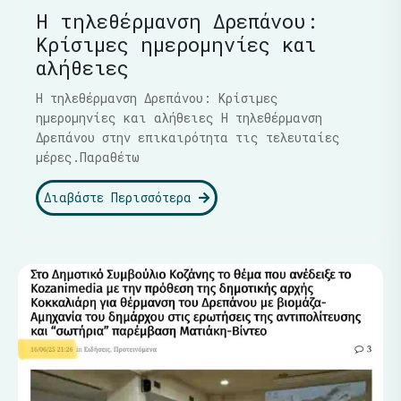
Η τηλεθέρμανση Δρεπάνου:
Κρίσιμες ημερομηνίες και
αλήθειες
Η τηλεθέρμανση Δρεπάνου: Κρίσιμες
ημερομηνίες και αλήθειες Η τηλεθέρμανση
Δρεπάνου στην επικαιρότητα τις τελευταίες
μέρες.Παραθέτω
Διαβάστε Περισσότερα