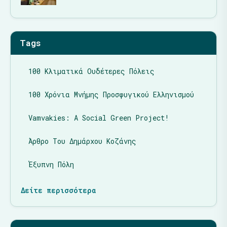
Tags
100 Κλιματικά Ουδέτερες Πόλεις
100 Χρόνια Μνήμης Προσφυγικού Ελληνισμού
Vamvakies: A Social Green Project!
Άρθρο Του Δημάρχου Κοζάνης
Έξυπνη Πόλη
Δείτε περισσότερα