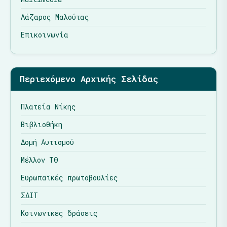
Λάζαρος Μαλούτας
Επικοινωνία
Περιεχόμενο Αρχικής Σελίδας
Πλατεία Νίκης
Βιβλιοθήκη
Δομή Αυτισμού
Μέλλον ΤΘ
Ευρωπαϊκές πρωτοβουλίες
ΣΔΙΤ
Κοινωνικές δράσεις