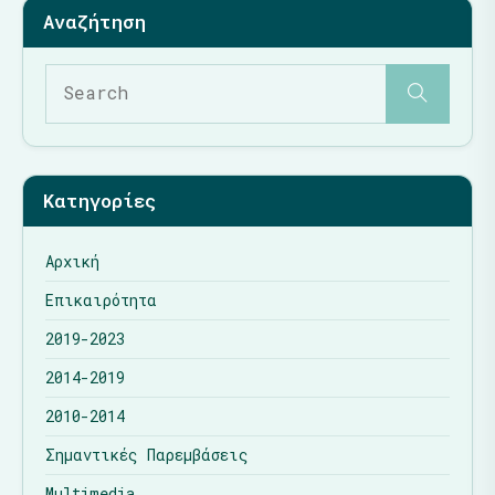
Κατηγορίες
Αρχική
Επικαιρότητα
2019-2023
2014-2019
2010-2014
Σημαντικές Παρεμβάσεις
Multimedia