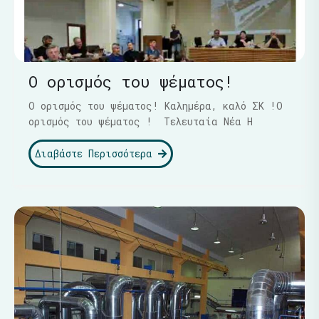
Ο ορισμός του ψέματος!
Ο ορισμός του ψέματος! Καλημέρα, καλό ΣΚ !Ο
ορισμός του ψέματος ! Τελευταία Νέα Η
Διαβάστε Περισσότερα