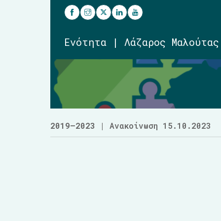
Ενότητα | Λάζαρος Μαλούτας
2019–2023
| Ανακοίνωση 15.10.2023