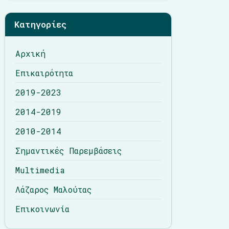
Λάζαρος Μαλούτας
Κατηγορίες
Επικοινωνία
Αρχική
Επικαιρότητα
2019-2023
2014-2019
2010-2014
Σημαντικές Παρεμβάσεις
Multimedia
Λάζαρος Μαλούτας
Επικοινωνία