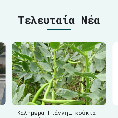
Τελευταία Νέα
Καλημέρα Γιάννη… κούκια