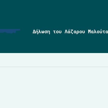
Δήλωση του Λάζαρου Μαλούτ