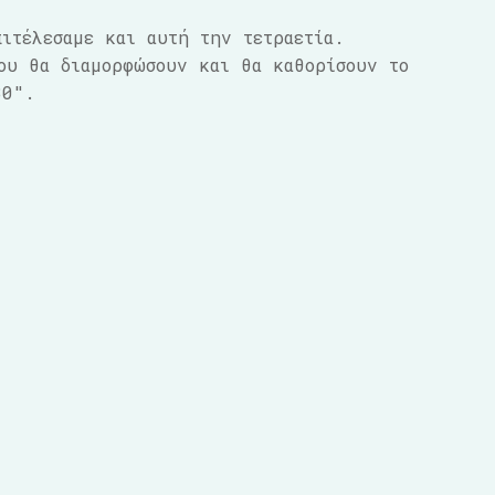
ιτέλεσαμε και αυτή την τετραετία.
ου θα διαμορφώσουν και θα καθορίσουν το
30″.