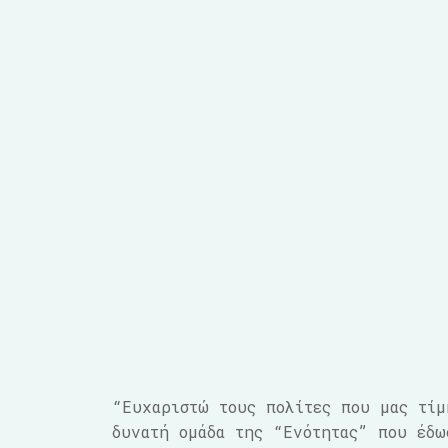
“Ευχαριστώ τους πολίτες που μας τίμ
δυνατή ομάδα της “Ενότητας” που έδω