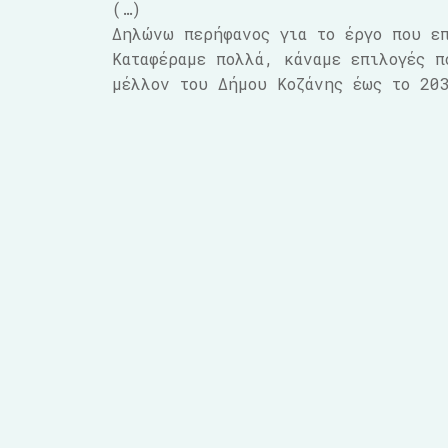
(…)
Δηλώνω περήφανος για το έργο που επ
Καταφέραμε πολλά, κάναμε επιλογές π
μέλλον του Δήμου Κοζάνης έως το 20