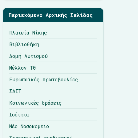
Περιεχόμενο Αρχικής Σελίδας
Πλατεία Νίκης
Βιβλιοθήκη
Δομή Αυτισμού
Μέλλον ΤΘ
Ευρωπαϊκές πρωτοβουλίες
ΣΔΙΤ
Κοινωνικές δράσεις
Ισότητα
Νέο Νοσοκομείο
Στρατηγικοί σχεδιασμοί