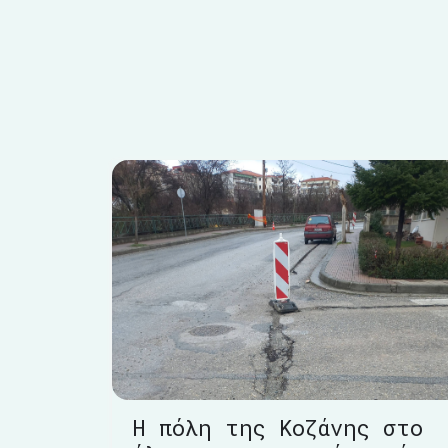
Η πόλη της Κοζάνης στο