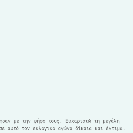
ησαν με την ψήφο τους. Ευχαριστώ τη μεγάλη
σε αυτό τον εκλογικό αγώνα δίκαια και έντιμα.