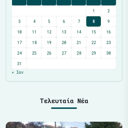
1
2
3
4
5
6
7
8
9
10
11
12
13
14
15
16
17
18
19
20
21
22
23
24
25
26
27
28
29
30
31
« Ιαν
Τελευταία Νέα