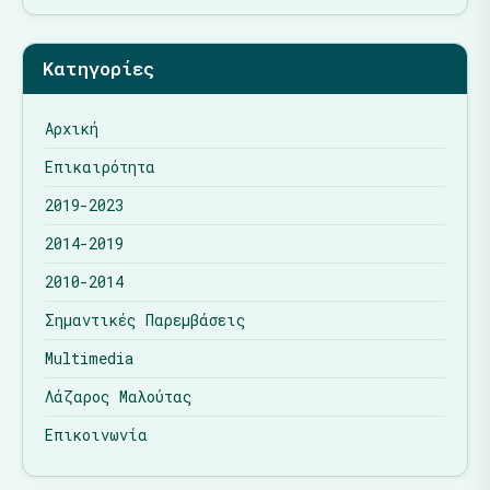
Κατηγορίες
Αρχική
Επικαιρότητα
2019-2023
2014-2019
2010-2014
Σημαντικές Παρεμβάσεις
Multimedia
Λάζαρος Μαλούτας
Επικοινωνία