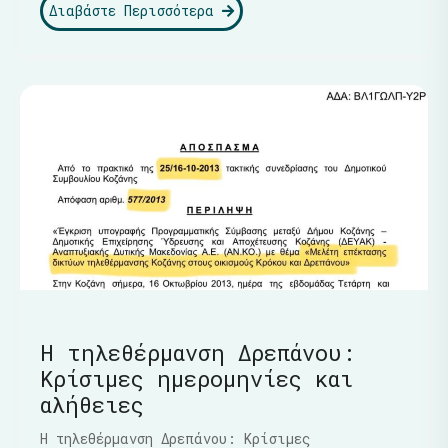
Διαβάστε Περισσότερα
Η τηλεθέρμανση Δρεπάνου:
Κρίσιμες ημερομηνίες και
αλήθειες
Η τηλεθέρμανση Δρεπάνου: Κρίσιμες