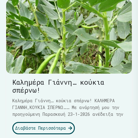
Καλημέρα Γιάννη… κούκια
σπέρνω!
Καλημέρα Γιάννη… κούκια σπέρνω! ΚΑΛΗΜΕΡΑ
ΓΙΑΝΝΗ,ΚΟΥΚΙΑ ΣΠΕΡΝΩ…… Με ανάρτησή μου την
προηγούμενη Παρασκευή 23-1-2026 ανέδειξα την
Διαβάστε Περισσότερα