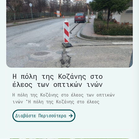
Η πόλη της Κοζάνης στο
έλεος των οπτικών ινών
Η πόλη της Κοζάνης στο έλεος των οπτικών
ινών "Η πόλη της Κοζάνης στο έλεος
Διαβάστε Περισσότερα