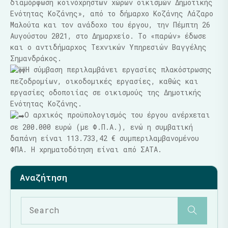
διαμόρφωση κοινόχρηστων χώρων οικισμών Δημοτικής
Ενότητας Κοζάνης», από το δήμαρχο Κοζάνης Λάζαρο
Μαλούτα και τον ανάδοχο του έργου, την Πέμπτη 26
Αυγούστου 2021, στο Δημαρχείο. Το «παρών» έδωσε
και ο αντιδήμαρχος Τεχνικών Υπηρεσιών Βαγγέλης
Σημανδράκος.
Η σύμβαση περιλαμβάνει εργασίες πλακόστρωσης
πεζοδρομίων, οικοδομικές εργασίες, καθώς και
εργασίες οδοποιίας σε οικισμούς της Δημοτικής
Ενότητας Κοζάνης.
Ο αρχικός προϋπολογισμός του έργου ανέρχεται
σε 200.000 ευρώ (με Φ.Π.Α.), ενώ η συμβατική
δαπάνη είναι 113.733,42 € συμπεριλαμβανομένου
ΦΠΑ. Η χρηματοδότηση είναι από ΣΑΤΑ.