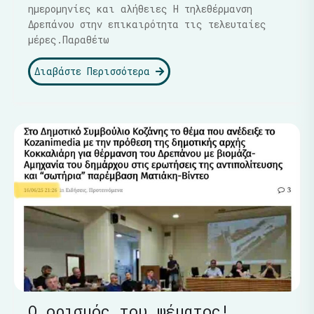
ημερομηνίες και αλήθειες Η τηλεθέρμανση
Δρεπάνου στην επικαιρότητα τις τελευταίες
μέρες.Παραθέτω
Διαβάστε Περισσότερα
Ο ορισμός του ψέματος!