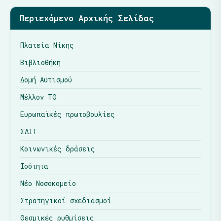
Περιεχόμενο Αρχικής Σελίδας
Πλατεία Νίκης
Βιβλιοθήκη
Δομή Αυτισμού
Μέλλον ΤΘ
Ευρωπαϊκές πρωτοβουλίες
ΣΔΙΤ
Κοινωνικές δράσεις
Ισότητα
Νέο Νοσοκομείο
Στρατηγικοί σχεδιασμοί
Θεσμικές ρυθμίσεις