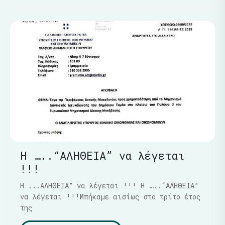
Η …..“ΑΛΗΘΕΙΑ” να λέγεται
!!!
Η ...ΑΛΗΘΕΙΑ” να λέγεται !!! Η …..“ΑΛΗΘΕΙΑ”
να λέγεται !!!Μπήκαμε αισίως στο τρίτο έτος
της