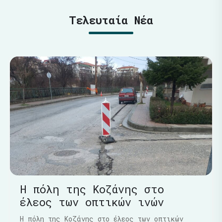
Τελευταία Νέα
Η πόλη της Κοζάνης στο
έλεος των οπτικών ινών
Η πόλη της Κοζάνης στο έλεος των οπτικών