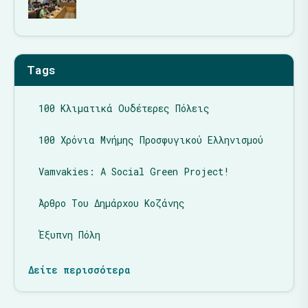
Tags
100 Κλιματικά Ουδέτερες Πόλεις
100 Χρόνια Μνήμης Προσφυγικού Ελληνισμού
Vamvakies: A Social Green Project!
Άρθρο Του Δημάρχου Κοζάνης
Έξυπνη Πόλη
Δείτε περισσότερα