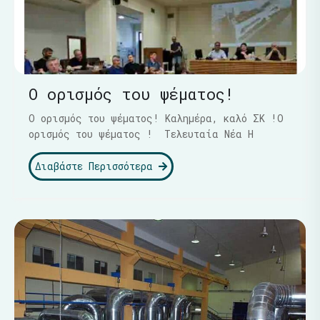
Ο ορισμός του ψέματος!
Ο ορισμός του ψέματος! Καλημέρα, καλό ΣΚ !Ο
ορισμός του ψέματος ! Τελευταία Νέα Η
Διαβάστε Περισσότερα