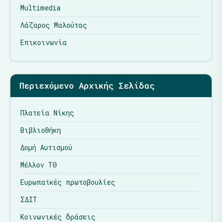
Multimedia
Λάζαρος Μαλούτας
Επικοινωνία
Περιεχόμενο Αρχικής Σελίδας
Πλατεία Νίκης
Βιβλιοθήκη
Δομή Αυτισμού
Μέλλον ΤΘ
Ευρωπαϊκές πρωτοβουλίες
ΣΔΙΤ
Κοινωνικές δράσεις