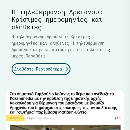
Η τηλεθέρμανση Δρεπάνου:
Κρίσιμες ημερομηνίες και
αλήθειες
Η τηλεθέρμανση Δρεπάνου: Κρίσιμες
ημερομηνίες και αλήθειες Η τηλεθέρμανση
Δρεπάνου στην επικαιρότητα τις τελευταίες
μέρες.Παραθέτω
Διαβάστε Περισσότερα