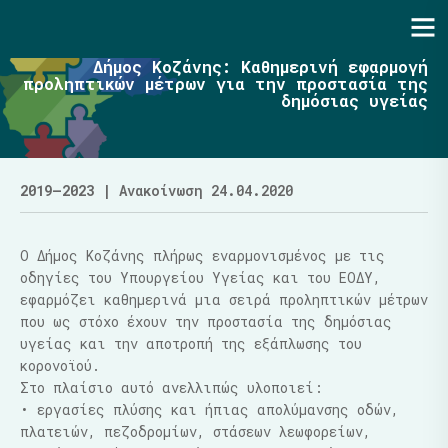
Ενότητα | Λάζαρος Μαλούτας
Δήμος Κοζάνης: Καθημερινή εφαρμογή
προληπτικών μέτρων για την προστασία της
δημόσιας υγείας
2019–2023
| Ανακοίνωση 24.04.2020
Ο Δήμος Κοζάνης πλήρως εναρμονισμένος με τις
οδηγίες του Υπουργείου Υγείας και του ΕΟΔΥ,
εφαρμόζει καθημερινά μια σειρά προληπτικών μέτρων
που ως στόχο έχουν την προστασία της δημόσιας
υγείας και την αποτροπή της εξάπλωσης του
κορονοϊού.
Στο πλαίσιο αυτό ανελλιπώς υλοποιεί:
• εργασίες πλύσης και ήπιας απολύμανσης οδών,
πλατειών, πεζοδρομίων, στάσεων λεωφορείων,