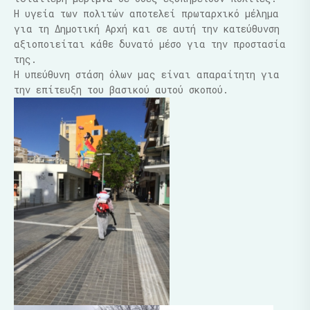
Η υγεία των πολιτών αποτελεί πρωταρχικό μέλημα
για τη Δημοτική Αρχή και σε αυτή την κατεύθυνση
αξιοποιείται κάθε δυνατό μέσο για την προστασία
της.
Η υπεύθυνη στάση όλων μας είναι απαραίτητη για
την επίτευξη του βασικού αυτού σκοπού.