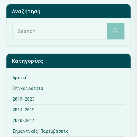
Κατηγορίες
Αρχική
Επικαιρότητα
2019-2023
2014-2019
2010-2014
Σημαντικές Παρεμβάσεις