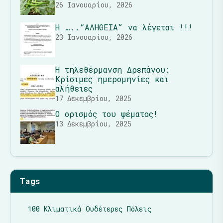
26 Ιανουαρίου, 2026
Η …..“ΑΛΗΘΕΙΑ” να λέγεται !!!
23 Ιανουαρίου, 2026
Η τηλεθέρμανση Δρεπάνου:
Κρίσιμες ημερομηνίες και
αλήθειες
17 Δεκεμβρίου, 2025
Ο ορισμός του ψέματος!
13 Δεκεμβρίου, 2025
Tags
100 Κλιματικά Ουδέτερες Πόλεις