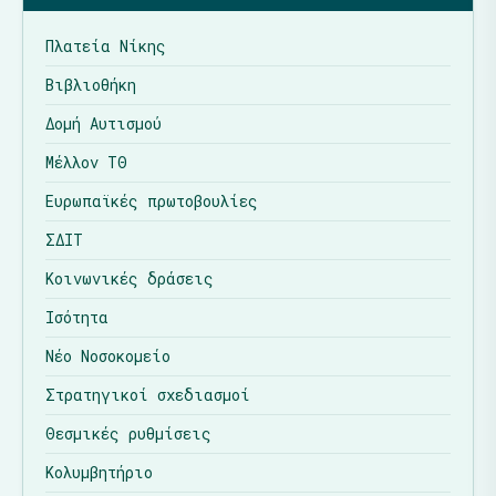
Πλατεία Νίκης
Βιβλιοθήκη
Δομή Αυτισμού
Μέλλον ΤΘ
Ευρωπαϊκές πρωτοβουλίες
ΣΔΙΤ
Κοινωνικές δράσεις
Ισότητα
Νέο Νοσοκομείο
Στρατηγικοί σχεδιασμοί
Θεσμικές ρυθμίσεις
Κολυμβητήριο