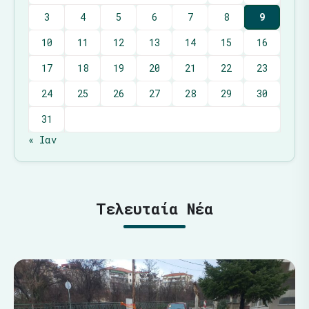
3
4
5
6
7
8
9
10
11
12
13
14
15
16
17
18
19
20
21
22
23
24
25
26
27
28
29
30
31
« Ιαν
Τελευταία Νέα