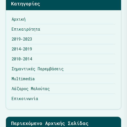
Κατηγορίες
Αρχική
Επικαιρότητα
2019-2023
2014-2019
2010-2014
Σημαντικές Παρεμβάσεις
Multimedia
Λάζαρος Μαλούτας
Επικοινωνία
Περιεχόμενο Αρχικής Σελίδας