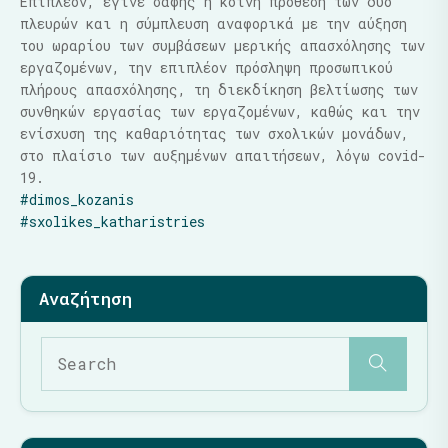
Επιπλέον, έγινε σαφής η κοινή πρόθεση των δύο
πλευρών και η σύμπλευση αναφορικά με την αύξηση
του ωραρίου των συμβάσεων μερικής απασχόλησης των
εργαζομένων, την επιπλέον πρόσληψη προσωπικού
πλήρους απασχόλησης, τη διεκδίκηση βελτίωσης των
συνθηκών εργασίας των εργαζομένων, καθώς και την
ενίσχυση της καθαριότητας των σχολικών μονάδων,
στο πλαίσιο των αυξημένων απαιτήσεων, λόγω covid-
19.
#dimos_kozanis
#sxolikes_katharistries