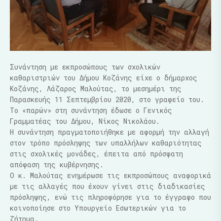
Συνάντηση με εκπροσώπους των σχολικών
καθαριστριών του Δήμου Κοζάνης είχε ο δήμαρχος
Κοζάνης, Λάζαρος Μαλούτας, το μεσημέρι της
Παρασκευής 11 Σεπτεμβρίου 2020, στο γραφείο του.
Το «παρών» στη συνάντηση έδωσε ο Γενικός
Γραμματέας του Δήμου, Νίκος Νικολάου.
Η συνάντηση πραγματοποιήθηκε με αφορμή την αλλαγή
στον τρόπο πρόσληψης των υπαλλήλων καθαριότητας
στις σχολικές μονάδες, έπειτα από πρόσφατη
απόφαση της κυβέρνησης.
Ο κ. Μαλούτας ενημέρωσε τις εκπροσώπους αναφορικά
με τις αλλαγές που έχουν γίνει στις διαδικασίες
πρόσληψης, ενώ τις πληροφόρησε για το έγγραφο που
κοινοποίησε στο Υπουργείο Εσωτερικών για το
ζήτημα.