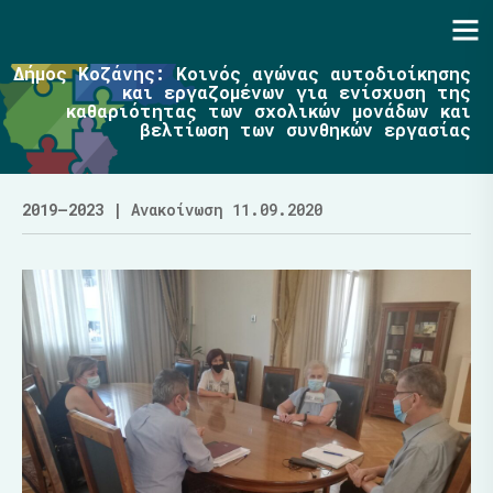
Ενότητα | Λάζαρος Μαλούτας
Δήμος Κοζάνης: Κοινός αγώνας αυτοδιοίκησης
και εργαζομένων για ενίσχυση της
καθαριότητας των σχολικών μονάδων και
βελτίωση των συνθηκών εργασίας
2019–2023
| Ανακοίνωση 11.09.2020