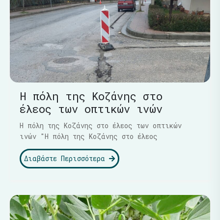
Η πόλη της Κοζάνης στο
έλεος των οπτικών ινών
Η πόλη της Κοζάνης στο έλεος των οπτικών
ινών "Η πόλη της Κοζάνης στο έλεος
Διαβάστε Περισσότερα