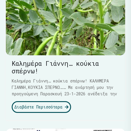
Καλημέρα Γιάννη… κούκια
σπέρνω!
Καλημέρα Γιάννη… κούκια σπέρνω! ΚΑΛΗΜΕΡΑ
ΓΙΑΝΝΗ,ΚΟΥΚΙΑ ΣΠΕΡΝΩ…… Με ανάρτησή μου την
προηγούμενη Παρασκευή 23-1-2026 ανέδειξα την
Διαβάστε Περισσότερα