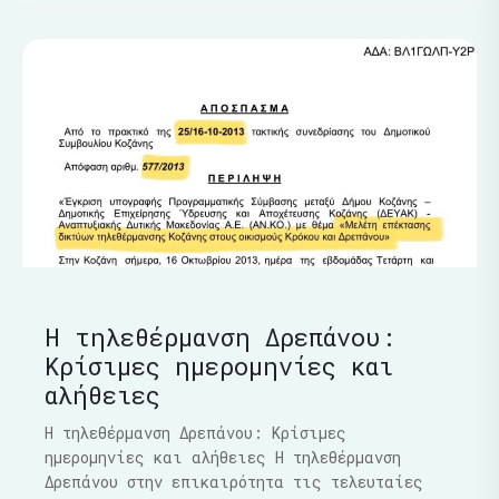
Η τηλεθέρμανση Δρεπάνου:
Κρίσιμες ημερομηνίες και
αλήθειες
Η τηλεθέρμανση Δρεπάνου: Κρίσιμες
ημερομηνίες και αλήθειες Η τηλεθέρμανση
Δρεπάνου στην επικαιρότητα τις τελευταίες