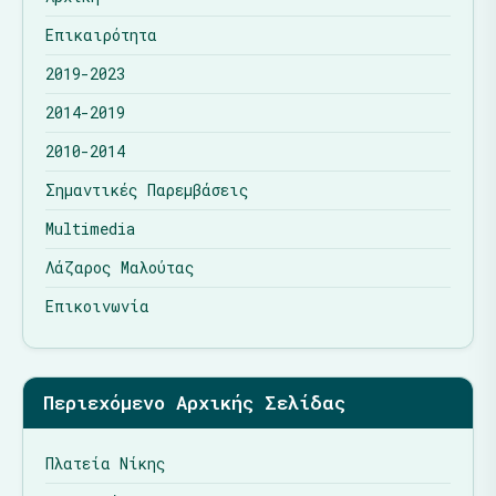
Επικαιρότητα
2019-2023
2014-2019
2010-2014
Σημαντικές Παρεμβάσεις
Multimedia
Λάζαρος Μαλούτας
Επικοινωνία
Περιεχόμενο Αρχικής Σελίδας
Πλατεία Νίκης