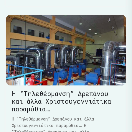
Η “Τηλεθέρμανση” Δρεπάνου
και άλλα Χριστουγεννιάτικα
παραμύθια…
Η “Τηλεθέρμανση” Δρεπάνου και άλλα
Χριστουγεννιάτικα παραμύθια… Η
“Τηλεθέρμανση“ Δρεπάνου και άλλα