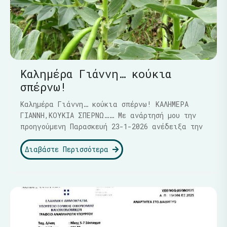
Καλημέρα Γιάννη… κούκια
σπέρνω!
Καλημέρα Γιάννη… κούκια σπέρνω! ΚΑΛΗΜΕΡΑ
ΓΙΑΝΝΗ,ΚΟΥΚΙΑ ΣΠΕΡΝΩ…… Με ανάρτησή μου την
προηγούμενη Παρασκευή 23-1-2026 ανέδειξα την
Διαβάστε Περισσότερα