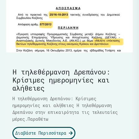
Η τηλεθέρμανση Δρεπάνου:
Κρίσιμες ημερομηνίες και
αλήθειες
Η τηλεθέρμανση Δρεπάνου: Κρίσιμες
ημερομηνίες και αλήθειες Η τηλεθέρμανση
Δρεπάνου στην επικαιρότητα τις τελευταίες
μέρες.Παραθέτω
Διαβάστε Περισσότερα