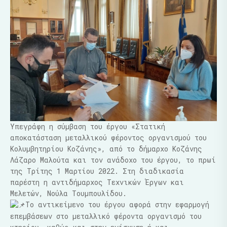
Υπεγράφη η σύμβαση του έργου «Στατική
αποκατάσταση μεταλλικού φέροντος οργανισμού του
Κολυμβητηρίου Κοζάνης», από το δήμαρχο Κοζάνης
Λάζαρο Μαλούτα και τον ανάδοχο του έργου, το πρωί
της Τρίτης 1 Μαρτίου 2022. Στη διαδικασία
παρέστη η αντιδήμαρχος Τεχνικών Έργων και
Μελετών, Νούλα Τουμπουλίδου.
Το αντικείμενο του έργου αφορά στην εφαρμογή
επεμβάσεων στο μεταλλικό φέροντα οργανισμό του