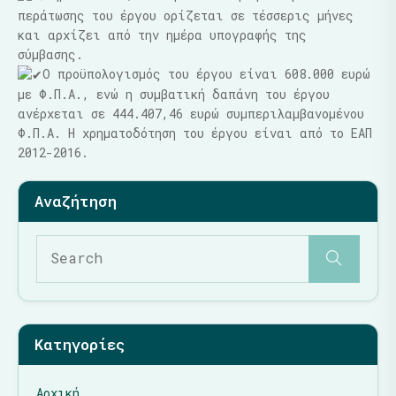
περάτωσης του έργου ορίζεται σε τέσσερις μήνες
και αρχίζει από την ημέρα υπογραφής της
σύμβασης.
Ο προϋπολογισμός του έργου είναι 608.000 ευρώ
με Φ.Π.Α., ενώ η συμβατική δαπάνη του έργου
ανέρχεται σε 444.407,46 ευρώ συμπεριλαμβανομένου
Φ.Π.Α. Η χρηματοδότηση του έργου είναι από το ΕΑΠ
2012-2016.
Κατηγορίες
Αρχική