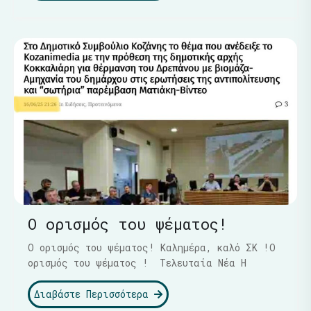
Ο ορισμός του ψέματος!
Ο ορισμός του ψέματος! Καλημέρα, καλό ΣΚ !Ο
ορισμός του ψέματος ! Τελευταία Νέα Η
Διαβάστε Περισσότερα