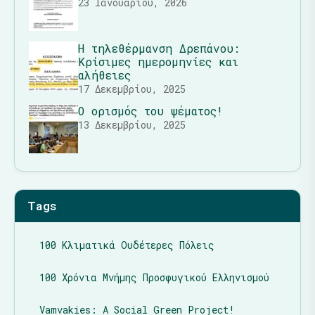
23 Ιανουαρίου, 2026
Η τηλεθέρμανση Δρεπάνου:
Κρίσιμες ημερομηνίες και
αλήθειες
17 Δεκεμβρίου, 2025
Ο ορισμός του ψέματος!
13 Δεκεμβρίου, 2025
Tags
100 Κλιματικά Ουδέτερες Πόλεις
100 Χρόνια Μνήμης Προσφυγικού Ελληνισμού
Vamvakies: A Social Green Project!