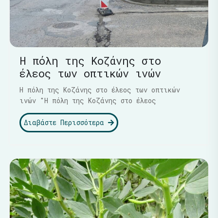
Η πόλη της Κοζάνης στο
έλεος των οπτικών ινών
Η πόλη της Κοζάνης στο έλεος των οπτικών
ινών "Η πόλη της Κοζάνης στο έλεος
Διαβάστε Περισσότερα