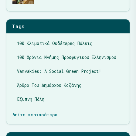
Tags
100 Κλιματικά Ουδέτερες Πόλεις
100 Χρόνια Μνήμης Προσφυγικού Ελληνισμού
Vamvakies: A Social Green Project!
Άρθρο Του Δημάρχου Κοζάνης
Έξυπνη Πόλη
Δείτε περισσότερα