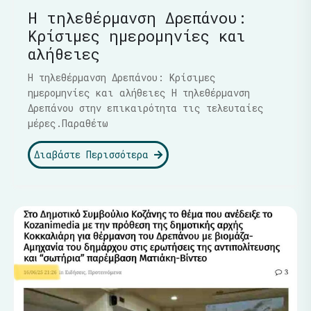
Η τηλεθέρμανση Δρεπάνου:
Κρίσιμες ημερομηνίες και
αλήθειες
Η τηλεθέρμανση Δρεπάνου: Κρίσιμες
ημερομηνίες και αλήθειες Η τηλεθέρμανση
Δρεπάνου στην επικαιρότητα τις τελευταίες
μέρες.Παραθέτω
Διαβάστε Περισσότερα