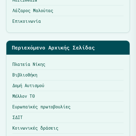
Λάζαρος Μαλούτας
Επικοινωνία
Περιεχόμενο Αρχικής Σελίδας
Πλατεία Νίκης
Βιβλιοθήκη
Δομή Αυτισμού
Μέλλον ΤΘ
Ευρωπαϊκές πρωτοβουλίες
ΣΔΙΤ
Κοινωνικές δράσεις