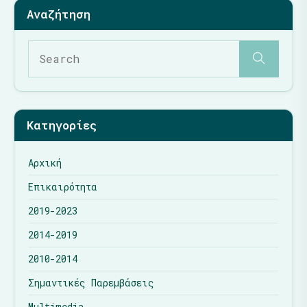
Κατηγορίες
Αρχική
Επικαιρότητα
2019-2023
2014-2019
2010-2014
Σημαντικές Παρεμβάσεις
Multimedia