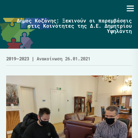
Ενότητα | Λάζαρος Μαλούτας
Δήμος Κοζάνης: Ξεκινούν οι παρεμβάσεις
στις Κοινότητες της Δ.Ε. Δημητρίου
Υψηλάντη
2019–2023
| Ανακοίνωση 26.01.2021