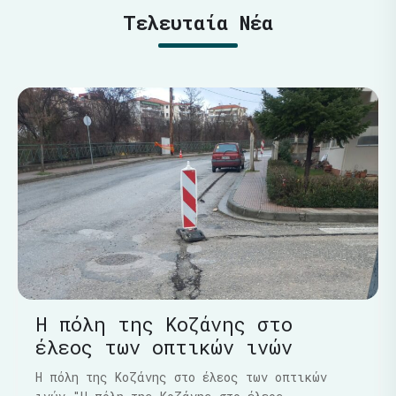
Τελευταία Νέα
Η πόλη της Κοζάνης στο
έλεος των οπτικών ινών
Η πόλη της Κοζάνης στο έλεος των οπτικών