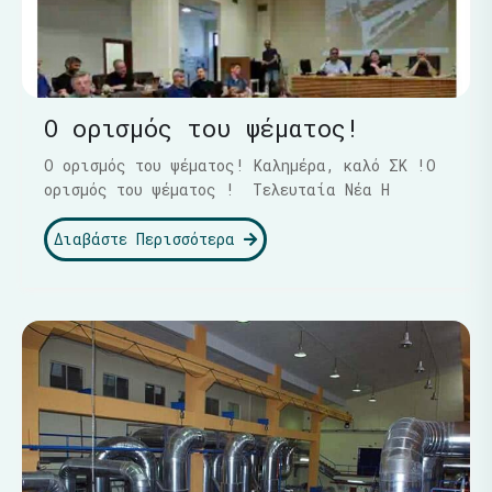
Ο ορισμός του ψέματος!
Ο ορισμός του ψέματος! Καλημέρα, καλό ΣΚ !Ο
ορισμός του ψέματος ! Τελευταία Νέα Η
Διαβάστε Περισσότερα