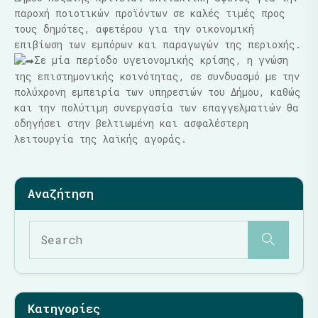
παροχή ποιοτικών προϊόντων σε καλές τιμές προς
τους δημότες, αφετέρου για την οικονομική
επιβίωση των εμπόρων και παραγωγών της περιοχής.
Σε μία περίοδο υγειονομικής κρίσης, η γνώση
της επιστημονικής κοινότητας, σε συνδυασμό με την
πολύχρονη εμπειρία των υπηρεσιών του Δήμου, καθώς
και την πολύτιμη συνεργασία των επαγγελματιών θα
οδηγήσει στην βελτιωμένη και ασφαλέστερη
λειτουργία της λαϊκής αγοράς.
Κατηγορίες