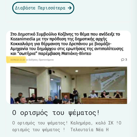
Διαβάστε Περισσότερα
Ο ορισμός του ψέματος!
Ο ορισμός του ψέματος! Καλημέρα, καλό ΣΚ !Ο
ορισμός του ψέματος ! Τελευταία Νέα Η