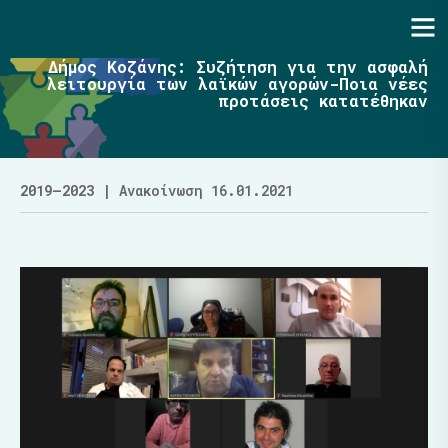
Ενότητα | Λάζαρος Μαλούτας
Δήμος Κοζάνης: Συζήτηση για την ασφαλή
λειτουργία των λαϊκών αγορών-Ποια νέες
προτάσεις κατατέθηκαν
2019–2023
| Ανακοίνωση 16.01.2021