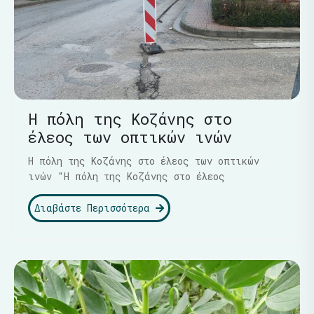
Η πόλη της Κοζάνης στο
έλεος των οπτικών ινών
Η πόλη της Κοζάνης στο έλεος των οπτικών
ινών "Η πόλη της Κοζάνης στο έλεος
Διαβάστε Περισσότερα