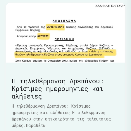
Η τηλεθέρμανση Δρεπάνου:
Κρίσιμες ημερομηνίες και
αλήθειες
Η τηλεθέρμανση Δρεπάνου: Κρίσιμες
ημερομηνίες και αλήθειες Η τηλεθέρμανση
Δρεπάνου στην επικαιρότητα τις τελευταίες
μέρες.Παραθέτω