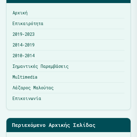
Αρχική
Επικαιρότητα
2019-2023
2014-2019
2010-2014
Σημαντικές Παρεμβάσεις
Multimedia
Λάζαρος Μαλούτας
Επικοινωνία
Περιεχόμενο Αρχικής Σελίδας