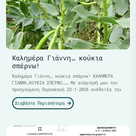
Καλημέρα Γιάννη… κούκια
σπέρνω!
Καλημέρα Γιάννη… κούκια σπέρνω! ΚΑΛΗΜΕΡΑ
ΓΙΑΝΝΗ,ΚΟΥΚΙΑ ΣΠΕΡΝΩ…… Με ανάρτησή μου την
προηγούμενη Παρασκευή 23-1-2026 ανέδειξα την
Διαβάστε Περισσότερα