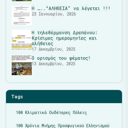
Η …..“ΑΛΗΘΕΙΑ” να λέγεται !!!
23 Ιανουαρίου, 2026
Η τηλεθέρμανση Δρεπάνου:
Κρίσιμες ημερομηνίες και
αλήθειες
17 Δεκεμβρίου, 2025
Ο ορισμός του ψέματος!
13 Δεκεμβρίου, 2025
Tags
100 Κλιματικά Ουδέτερες Πόλεις
100 Χρόνια Μνήμης Προσφυγικού Ελληνισμού