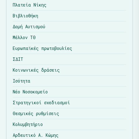
Πλατεία Νίκης
Βιβλιοθήκη
Δομή Αυτισμού
Μέλλον ΤΘ
Ευρωπαϊκές πρωτοβουλίες
ΣΔΙΤ
Κοινωνικές δράσεις
Ισότητα
Νέο Νοσοκομείο
Στρατηγικοί σχεδιασμοί
Θεσμικές ρυθμίσεις
Κολυμβητήριο
Αρδευτικό Α. Κώμης