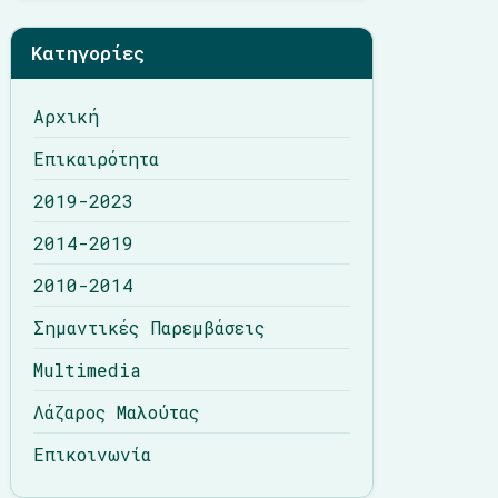
Λάζαρος Μαλούτας
Κατηγορίες
Επικοινωνία
Αρχική
Επικαιρότητα
2019-2023
2014-2019
2010-2014
Σημαντικές Παρεμβάσεις
Multimedia
Λάζαρος Μαλούτας
Επικοινωνία