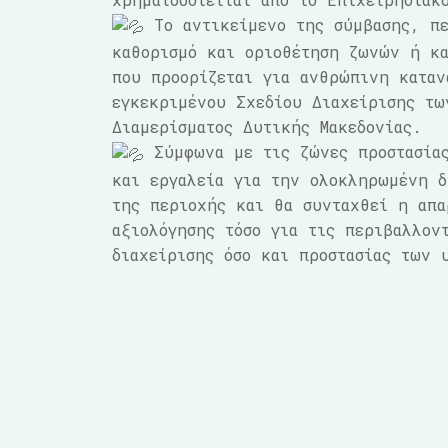
Το αντικείμενο της σύμβασης, πε
καθορισμό και οριοθέτηση ζωνών ή κα
που προορίζεται για ανθρώπινη καταν
εγκεκριμένου Σχεδίου Διαχείρισης τω
Διαμερίσματος Δυτικής Μακεδονίας.
Σύμφωνα με τις ζώνες προστασίας
και εργαλεία για την ολοκληρωμένη δ
της περιοχής και θα συνταχθεί η απα
αξιολόγησης τόσο για τις περιβαλλον
διαχείρισης όσο και προστασίας των 