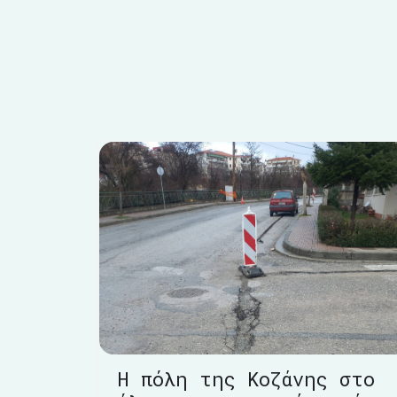
Η πόλη της Κοζάνης στο