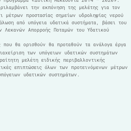
ριλαμβάνει την εκπόνηση της μελέτης για τον
ι μέτρων προστασίας σημείων υδροληψίας νερού
άλωση από υπόγεια υδατικά συστήματα, βάσει του
ν Λεκανών Απορροής Ποταμών του Υδατικού
 που θα ορισθούν θα προταθούν τα ανάλογα έργα
ιαχείριση των υπόγειων υδατικών συστημάτων
ραίτητη μελέτη ειδικής περιβαλλοντικής
τικές επιπτώσεις όλων των προτεινόμενων μέτρων
υπόγειων υδατικών συστημάτων.