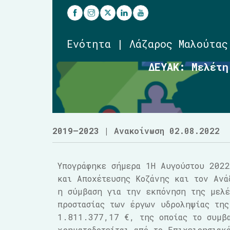
Ενότητα | Λάζαρος Μαλούτας
ΔΕΥΑΚ: Μελέτη
2019–2023
| Ανακοίνωση 02.08.2022
Υπογράφηκε σήμερα 1Η Αυγούστου 2022
και Αποχέτευσης Κοζάνης και τον Ανά
η σύμβαση για την εκπόνηση της μελέ
προστασίας των έργων υδροληψίας της
1.811.377,17 €, της οποίας το συμβ
χρηματοδοτείται από το Επιχειρησιακ