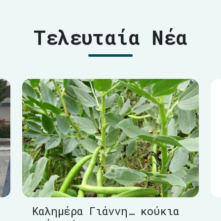
Τελευταία Νέα
Καλημέρα Γιάννη… κούκια