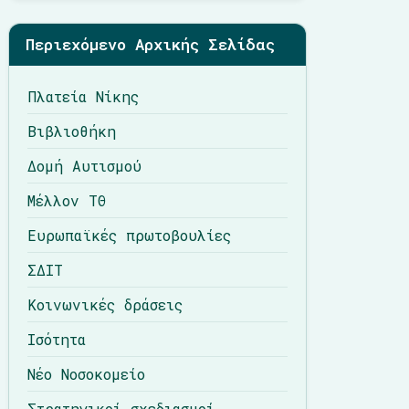
Περιεχόμενο Αρχικής Σελίδας
Πλατεία Νίκης
Βιβλιοθήκη
Δομή Αυτισμού
Μέλλον ΤΘ
Ευρωπαϊκές πρωτοβουλίες
ΣΔΙΤ
Κοινωνικές δράσεις
Ισότητα
Νέο Νοσοκομείο
Στρατηγικοί σχεδιασμοί