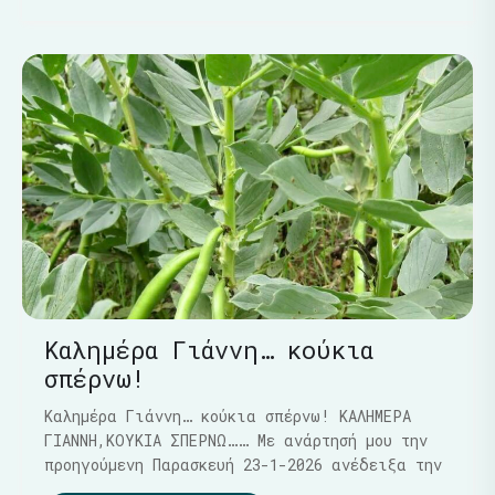
Καλημέρα Γιάννη… κούκια
σπέρνω!
Καλημέρα Γιάννη… κούκια σπέρνω! ΚΑΛΗΜΕΡΑ
ΓΙΑΝΝΗ,ΚΟΥΚΙΑ ΣΠΕΡΝΩ…… Με ανάρτησή μου την
προηγούμενη Παρασκευή 23-1-2026 ανέδειξα την