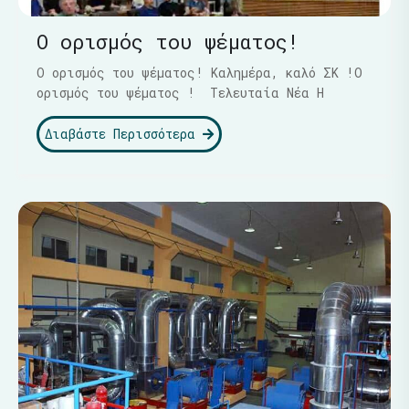
Ο ορισμός του ψέματος!
Ο ορισμός του ψέματος! Καλημέρα, καλό ΣΚ !Ο
ορισμός του ψέματος ! Τελευταία Νέα Η
Διαβάστε Περισσότερα