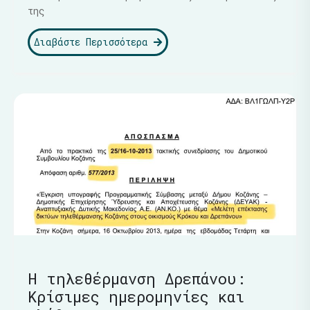
της
Διαβάστε Περισσότερα
Η τηλεθέρμανση Δρεπάνου:
Κρίσιμες ημερομηνίες και