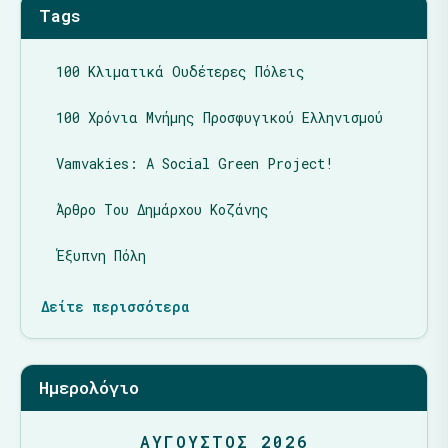
Tags
100 Κλιματικά Ουδέτερες Πόλεις
100 Χρόνια Μνήμης Προσφυγικού Ελληνισμού
Vamvakies: A Social Green Project!
Άρθρο Του Δημάρχου Κοζάνης
Έξυπνη Πόλη
Δείτε περισσότερα
Ημερολόγιο
ΑΎΓΟΥΣΤΟΣ 2026