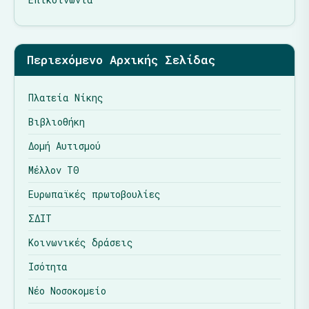
Περιεχόμενο Αρχικής Σελίδας
Πλατεία Νίκης
Βιβλιοθήκη
Δομή Αυτισμού
Μέλλον ΤΘ
Ευρωπαϊκές πρωτοβουλίες
ΣΔΙΤ
Κοινωνικές δράσεις
Ισότητα
Νέο Νοσοκομείο