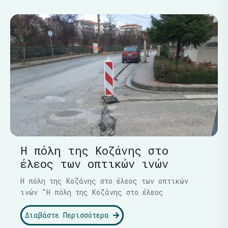
Η πόλη της Κοζάνης στο
έλεος των οπτικών ινών
Η πόλη της Κοζάνης στο έλεος των οπτικών
ινών "Η πόλη της Κοζάνης στο έλεος
Διαβάστε Περισσότερα