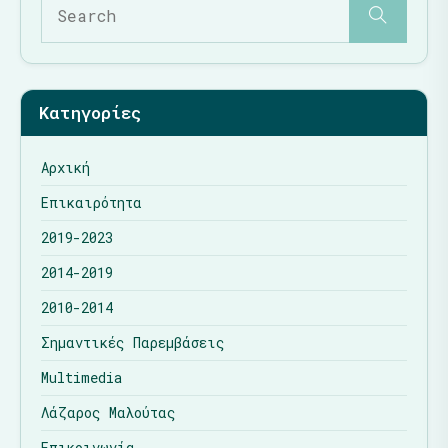
Κατηγορίες
Αρχική
Επικαιρότητα
2019-2023
2014-2019
2010-2014
Σημαντικές Παρεμβάσεις
Multimedia
Λάζαρος Μαλούτας
Επικοινωνία