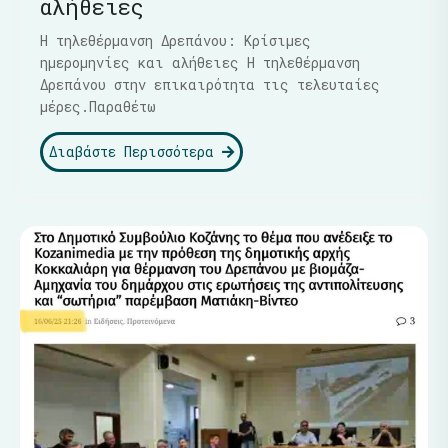
αλήθειες
Η τηλεθέρμανση Δρεπάνου: Κρίσιμες
ημερομηνίες και αλήθειες Η τηλεθέρμανση
Δρεπάνου στην επικαιρότητα τις τελευταίες
μέρες.Παραθέτω
Διαβάστε Περισσότερα