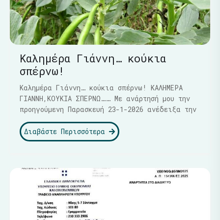
Καλημέρα Γιάννη… κούκια
σπέρνω!
Καλημέρα Γιάννη… κούκια σπέρνω! ΚΑΛΗΜΕΡΑ
ΓΙΑΝΝΗ,ΚΟΥΚΙΑ ΣΠΕΡΝΩ…… Με ανάρτησή μου την
προηγούμενη Παρασκευή 23-1-2026 ανέδειξα την
Διαβάστε Περισσότερα