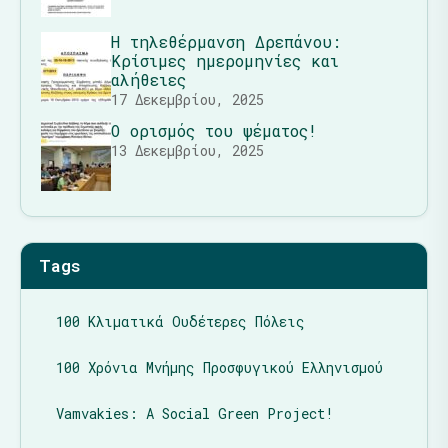
Η τηλεθέρμανση Δρεπάνου:
Κρίσιμες ημερομηνίες και
αλήθειες
17 Δεκεμβρίου, 2025
Ο ορισμός του ψέματος!
13 Δεκεμβρίου, 2025
Tags
100 Κλιματικά Ουδέτερες Πόλεις
100 Χρόνια Μνήμης Προσφυγικού Ελληνισμού
Vamvakies: A Social Green Project!