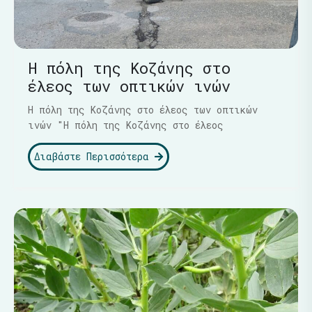
Η πόλη της Κοζάνης στο
έλεος των οπτικών ινών
Η πόλη της Κοζάνης στο έλεος των οπτικών
ινών "Η πόλη της Κοζάνης στο έλεος
Διαβάστε Περισσότερα