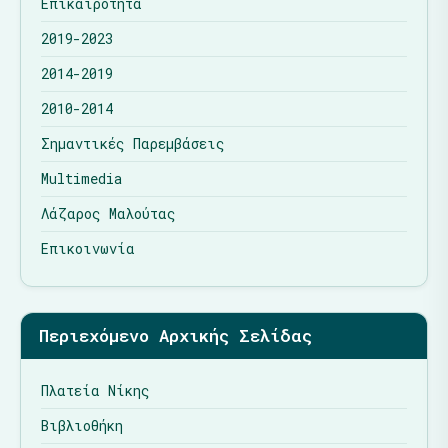
Επικαιρότητα
2019-2023
2014-2019
2010-2014
Σημαντικές Παρεμβάσεις
Multimedia
Λάζαρος Μαλούτας
Επικοινωνία
Περιεχόμενο Αρχικής Σελίδας
Πλατεία Νίκης
Βιβλιοθήκη