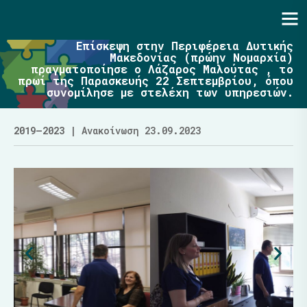
Ενότητα | Λάζαρος Μαλούτας
Επίσκεψη στην Περιφέρεια Δυτικής
Μακεδονίας (πρώην Νομαρχία)
πραγματοποίησε ο Λάζαρος Μαλούτας , το
πρωί της Παρασκευής 22 Σεπτεμβρίου, όπου
συνομίλησε με στελέχη των υπηρεσιών.
2019–2023
| Ανακοίνωση 23.09.2023