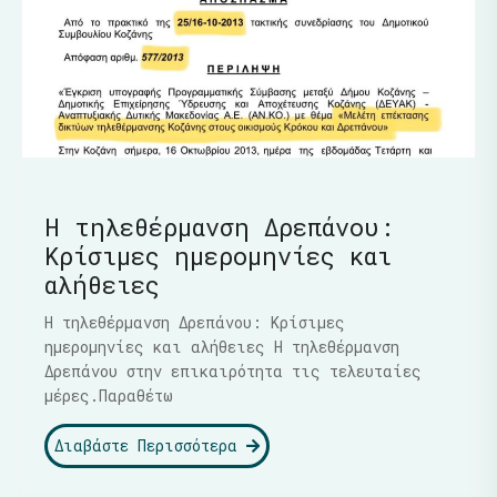
Η τηλεθέρμανση Δρεπάνου:
Κρίσιμες ημερομηνίες και
αλήθειες
Η τηλεθέρμανση Δρεπάνου: Κρίσιμες
ημερομηνίες και αλήθειες Η τηλεθέρμανση
Δρεπάνου στην επικαιρότητα τις τελευταίες
μέρες.Παραθέτω
Διαβάστε Περισσότερα