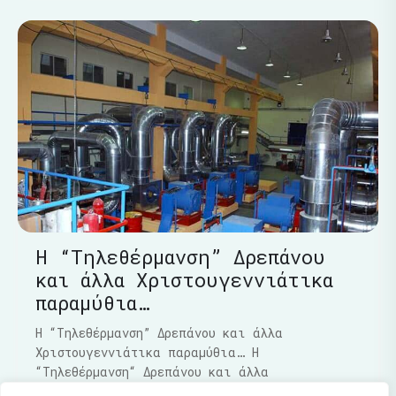
Η “Τηλεθέρμανση” Δρεπάνου
και άλλα Χριστουγεννιάτικα
παραμύθια…
Η “Τηλεθέρμανση” Δρεπάνου και άλλα
Χριστουγεννιάτικα παραμύθια… Η
“Τηλεθέρμανση“ Δρεπάνου και άλλα
Χριστουγεννιάτικα παραμύθια…..Τα τελευταία