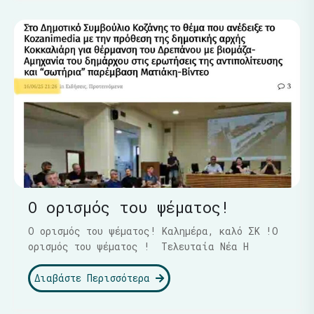
Ο ορισμός του ψέματος!
Ο ορισμός του ψέματος! Καλημέρα, καλό ΣΚ !Ο
ορισμός του ψέματος ! Τελευταία Νέα Η
Διαβάστε Περισσότερα