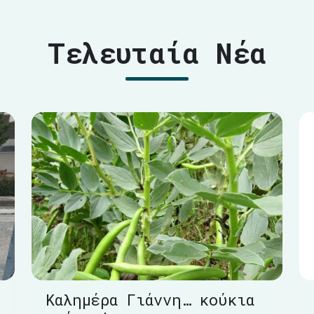
Τελευταία Νέα
Καλημέρα Γιάννη… κούκια