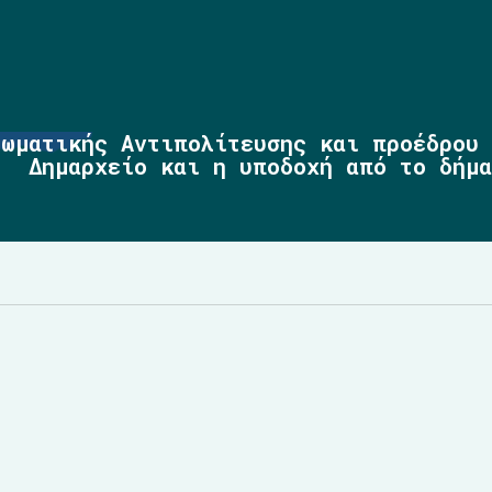
ιωματικής Αντιπολίτευσης και προέδρου
Δημαρχείο και η υποδοχή από το δήμ