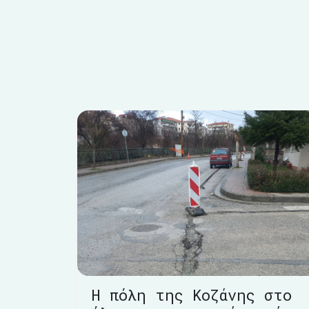
Η πόλη της Κοζάνης στο