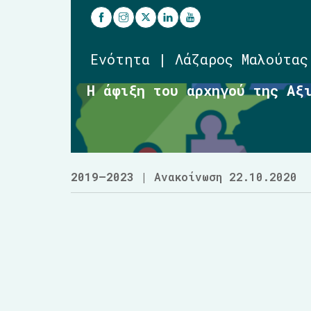
Ενότητα | Λάζαρος Μαλούτας
Η άφιξη του αρχηγού της Αξ
2019–2023
| Ανακοίνωση 22.10.2020