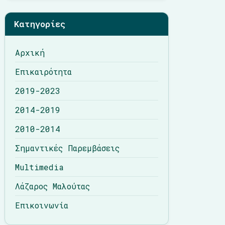
Λάζαρος Μαλούτας
Κατηγορίες
Επικοινωνία
Αρχική
Επικαιρότητα
2019-2023
2014-2019
2010-2014
Σημαντικές Παρεμβάσεις
Multimedia
Λάζαρος Μαλούτας
Επικοινωνία