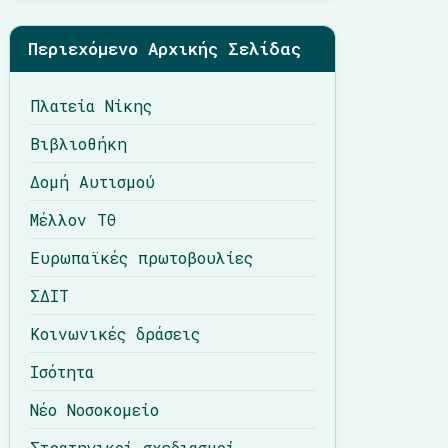
Περιεχόμενο Αρχικής Σελίδας
Πλατεία Νίκης
Βιβλιοθήκη
Δομή Αυτισμού
Μέλλον ΤΘ
Ευρωπαϊκές πρωτοβουλίες
ΣΔΙΤ
Κοινωνικές δράσεις
Ισότητα
Νέο Νοσοκομείο
Στρατηγικοί σχεδιασμοί