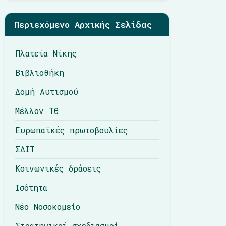
Περιεχόμενο Αρχικής Σελίδας
Πλατεία Νίκης
Βιβλιοθήκη
Δομή Αυτισμού
Μέλλον ΤΘ
Ευρωπαϊκές πρωτοβουλίες
ΣΔΙΤ
Κοινωνικές δράσεις
Ισότητα
Νέο Νοσοκομείο
Στρατηγικοί σχεδιασμοί