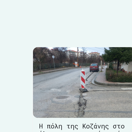
Η πόλη της Κοζάνης στο