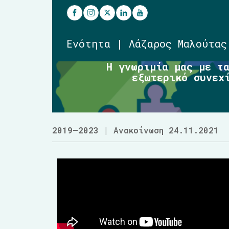
Ενότητα | Λάζαρος Μαλούτας
Η γνωριμία μας με τ
εξωτερικό συνεχ
2019–2023
| Ανακοίνωση 24.11.2021