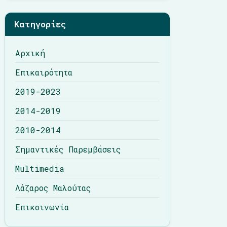
Λάζαρος Μαλούτας
Κατηγορίες
Επικοινωνία
Αρχική
Επικαιρότητα
2019-2023
2014-2019
2010-2014
Σημαντικές Παρεμβάσεις
Multimedia
Λάζαρος Μαλούτας
Επικοινωνία