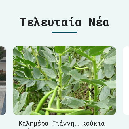
Τελευταία Νέα
Καλημέρα Γιάννη… κούκια