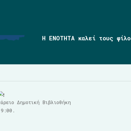
Η ΕΝΟΤΗΤΑ καλεί τους φίλο
τάρειο Δημοτική Βιβλιοθήκη
19:00.