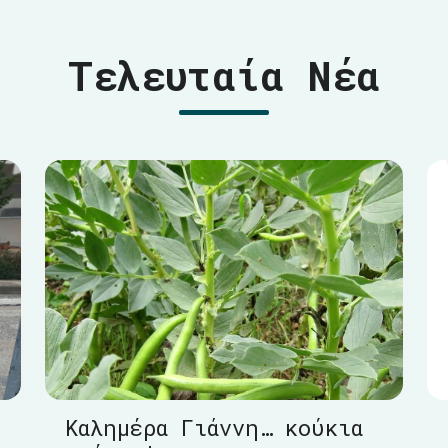
Τελευταία Νέα
Καλημέρα Γιάννη… κούκια