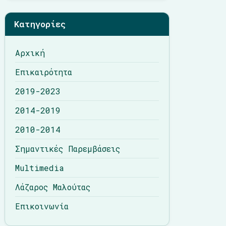
Λάζαρος Μαλούτας
Κατηγορίες
Επικοινωνία
Αρχική
Επικαιρότητα
2019-2023
2014-2019
2010-2014
Σημαντικές Παρεμβάσεις
Multimedia
Λάζαρος Μαλούτας
Επικοινωνία