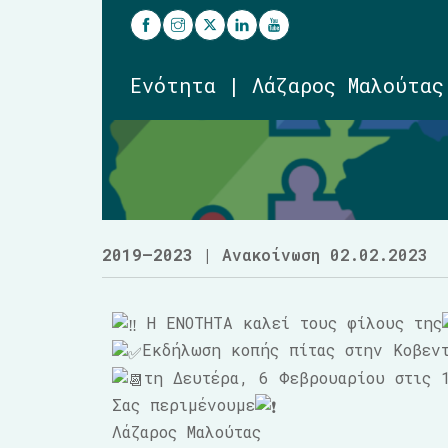
Ενότητα | Λάζαρος Μαλούτας
2019–2023
| Ανακοίνωση 02.02.2023
Η ΕΝΟΤΗΤΑ καλεί τους φίλους της
Εκδήλωση κοπής πίτας στην Κοβεν
τη Δευτέρα, 6 Φεβρουαρίου στις 
Σας περιμένουμε
Λάζαρος Μαλούτας