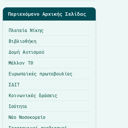
Περιεχόμενο Αρχικής Σελίδας
Πλατεία Νίκης
Βιβλιοθήκη
Δομή Αυτισμού
Μέλλον ΤΘ
Ευρωπαϊκές πρωτοβουλίες
ΣΔΙΤ
Κοινωνικές δράσεις
Ισότητα
Νέο Νοσοκομείο
Στρατηγικοί σχεδιασμοί