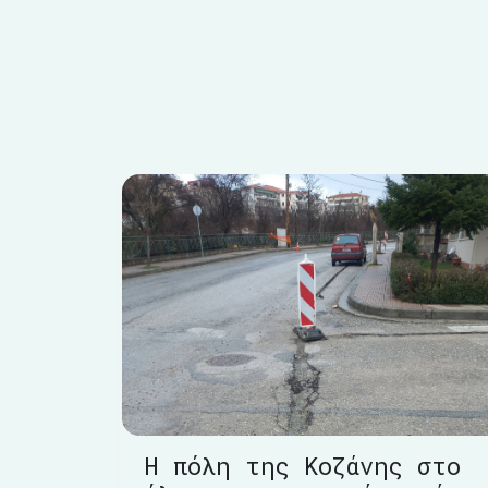
Η πόλη της Κοζάνης στο