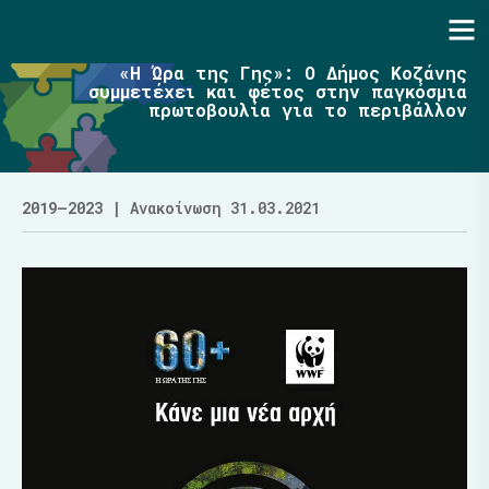
Ενότητα | Λάζαρος Μαλούτας
«Η Ώρα της Γης»: Ο Δήμος Κοζάνης
συμμετέχει και φέτος στην παγκόσμια
πρωτοβουλία για το περιβάλλον
2019–2023
| Ανακοίνωση 31.03.2021