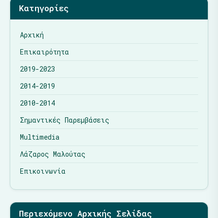
Κατηγορίες
Αρχική
Επικαιρότητα
2019-2023
2014-2019
2010-2014
Σημαντικές Παρεμβάσεις
Multimedia
Λάζαρος Μαλούτας
Επικοινωνία
Περιεχόμενο Αρχικής Σελίδας