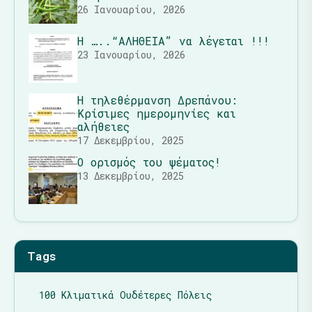
26 Ιανουαρίου, 2026
Η …..“ΑΛΗΘΕΙΑ” να λέγεται !!!
23 Ιανουαρίου, 2026
Η τηλεθέρμανση Δρεπάνου:
Κρίσιμες ημερομηνίες και
αλήθειες
17 Δεκεμβρίου, 2025
Ο ορισμός του ψέματος!
13 Δεκεμβρίου, 2025
Tags
100 Κλιματικά Ουδέτερες Πόλεις