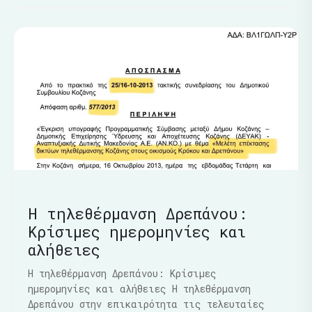
Η τηλεθέρμανση Δρεπάνου:
Κρίσιμες ημερομηνίες και
αλήθειες
Η τηλεθέρμανση Δρεπάνου: Κρίσιμες
ημερομηνίες και αλήθειες Η τηλεθέρμανση
Δρεπάνου στην επικαιρότητα τις τελευταίες