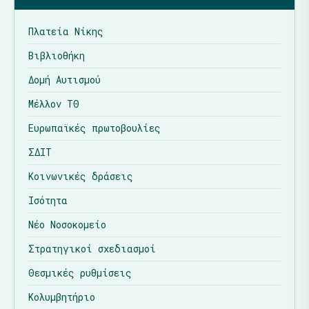
Πλατεία Νίκης
Βιβλιοθήκη
Δομή Αυτισμού
Μέλλον ΤΘ
Ευρωπαϊκές πρωτοβουλίες
ΣΔΙΤ
Κοινωνικές δράσεις
Ισότητα
Νέο Νοσοκομείο
Στρατηγικοί σχεδιασμοί
Θεσμικές ρυθμίσεις
Κολυμβητήριο