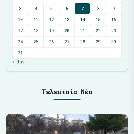
3
4
5
6
7
8
9
10
11
12
13
14
15
16
17
18
19
20
21
22
23
24
25
26
27
28
29
30
31
« Ιαν
Τελευταία Νέα