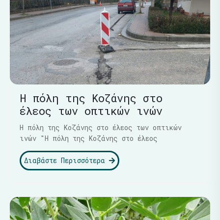
Η πόλη της Κοζάνης στο
έλεος των οπτικών ινών
Η πόλη της Κοζάνης στο έλεος των οπτικών
ινών "Η πόλη της Κοζάνης στο έλεος
Διαβάστε Περισσότερα