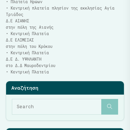
• Πλατεία Ηρώων
• Κεντρική πλατεία πλησίον της εκκλησίας Αγία
Τριάδος
Δ.Ε ΑΙΑΝΗΣ
στην πόλη της Αιανής
• Κεντρική Πλατεία
Δ.Ε ΕΛΙΜΕΙΑΣ
στην πόλη του Κρόκου
• Κεντρική Πλατεία
Δ.Ε Δ. ΥΨΗΛΑΝΤΗ
στο Δ.Δ Μαυροδεντρίου
• Κεντρική Πλατεία