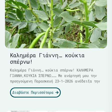
Καλημέρα Γιάννη… κούκια
σπέρνω!
Καλημέρα Γιάννη… κούκια σπέρνω! ΚΑΛΗΜΕΡΑ
ΓΙΑΝΝΗ,ΚΟΥΚΙΑ ΣΠΕΡΝΩ…… Με ανάρτησή μου την
προηγούμενη Παρασκευή 23-1-2026 ανέδειξα την
Διαβάστε Περισσότερα