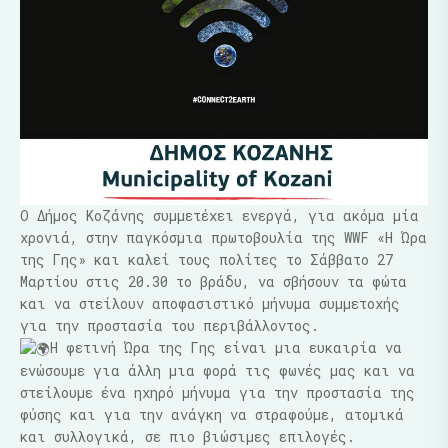
Ο Δήμος Κοζάνης συμμετέχει ενεργά, για ακόμα μία
χρονιά, στην παγκόσμια πρωτοβουλία της WWF «Η Ώρα
της Γης» και καλεί τους πολίτες το Σάββατο 27
Μαρτίου στις 20.30 το βράδυ, να σβήσουν τα φώτα
και να στείλουν αποφασιστικό μήνυμα συμμετοχής
για την προστασία του περιβάλλοντος.
Η φετινή Ώρα της Γης είναι μια ευκαιρία να
ενώσουμε για άλλη μια φορά τις φωνές μας και να
στείλουμε ένα ηχηρό μήνυμα για την προστασία της
φύσης και για την ανάγκη να στραφούμε, ατομικά
και συλλογικά, σε πιο βιώσιμες επιλογές.