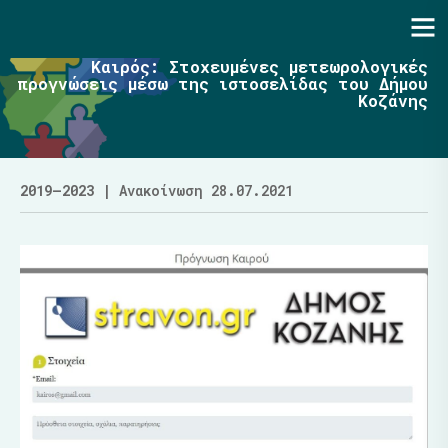
Ενότητα | Λάζαρος Μαλούτας
Καιρός: Στοχευμένες μετεωρολογικές
προγνώσεις μέσω της ιστοσελίδας του Δήμου
Κοζάνης
2019–2023
| Ανακοίνωση 28.07.2021