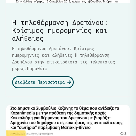
Η τηλεθέρμανση Δρεπάνου:
Κρίσιμες ημερομηνίες και
αλήθειες
Η τηλεθέρμανση Δρεπάνου: Κρίσιμες
ημερομηνίες και αλήθειες Η τηλεθέρμανση
Δρεπάνου στην επικαιρότητα τις τελευταίες
μέρες.Παραθέτω
Διαβάστε Περισσότερα