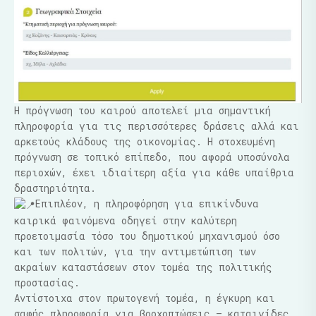
Η πρόγνωση του καιρού αποτελεί μια σημαντική
πληροφορία για τις περισσότερες δράσεις αλλά και
αρκετούς κλάδους της οικονομίας. Η στοχευμένη
πρόγνωση σε τοπικό επίπεδο, που αφορά υποσύνολα
περιοχών, έχει ιδιαίτερη αξία για κάθε υπαίθρια
δραστηριότητα.
Επιπλέον, η πληροφόρηση για επικίνδυνα
καιρικά φαινόμενα οδηγεί στην καλύτερη
προετοιμασία τόσο του δημοτικού μηχανισμού όσο
και των πολιτών, για την αντιμετώπιση των
ακραίων καταστάσεων στον τομέα της πολιτικής
προστασίας.
Αντίστοιχα στον πρωτογενή τομέα, η έγκυρη και
σαφής πληροφορία για βροχοπτώσεις – καταιγίδες