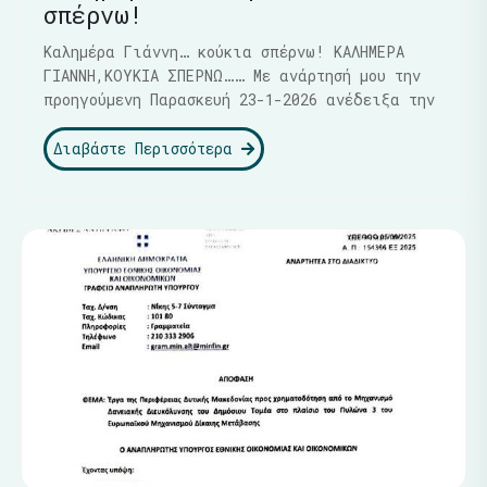
σπέρνω!
Καλημέρα Γιάννη… κούκια σπέρνω! ΚΑΛΗΜΕΡΑ
ΓΙΑΝΝΗ,ΚΟΥΚΙΑ ΣΠΕΡΝΩ…… Με ανάρτησή μου την
προηγούμενη Παρασκευή 23-1-2026 ανέδειξα την
Διαβάστε Περισσότερα