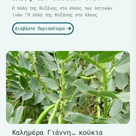
Η πόλη της Κοζάνης στο έλεος των οπτικών
ινών "Η πόλη της Κοζάνης στο έλεος
Διαβάστε Περισσότερα
Καλημέρα Γιάννη… κούκια