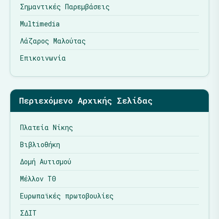
Σημαντικές Παρεμβάσεις
Multimedia
Λάζαρος Μαλούτας
Επικοινωνία
Περιεχόμενο Αρχικής Σελίδας
Πλατεία Νίκης
Βιβλιοθήκη
Δομή Αυτισμού
Μέλλον ΤΘ
Ευρωπαϊκές πρωτοβουλίες
ΣΔΙΤ