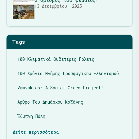
13 Δεκεμβρίου, 2025
Tags
100 Κλιματικά Ουδέτερες Πόλεις
100 Χρόνια Μνήμης Προσφυγικού Ελληνισμού
Vamvakies: A Social Green Project!
Άρθρο Του Δημάρχου Κοζάνης
Έξυπνη Πόλη
Δείτε περισσότερα