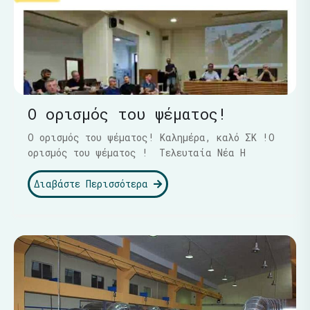
Ο ορισμός του ψέματος!
Ο ορισμός του ψέματος! Καλημέρα, καλό ΣΚ !Ο
ορισμός του ψέματος ! Τελευταία Νέα Η
Διαβάστε Περισσότερα