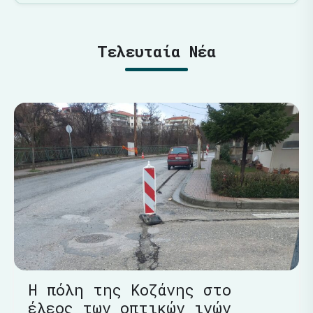
Τελευταία Νέα
Η πόλη της Κοζάνης στο
έλεος των οπτικών ινών