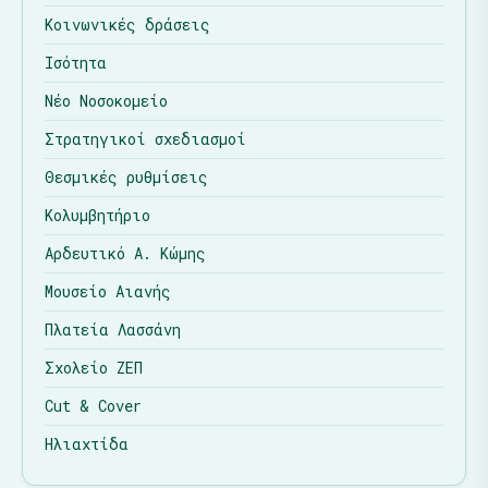
Κοινωνικές δράσεις
Ισότητα
Νέο Νοσοκομείο
Στρατηγικοί σχεδιασμοί
Θεσμικές ρυθμίσεις
Κολυμβητήριο
Αρδευτικό Α. Κώμης
Μουσείο Αιανής
Πλατεία Λασσάνη
Σχολείο ΖΕΠ
Cut & Cover
Ηλιαχτίδα