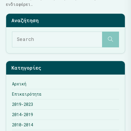
ενδιαφέρει.
Κατηγορίες
Αρχική
Επικαιρότητα
2019-2023
2014-2019
2010-2014