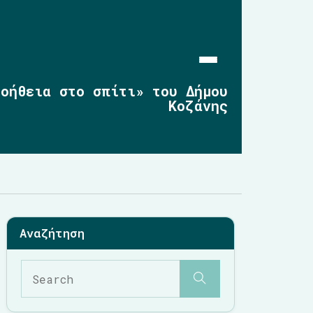
Βοήθεια στο σπίτι» του Δήμου
Κοζάνης
Αρχική
Επικαιρότητα
2019-2023
2014-2019
2010-2014
Σημαντικές Παρεμβάσεις
Multimedia