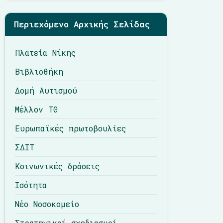
Περιεχόμενο Αρχικής Σελίδας
Πλατεία Νίκης
Βιβλιοθήκη
Δομή Αυτισμού
Μέλλον ΤΘ
Ευρωπαϊκές πρωτοβουλίες
ΣΔΙΤ
Κοινωνικές δράσεις
Ισότητα
Νέο Νοσοκομείο
Στρατηγικοί σχεδιασμοί