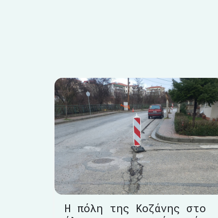
Η πόλη της Κοζάνης στο