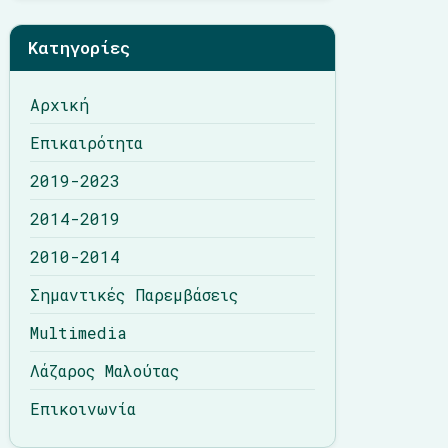
Λάζαρος Μαλούτας
Κατηγορίες
Επικοινωνία
Αρχική
Επικαιρότητα
2019-2023
2014-2019
2010-2014
Σημαντικές Παρεμβάσεις
Multimedia
Λάζαρος Μαλούτας
Επικοινωνία