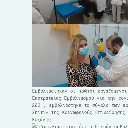
Εμβολιάστηκαν οι πρώτοι εργαζόμενοι
Εκστρατείας Εμβολιασμού για την cov
2021, εμβολιάστηκε το σύνολο των ερ
Σπίτι» της Κοινωφελούς Επιχείρησης 
Κοζάνης.
Υπενθυμίζεται ότι ο δωρεάν εμβο