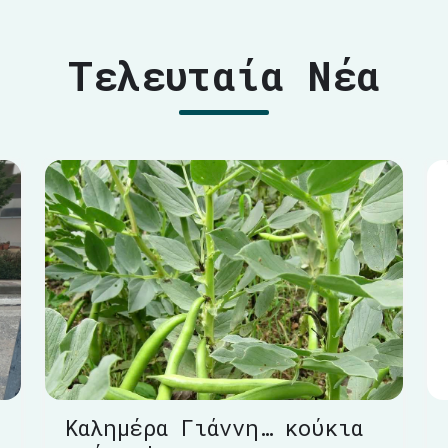
Τελευταία Νέα
Καλημέρα Γιάννη… κούκια