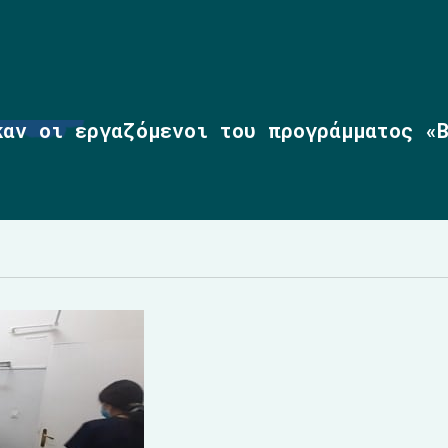
καν οι εργαζόμενοι του προγράμματος «