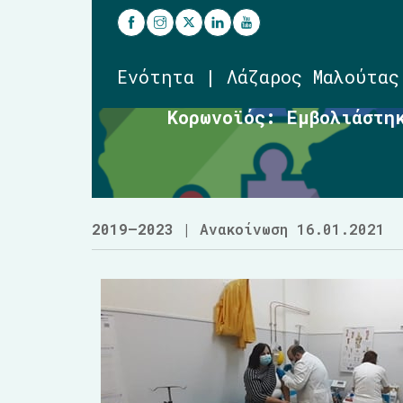
Ενότητα | Λάζαρος Μαλούτας
Κορωνοϊός: Εμβολιάστη
2019–2023
| Ανακοίνωση 16.01.2021