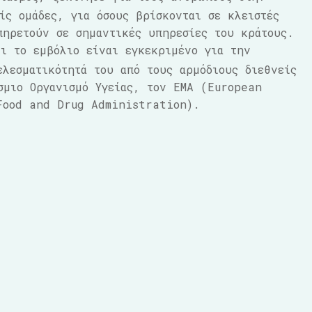
ίς ομάδες, για όσους βρίσκονται σε κλειστές
πηρετούν σε σημαντικές υπηρεσίες του κράτους.
ι το εμβόλιο είναι εγκεκριμένο για την
ελεσματικότητά του από τους αρμόδιους διεθνείς
σμιο Οργανισμό Υγείας, τον EMA (European
Food and Drug Administration).