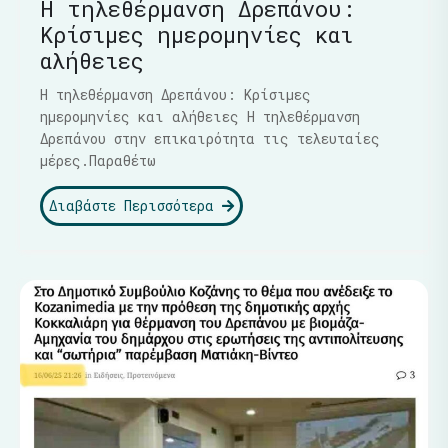
Η τηλεθέρμανση Δρεπάνου:
Κρίσιμες ημερομηνίες και
αλήθειες
Η τηλεθέρμανση Δρεπάνου: Κρίσιμες
ημερομηνίες και αλήθειες Η τηλεθέρμανση
Δρεπάνου στην επικαιρότητα τις τελευταίες
μέρες.Παραθέτω
Διαβάστε Περισσότερα