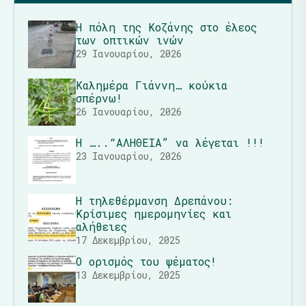
Η πόλη της Κοζάνης στο έλεος
των οπτικών ινών
29 Ιανουαρίου, 2026
Καλημέρα Γιάννη… κούκια
σπέρνω!
26 Ιανουαρίου, 2026
Η …..“ΑΛΗΘΕΙΑ” να λέγεται !!!
23 Ιανουαρίου, 2026
Η τηλεθέρμανση Δρεπάνου:
Κρίσιμες ημερομηνίες και
αλήθειες
17 Δεκεμβρίου, 2025
Ο ορισμός του ψέματος!
13 Δεκεμβρίου, 2025