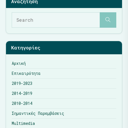
Κατηγορίες
Αρχική
Επικαιρότητα
2019-2023
2014-2019
2010-2014
Σημαντικές Παρεμβάσεις
Multimedia