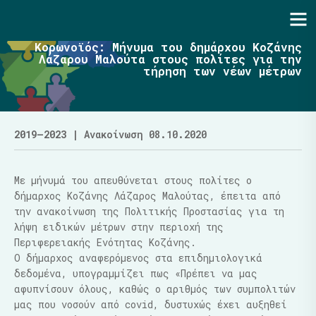
Ενότητα | Λάζαρος Μαλούτας
Κορωνοϊός: Μήνυμα του δημάρχου Κοζάνης
Λάζαρου Μαλούτα στους πολίτες για την
τήρηση των νέων μέτρων
2019–2023
| Ανακοίνωση 08.10.2020
Με μήνυμά του απευθύνεται στους πολίτες ο
δήμαρχος Κοζάνης Λάζαρος Μαλούτας, έπειτα από
την ανακοίνωση της Πολιτικής Προστασίας για τη
λήψη ειδικών μέτρων στην περιοχή της
Περιφερειακής Ενότητας Κοζάνης.
Ο δήμαρχος αναφερόμενος στα επιδημιολογικά
δεδομένα, υπογραμμίζει πως «Πρέπει να μας
αφυπνίσουν όλους, καθώς ο αριθμός των συμπολιτών
μας που νοσούν από covid, δυστυχώς έχει αυξηθεί