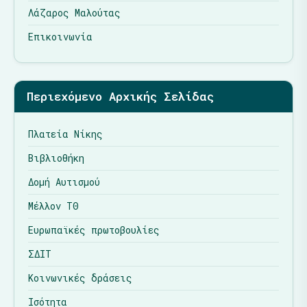
Λάζαρος Μαλούτας
Επικοινωνία
Περιεχόμενο Αρχικής Σελίδας
Πλατεία Νίκης
Βιβλιοθήκη
Δομή Αυτισμού
Μέλλον ΤΘ
Ευρωπαϊκές πρωτοβουλίες
ΣΔΙΤ
Κοινωνικές δράσεις
Ισότητα