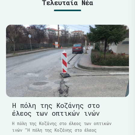
Τελευταία Νέα
Η πόλη της Κοζάνης στο
έλεος των οπτικών ινών
Η πόλη της Κοζάνης στο έλεος των οπτικών
ινών "Η πόλη της Κοζάνης στο έλεος