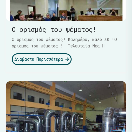
Ο ορισμός του ψέματος!
Ο ορισμός του ψέματος! Καλημέρα, καλό ΣΚ !Ο
ορισμός του ψέματος ! Τελευταία Νέα Η
Διαβάστε Περισσότερα