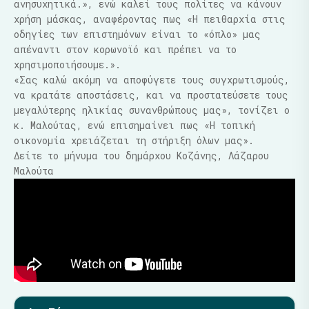
ανησυχητικά.», ενώ καλεί τους πολίτες να κάνουν
χρήση μάσκας, αναφέροντας πως «Η πειθαρχία στις
οδηγίες των επιστημόνων είναι το «όπλο» μας
απέναντι στον κορωνοϊό και πρέπει να το
χρησιμοποιήσουμε.».
«Σας καλώ ακόμη να αποφύγετε τους συγχρωτισμούς,
να κρατάτε αποστάσεις, και να προστατεύσετε τους
μεγαλύτερης ηλικίας συνανθρώπους μας», τονίζει ο
κ. Μαλούτας, ενώ επισημαίνει πως «Η τοπική
οικονομία χρειάζεται τη στήριξη όλων μας».
Δείτε το μήνυμα του δημάρχου Κοζάνης, Λάζαρου
Μαλούτα