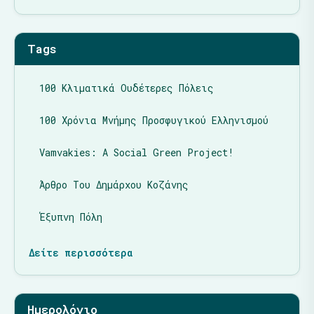
Tags
100 Κλιματικά Ουδέτερες Πόλεις
100 Χρόνια Μνήμης Προσφυγικού Ελληνισμού
Vamvakies: A Social Green Project!
Άρθρο Του Δημάρχου Κοζάνης
Έξυπνη Πόλη
Δείτε περισσότερα
Ημερολόγιο