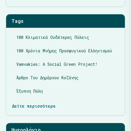
Tags
100 Κλιματικά Ουδέτερες Πόλεις
100 Χρόνια Μνήμης Προσφυγικού Ελληνισμού
Vamvakies: A Social Green Project!
Άρθρο Του Δημάρχου Κοζάνης
Έξυπνη Πόλη
Δείτε περισσότερα
Ημερολόγιο