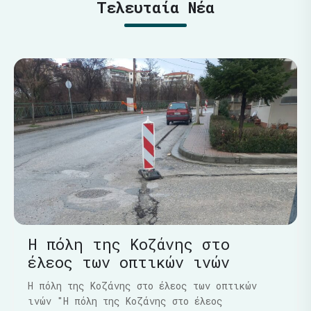
Τελευταία Νέα
Η πόλη της Κοζάνης στο
έλεος των οπτικών ινών
Η πόλη της Κοζάνης στο έλεος των οπτικών
ινών "Η πόλη της Κοζάνης στο έλεος