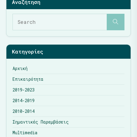
Κατηγορίες
Αρχική
Επικαιρότητα
2019-2023
2014-2019
2010-2014
Σημαντικές Παρεμβάσεις
Multimedia