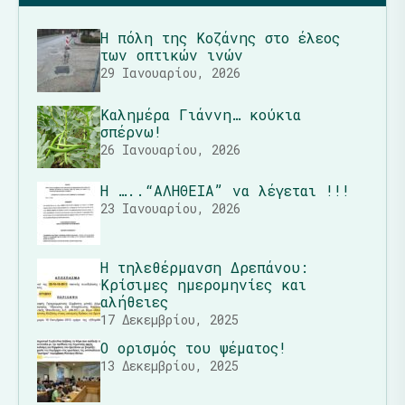
Η πόλη της Κοζάνης στο έλεος
των οπτικών ινών
29 Ιανουαρίου, 2026
Καλημέρα Γιάννη… κούκια
σπέρνω!
26 Ιανουαρίου, 2026
Η …..“ΑΛΗΘΕΙΑ” να λέγεται !!!
23 Ιανουαρίου, 2026
Η τηλεθέρμανση Δρεπάνου:
Κρίσιμες ημερομηνίες και
αλήθειες
17 Δεκεμβρίου, 2025
Ο ορισμός του ψέματος!
13 Δεκεμβρίου, 2025