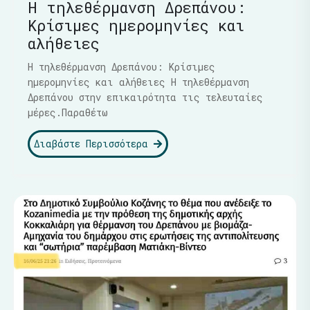
Η τηλεθέρμανση Δρεπάνου:
Κρίσιμες ημερομηνίες και
αλήθειες
Η τηλεθέρμανση Δρεπάνου: Κρίσιμες
ημερομηνίες και αλήθειες Η τηλεθέρμανση
Δρεπάνου στην επικαιρότητα τις τελευταίες
μέρες.Παραθέτω
Διαβάστε Περισσότερα