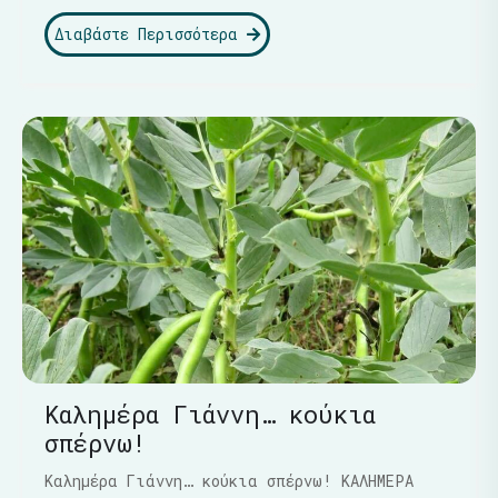
Διαβάστε Περισσότερα
Καλημέρα Γιάννη… κούκια
σπέρνω!
Καλημέρα Γιάννη… κούκια σπέρνω! ΚΑΛΗΜΕΡΑ