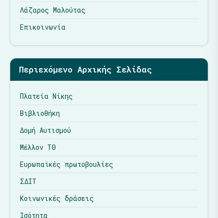
Λάζαρος Μαλούτας
Επικοινωνία
Περιεχόμενο Αρχικής Σελίδας
Πλατεία Νίκης
Βιβλιοθήκη
Δομή Αυτισμού
Μέλλον ΤΘ
Ευρωπαϊκές πρωτοβουλίες
ΣΔΙΤ
Κοινωνικές δράσεις
Ισότητα