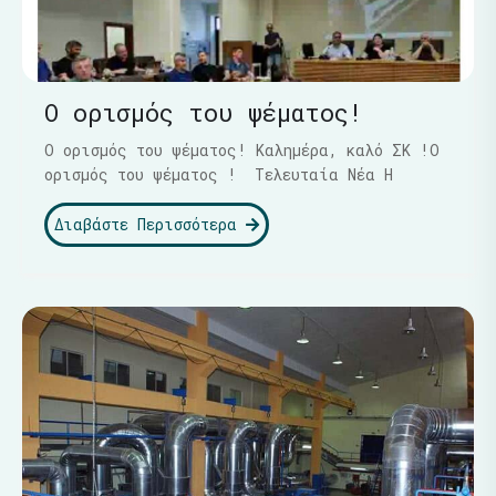
Ο ορισμός του ψέματος!
Ο ορισμός του ψέματος! Καλημέρα, καλό ΣΚ !Ο
ορισμός του ψέματος ! Τελευταία Νέα Η
Διαβάστε Περισσότερα