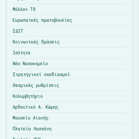
Μέλλον ΤΘ
Ευρωπαϊκές πρωτοβουλίες
ΣΔΙΤ
Κοινωνικές δράσεις
Ισότητα
Νέο Νοσοκομείο
Στρατηγικοί σχεδιασμοί
Θεσμικές ρυθμίσεις
Κολυμβητήριο
Αρδευτικό Α. Κώμης
Μουσείο Αιανής
Πλατεία Λασσάνη