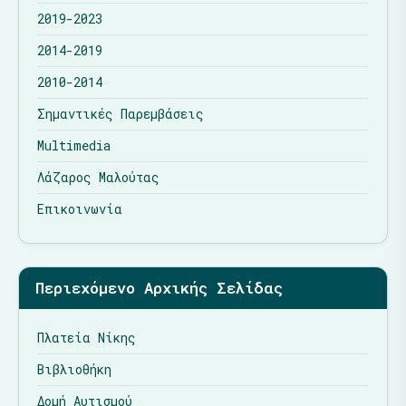
2019-2023
2014-2019
2010-2014
Σημαντικές Παρεμβάσεις
Multimedia
Λάζαρος Μαλούτας
Επικοινωνία
Περιεχόμενο Αρχικής Σελίδας
Πλατεία Νίκης
Βιβλιοθήκη
Δομή Αυτισμού