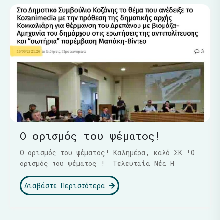
Ο ορισμός του ψέματος!
Ο ορισμός του ψέματος! Καλημέρα, καλό ΣΚ !Ο
ορισμός του ψέματος ! Τελευταία Νέα Η
Διαβάστε Περισσότερα