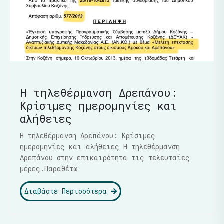
Η τηλεθέρμανση Δρεπάνου:
Κρίσιμες ημερομηνίες και
αλήθειες
Η τηλεθέρμανση Δρεπάνου: Κρίσιμες
ημερομηνίες και αλήθειες Η τηλεθέρμανση
Δρεπάνου στην επικαιρότητα τις τελευταίες
μέρες.Παραθέτω
Διαβάστε Περισσότερα