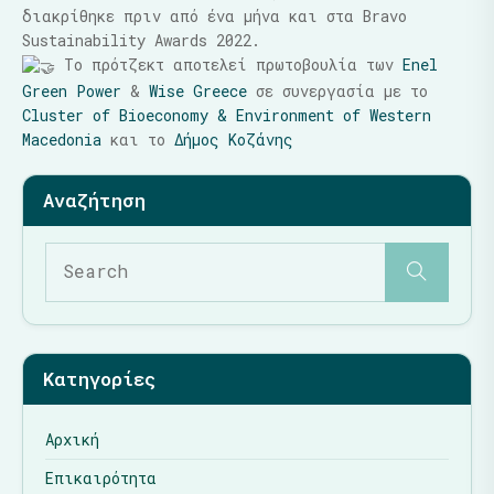
διακρίθηκε πριν από ένα μήνα και στα Bravo
Sustainability Awards 2022.
Το πρότζεκτ αποτελεί πρωτοβουλία των
Enel
Green Power
&
Wise Greece
σε συνεργασία με το
Cluster of Bioeconomy & Environment of Western
Macedonia
και το
Δήμος Κοζάνης
Κατηγορίες
Αρχική
Επικαιρότητα