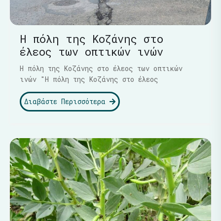
Η πόλη της Κοζάνης στο
έλεος των οπτικών ινών
Η πόλη της Κοζάνης στο έλεος των οπτικών
ινών "Η πόλη της Κοζάνης στο έλεος
Διαβάστε Περισσότερα