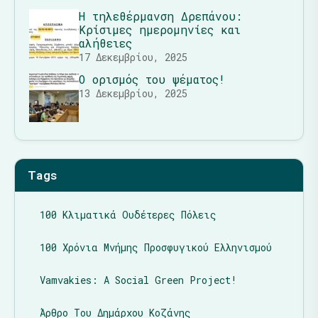
Η τηλεθέρμανση Δρεπάνου:
Κρίσιμες ημερομηνίες και
αλήθειες
17 Δεκεμβρίου, 2025
Ο ορισμός του ψέματος!
13 Δεκεμβρίου, 2025
Tags
100 Κλιματικά Ουδέτερες Πόλεις
100 Χρόνια Μνήμης Προσφυγικού Ελληνισμού
Vamvakies: A Social Green Project!
Άρθρο Του Δημάρχου Κοζάνης