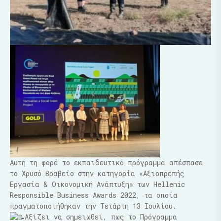
Αυτή τη φορά το εκπαιδευτικό πρόγραμμα απέσπασε
το Χρυσό Βραβείο στην κατηγορία «Αξιοπρεπής
Εργασία & Οικονομική Ανάπτυξη» των Hellenic
Responsible Business Awards 2022, τα οποία
πραγματοποιήθηκαν την Τετάρτη 13 Ιουλίου.
Αξίζει να σημειωθεί, πως το Πρόγραμμα