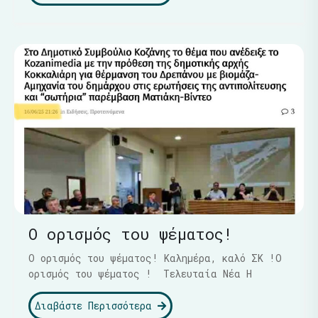
Ο ορισμός του ψέματος!
Ο ορισμός του ψέματος! Καλημέρα, καλό ΣΚ !Ο
ορισμός του ψέματος ! Τελευταία Νέα Η
Διαβάστε Περισσότερα