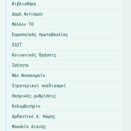
Βιβλιοθήκη
Δομή Αυτισμού
Μέλλον ΤΘ
Ευρωπαϊκές πρωτοβουλίες
ΣΔΙΤ
Κοινωνικές δράσεις
Ισότητα
Νέο Νοσοκομείο
Στρατηγικοί σχεδιασμοί
Θεσμικές ρυθμίσεις
Κολυμβητήριο
Αρδευτικό Α. Κώμης
Μουσείο Αιανής