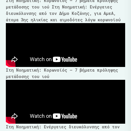
Στη Νοηματική: Κορωνοϊός – 7 βήματα πρόληψης
μετάδοσης του ιού
Στη Νοηματική: Ενέργειες
διευκόλυνσης από τον Δήμο Κοζάνης, για ΑμεΑ,
άτομα 3ης ηλικίας και αιμοδότες λόγω κορωνοϊού
Στη Νοηματική: Κορωνοϊός – 7 βήματα πρόληψης
μετάδοσης του ιού
Στη Νοηματική: Ενέργειες διευκόλυνσης από τον