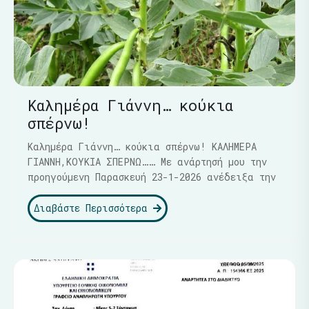
Καλημέρα Γιάννη… κούκια
σπέρνω!
Καλημέρα Γιάννη… κούκια σπέρνω! ΚΑΛΗΜΕΡΑ
ΓΙΑΝΝΗ,ΚΟΥΚΙΑ ΣΠΕΡΝΩ…… Με ανάρτησή μου την
προηγούμενη Παρασκευή 23-1-2026 ανέδειξα την
Διαβάστε Περισσότερα