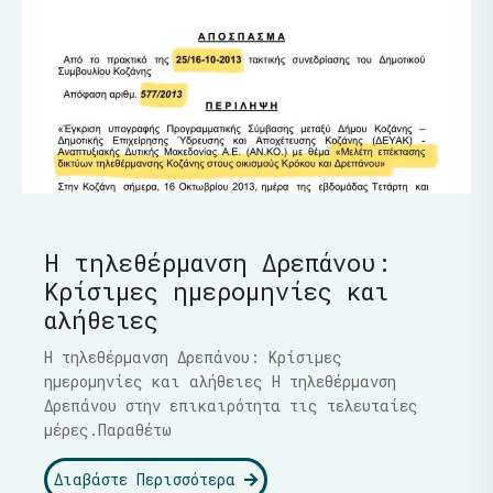
Η τηλεθέρμανση Δρεπάνου:
Κρίσιμες ημερομηνίες και
αλήθειες
Η τηλεθέρμανση Δρεπάνου: Κρίσιμες
ημερομηνίες και αλήθειες Η τηλεθέρμανση
Δρεπάνου στην επικαιρότητα τις τελευταίες
μέρες.Παραθέτω
Διαβάστε Περισσότερα