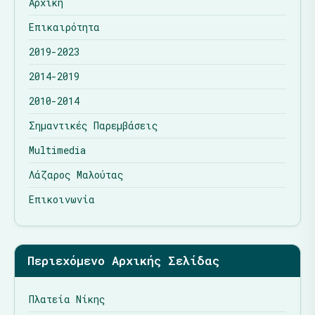
Αρχική
Επικαιρότητα
2019-2023
2014-2019
2010-2014
Σημαντικές Παρεμβάσεις
Multimedia
Λάζαρος Μαλούτας
Επικοινωνία
Περιεχόμενο Αρχικής Σελίδας
Πλατεία Νίκης