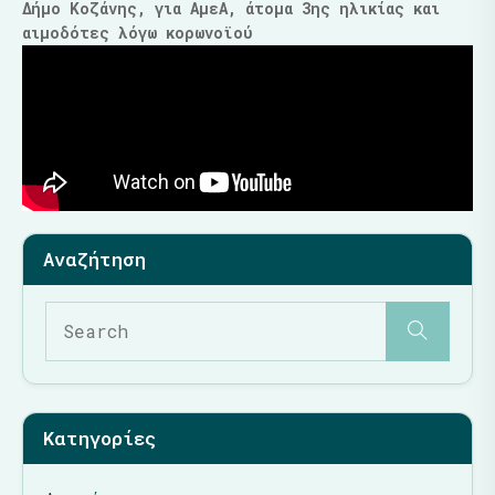
Δήμο Κοζάνης, για ΑμεΑ, άτομα 3ης ηλικίας και
αιμοδότες λόγω κορωνοϊού
Κατηγορίες