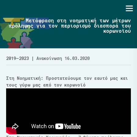
Ενότητα | Λάζαρος Μαλούτας
Μετάφραση στη νοηματική των μέτρων
πρόληψης για τον περιορισμό διασπορά του
κορωνοϊού
2019–2023
| Ανακοίνωση 16.03.2020
Στη Νοηματική: Προστατεύουμε τον εαυτό μας και
τους γύρω μας από τον κορωνοϊό