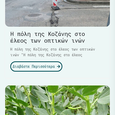
Η πόλη της Κοζάνης στο
έλεος των οπτικών ινών
Η πόλη της Κοζάνης στο έλεος των οπτικών
ινών "Η πόλη της Κοζάνης στο έλεος
Διαβάστε Περισσότερα