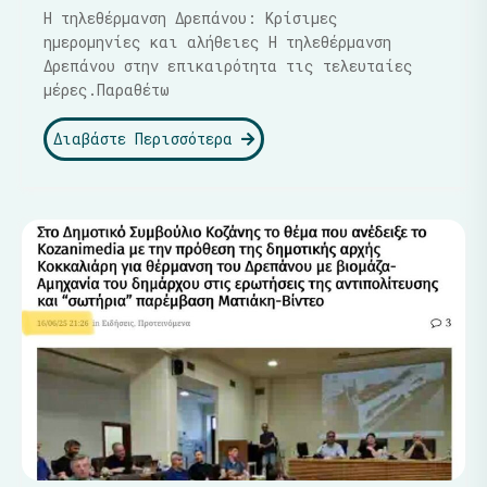
Η τηλεθέρμανση Δρεπάνου: Κρίσιμες
ημερομηνίες και αλήθειες Η τηλεθέρμανση
Δρεπάνου στην επικαιρότητα τις τελευταίες
μέρες.Παραθέτω
Διαβάστε Περισσότερα