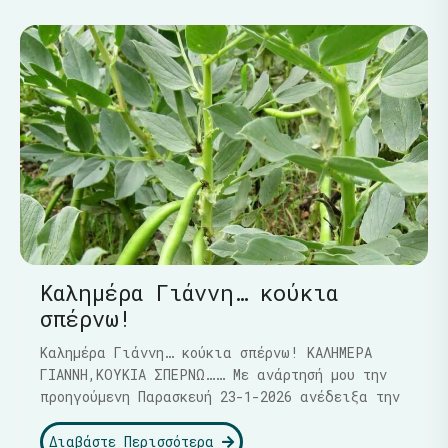
Καλημέρα Γιάννη… κούκια
σπέρνω!
Καλημέρα Γιάννη… κούκια σπέρνω! ΚΑΛΗΜΕΡΑ
ΓΙΑΝΝΗ,ΚΟΥΚΙΑ ΣΠΕΡΝΩ…… Με ανάρτησή μου την
προηγούμενη Παρασκευή 23-1-2026 ανέδειξα την
Διαβάστε Περισσότερα