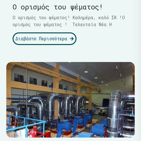
Ο ορισμός του ψέματος!
Ο ορισμός του ψέματος! Καλημέρα, καλό ΣΚ !Ο
ορισμός του ψέματος ! Τελευταία Νέα Η
Διαβάστε Περισσότερα