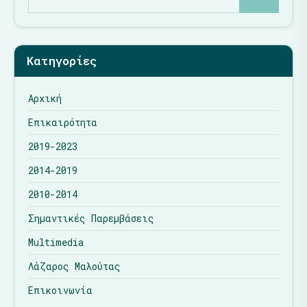
Κατηγορίες
Αρχική
Επικαιρότητα
2019-2023
2014-2019
2010-2014
Σημαντικές Παρεμβάσεις
Multimedia
Λάζαρος Μαλούτας
Επικοινωνία