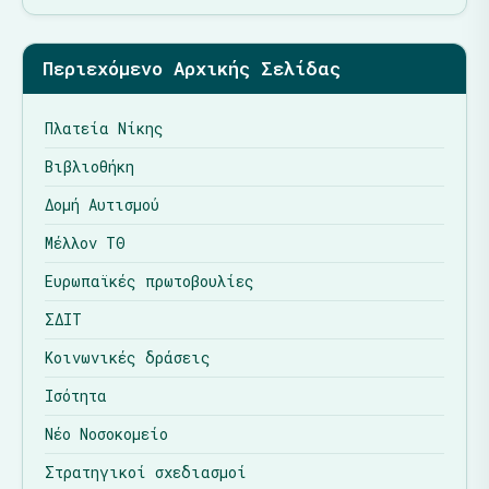
Περιεχόμενο Αρχικής Σελίδας
Πλατεία Νίκης
Βιβλιοθήκη
Δομή Αυτισμού
Μέλλον ΤΘ
Ευρωπαϊκές πρωτοβουλίες
ΣΔΙΤ
Κοινωνικές δράσεις
Ισότητα
Νέο Νοσοκομείο
Στρατηγικοί σχεδιασμοί