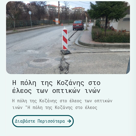
Η πόλη της Κοζάνης στο
έλεος των οπτικών ινών
Η πόλη της Κοζάνης στο έλεος των οπτικών
ινών "Η πόλη της Κοζάνης στο έλεος
Διαβάστε Περισσότερα