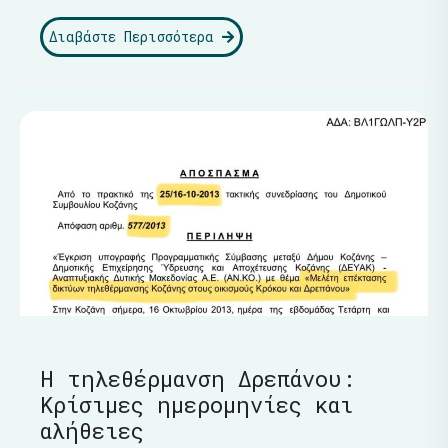
Διαβάστε Περισσότερα
Η τηλεθέρμανση Δρεπάνου:
Κρίσιμες ημερομηνίες και
αλήθειες