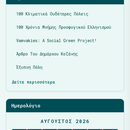
100 Κλιματικά Ουδέτερες Πόλεις
100 Χρόνια Μνήμης Προσφυγικού Ελληνισμού
Vamvakies: A Social Green Project!
Άρθρο Του Δημάρχου Κοζάνης
Έξυπνη Πόλη
Δείτε περισσότερα
Ημερολόγιο
ΑΎΓΟΥΣΤΟΣ 2026