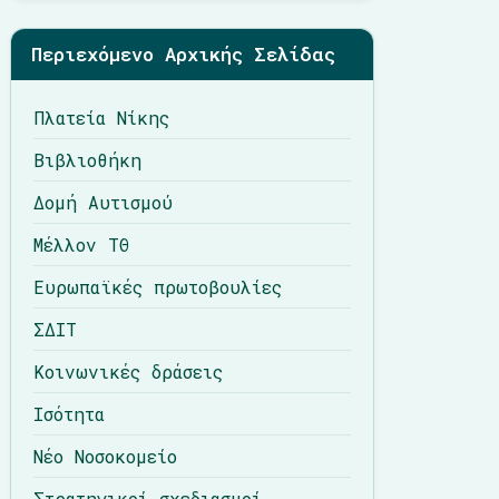
Περιεχόμενο Αρχικής Σελίδας
Πλατεία Νίκης
Βιβλιοθήκη
Δομή Αυτισμού
Μέλλον ΤΘ
Ευρωπαϊκές πρωτοβουλίες
ΣΔΙΤ
Κοινωνικές δράσεις
Ισότητα
Νέο Νοσοκομείο
Στρατηγικοί σχεδιασμοί