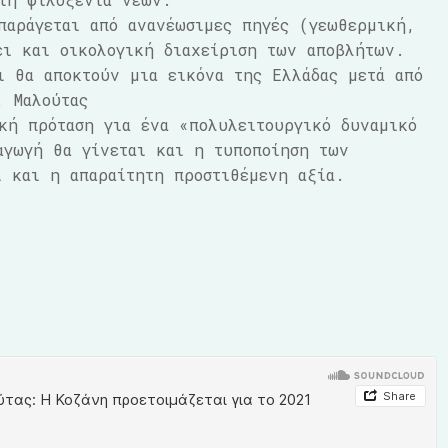
παράγεται από ανανέωσιμες πηγές (γεωθερμική,
ει και οικολογική διαχείριση των αποβλήτων.
ι θα αποκτούν μια εικόνα της Ελλάδας μετά από
. Μαλούτας
κή πρόταση για ένα «πολυλειτουργικό δυναμικό
αγωγή θα γίνεται και η τυποποίηση των
 και η απαραίτητη προστιθέμενη αξία.