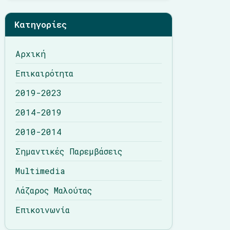
Λάζαρος Μαλούτας
Κατηγορίες
Επικοινωνία
Αρχική
Επικαιρότητα
2019-2023
2014-2019
2010-2014
Σημαντικές Παρεμβάσεις
Multimedia
Λάζαρος Μαλούτας
Επικοινωνία