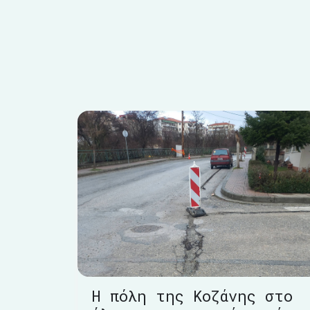
Η πόλη της Κοζάνης στο