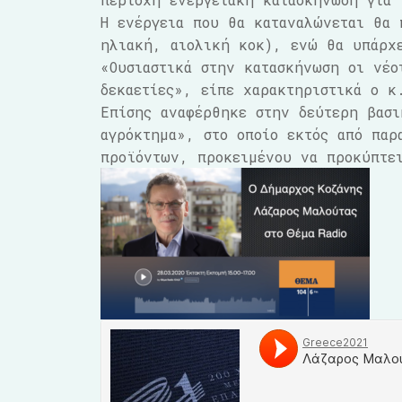
Η ενέργεια που θα καταναλώνεται θα 
ηλιακή, αιολική κοκ), ενώ θα υπάρχ
«Ουσιαστικά στην κατασκήνωση οι νέο
δεκαετίες», είπε χαρακτηριστικά ο κ
Επίσης αναφέρθηκε στην δεύτερη βασι
αγρόκτημα», στο οποίο εκτός από παρ
προϊόντων, προκειμένου να προκύπτει