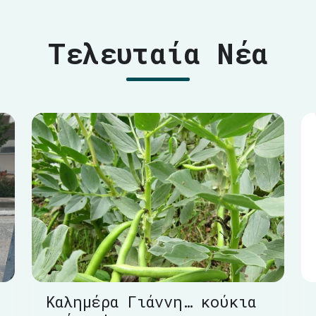
Τελευταία Νέα
Καλημέρα Γιάννη… κούκια