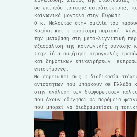
σε επίπεδο τοπικής αυτοδιοίκησης, κ
κοινωνικά μοντέλα στην Ευρώπη.
Ο κ. Μαλούτας στην ομιλία του παρου
Κοζάνη και η ευρύτερη περιοχή λόγω
την μετάβαση στη μετα-λıγνıτική πε
εξασφάλιση της κοινωνικής συνοχής κ
Στην ίδια συζήτηση στρογγυλής τραπέ
και δημοτικών επιχειρήσεων, εκπρόσ
επιστήμονες.
Να σημειωθεί πως η διαδικασία στόχ
ανισοτήτων που υπάρχουν σε Ελλάδα κ
στην ανάλυση των διαφορετικών πολι
που έχουν οδηγήσει σε παρόμοια φαι
που μπορεί να διαδραματίσει η τοπικ