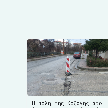
Η πόλη της Κοζάνης στο