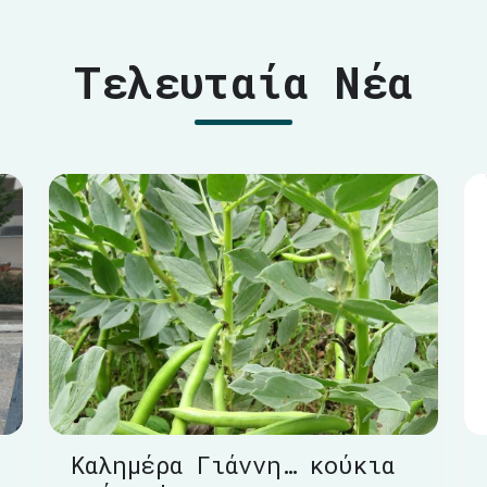
Τελευταία Νέα
Καλημέρα Γιάννη… κούκια