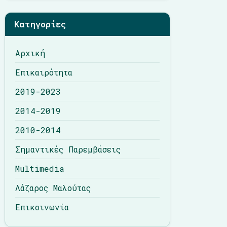
Λάζαρος Μαλούτας
Κατηγορίες
Επικοινωνία
Αρχική
Επικαιρότητα
2019-2023
2014-2019
2010-2014
Σημαντικές Παρεμβάσεις
Multimedia
Λάζαρος Μαλούτας
Επικοινωνία