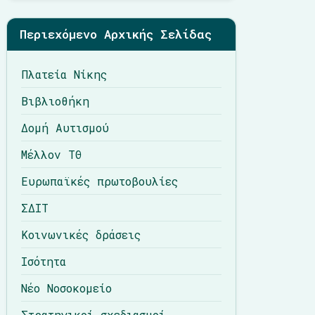
Περιεχόμενο Αρχικής Σελίδας
Πλατεία Νίκης
Βιβλιοθήκη
Δομή Αυτισμού
Μέλλον ΤΘ
Ευρωπαϊκές πρωτοβουλίες
ΣΔΙΤ
Κοινωνικές δράσεις
Ισότητα
Νέο Νοσοκομείο
Στρατηγικοί σχεδιασμοί