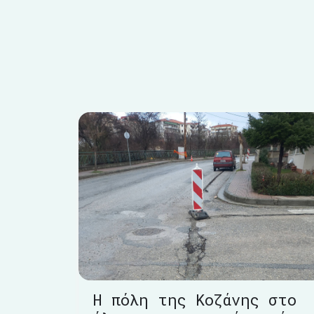
Η πόλη της Κοζάνης στο