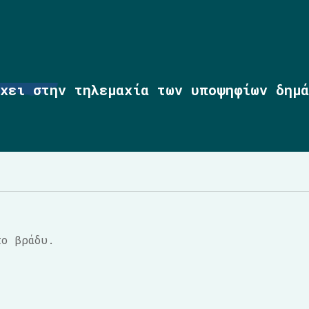
έχει στην τηλεμαχία των υποψηφίων δημά
το βράδυ.