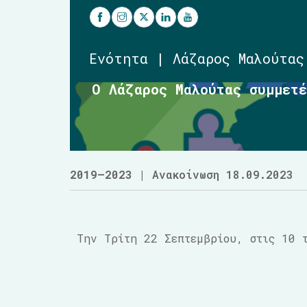
Ενότητα | Λάζαρος Μαλούτας
Ο Λάζαρος Μαλούτας συμμετ
2019–2023
| Ανακοίνωση 18.09.2023
Tην Τρίτη 22 Σεπτεμβρίου, στις 10 