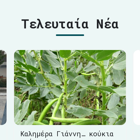
Τελευταία Νέα
Καλημέρα Γιάννη… κούκια