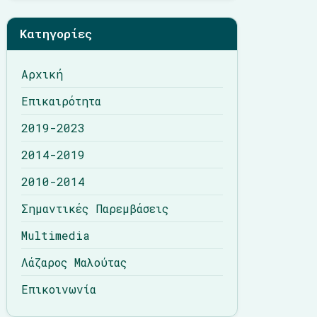
Λάζαρος Μαλούτας
Κατηγορίες
Επικοινωνία
Αρχική
Επικαιρότητα
2019-2023
2014-2019
2010-2014
Σημαντικές Παρεμβάσεις
Multimedia
Λάζαρος Μαλούτας
Επικοινωνία