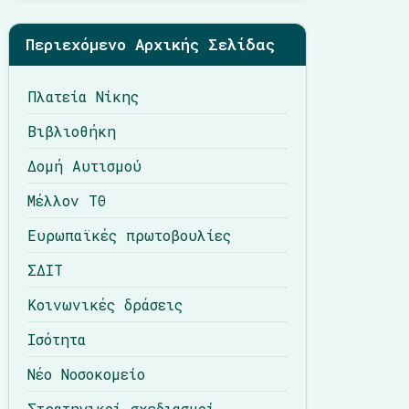
Περιεχόμενο Αρχικής Σελίδας
Πλατεία Νίκης
Βιβλιοθήκη
Δομή Αυτισμού
Μέλλον ΤΘ
Ευρωπαϊκές πρωτοβουλίες
ΣΔΙΤ
Κοινωνικές δράσεις
Ισότητα
Νέο Νοσοκομείο
Στρατηγικοί σχεδιασμοί