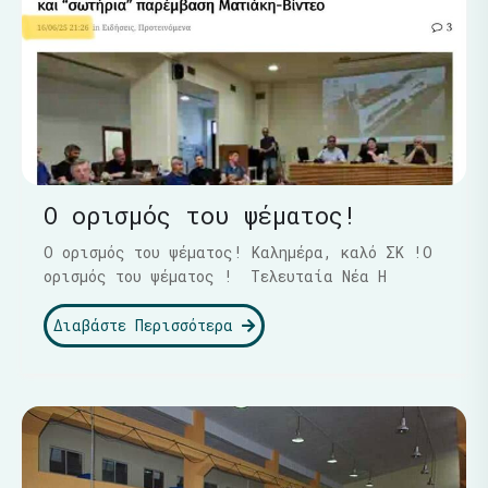
Ο ορισμός του ψέματος!
Ο ορισμός του ψέματος! Καλημέρα, καλό ΣΚ !Ο
ορισμός του ψέματος ! Τελευταία Νέα Η
Διαβάστε Περισσότερα