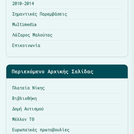
2010-2014
Σημαντικές Παρεμβάσεις
Multimedia
Λάζαρος Μαλούτας
Επικοινωνία
Περιεχόμενο Αρχικής Σελίδας
Πλατεία Νίκης
Βιβλιοθήκη
Δομή Αυτισμού
Μέλλον ΤΘ
Ευρωπαϊκές πρωτοβουλίες