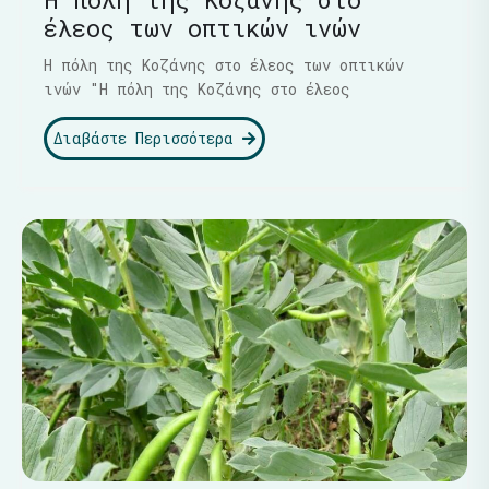
έλεος των οπτικών ινών
Η πόλη της Κοζάνης στο έλεος των οπτικών
ινών "Η πόλη της Κοζάνης στο έλεος
Διαβάστε Περισσότερα