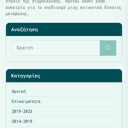
στάδιο της διαβούλευσης, προτού χαθεί κάθε
ευκαιρία για το σχεδιασμό μιας κοινωνικά δίκαιης
μετάβασης.
Κατηγορίες
Αρχική
Επικαιρότητα
2019-2023
2014-2019