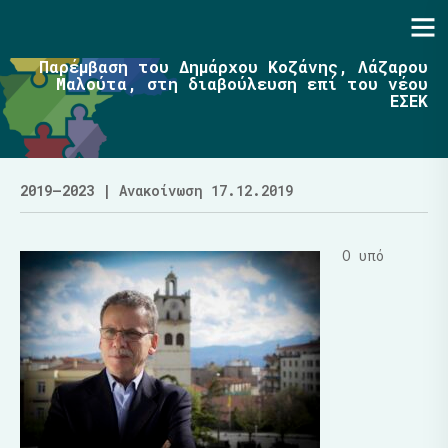
Ενότητα | Λάζαρος Μαλούτας
Παρέμβαση του Δημάρχου Κοζάνης, Λάζαρου
Μαλούτα, στη διαβούλευση επί του νέου
ΕΣΕΚ
2019–2023
| Ανακοίνωση 17.12.2019
Ο υπό