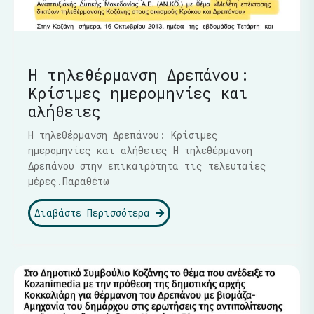
Η τηλεθέρμανση Δρεπάνου:
Κρίσιμες ημερομηνίες και
αλήθειες
Η τηλεθέρμανση Δρεπάνου: Κρίσιμες
ημερομηνίες και αλήθειες Η τηλεθέρμανση
Δρεπάνου στην επικαιρότητα τις τελευταίες
μέρες.Παραθέτω
Διαβάστε Περισσότερα