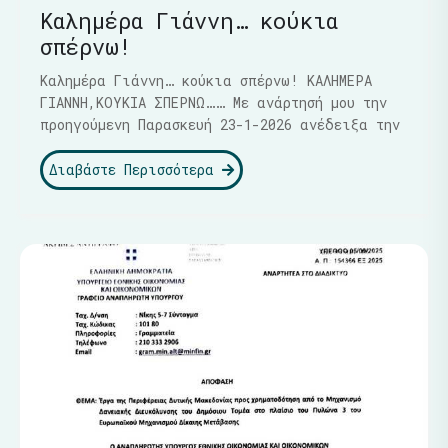
Καλημέρα Γιάννη… κούκια
σπέρνω!
Καλημέρα Γιάννη… κούκια σπέρνω! ΚΑΛΗΜΕΡΑ
ΓΙΑΝΝΗ,ΚΟΥΚΙΑ ΣΠΕΡΝΩ…… Με ανάρτησή μου την
προηγούμενη Παρασκευή 23-1-2026 ανέδειξα την
Διαβάστε Περισσότερα