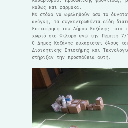
καθώς και φάρμακα.
Με στόχο να ωφεληθούν όσο το δυνατό
ανάγκη, τα συγκεντρωθέντα είδη διατ
Επιχείρηση του Δήμου Κοζάνης, στο «
χωριό στο Φίλυρο ενώ την Πέμπτη 7/
Ο Δήμος Κοζάνης ευχαριστεί όλους το
Διοικητικής Επιστήμης και Τεχνολογί
στήριξαν την προσπάθεια αυτή.