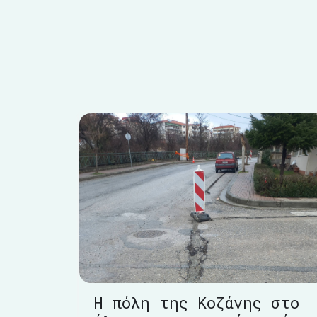
Η πόλη της Κοζάνης στο