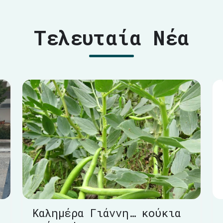
Τελευταία Νέα
Καλημέρα Γιάννη… κούκια