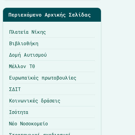
Περιεχόμενο Αρχικής Σελίδας
Πλατεία Νίκης
Βιβλιοθήκη
Δομή Αυτισμού
Μέλλον ΤΘ
Ευρωπαϊκές πρωτοβουλίες
ΣΔΙΤ
Κοινωνικές δράσεις
Ισότητα
Νέο Νοσοκομείο
Στρατηγικοί σχεδιασμοί