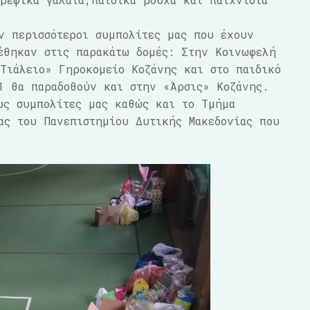
ν περισσότεροι συμπολίτες μας που έχουν
έθηκαν στις παρακάτω δομές: Στην Κοινωφελή
Τιάλειο» Γηροκομείο Κοζάνης και στο παιδικό
1 θα παραδοθούν και στην «Άρσις» Κοζάνης.
υς συμπολίτες μας καθώς και το Τμήμα
ας του Πανεπιστημίου Δυτικής Μακεδονίας που