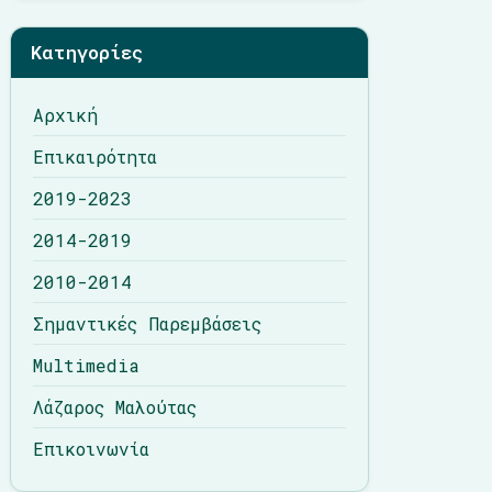
Λάζαρος Μαλούτας
Κατηγορίες
Επικοινωνία
Αρχική
Επικαιρότητα
2019-2023
2014-2019
2010-2014
Σημαντικές Παρεμβάσεις
Multimedia
Λάζαρος Μαλούτας
Επικοινωνία