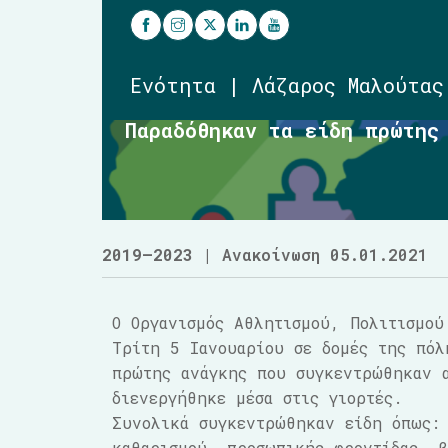
Ενότητα | Λάζαρος Μαλούτας
Παραδόθηκαν τα είδη πρώτης
2019–2023
| Ανακοίνωση 05.01.2021
Ο Οργανισμός Αθλητισμού, Πολιτισμού
Τρίτη 5 Ιανουαρίου σε δομές της πόλ
πρώτης ανάγκης που συγκεντρώθηκαν 
διενεργήθηκε μέσα στις γιορτές.
Συνολικά συγκεντρώθηκαν είδη όπως: 
καθαρισμού, προσωπικής φροντίδας, β