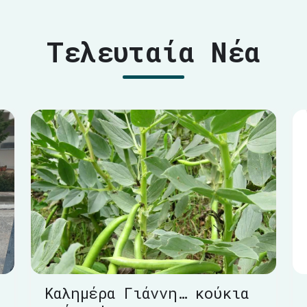
Τελευταία Νέα
Καλημέρα Γιάννη… κούκια