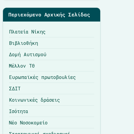
Περιεχόμενο Αρχικής Σελίδας
Πλατεία Νίκης
Βιβλιοθήκη
Δομή Αυτισμού
Μέλλον ΤΘ
Ευρωπαϊκές πρωτοβουλίες
ΣΔΙΤ
Κοινωνικές δράσεις
Ισότητα
Νέο Νοσοκομείο
Στρατηγικοί σχεδιασμοί