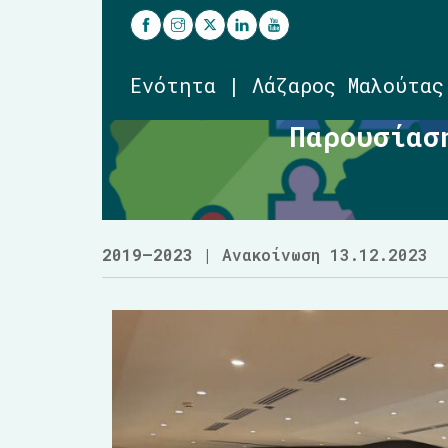
Ενότητα | Λάζαρος Μαλούτας
Παρουσίασ
2019–2023
| Ανακοίνωση 13.12.2023