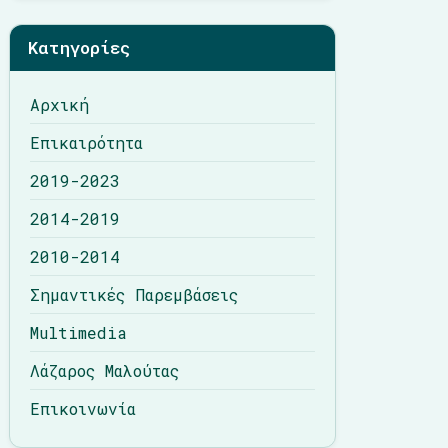
Λάζαρος Μαλούτας
Κατηγορίες
Επικοινωνία
Αρχική
Επικαιρότητα
2019-2023
2014-2019
2010-2014
Σημαντικές Παρεμβάσεις
Multimedia
Λάζαρος Μαλούτας
Επικοινωνία