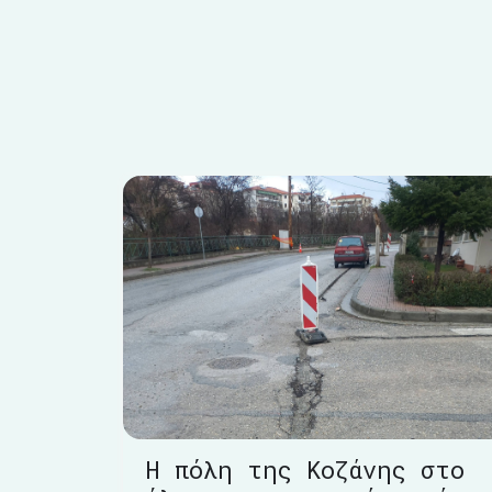
Η πόλη της Κοζάνης στο