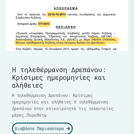
Η τηλεθέρμανση Δρεπάνου:
Κρίσιμες ημερομηνίες και
αλήθειες
Η τηλεθέρμανση Δρεπάνου: Κρίσιμες
ημερομηνίες και αλήθειες Η τηλεθέρμανση
Δρεπάνου στην επικαιρότητα τις τελευταίες
μέρες.Παραθέτω
Διαβάστε Περισσότερα