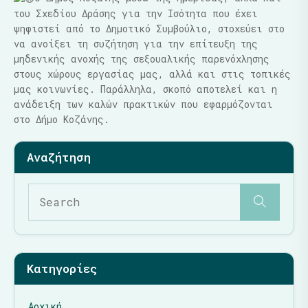
του Σχεδίου Δράσης για την Ισότητα που έχει
ψηφιστεί από το Δημοτικό Συμβούλιο, στοχεύει στο
να ανοίξει τη συζήτηση για την επίτευξη της
μηδενικής ανοχής της σεξουαλικής παρενόχλησης
στους χώρους εργασίας μας, αλλά και στις τοπικές
μας κοινωνίες. Παράλληλα, σκοπό αποτελεί και η
ανάδειξη των καλών πρακτικών που εφαρμόζονται
στο Δήμο Κοζάνης.
Κατηγορίες
Αρχική