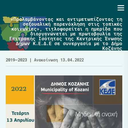
Ενότητα | Λάζαρος Μαλούτας
«Προλαμβάνοντας και αντιμετωπίζοντας τη
σεξουαλική παρενόχληση στις τοπικές
κοινωνίες», τιτλοφορείται η ημερίδα που
διοργανώνεται με πρωτοβουλία της
Επιτροπής Ισότητας της Κεντρικής Ένωσης
Δήμων Κ.Ε.Δ.Ε σε συνεργασία με το Δήμο
Κοζάνης
2019–2023
| Ανακοίνωση 13.04.2022