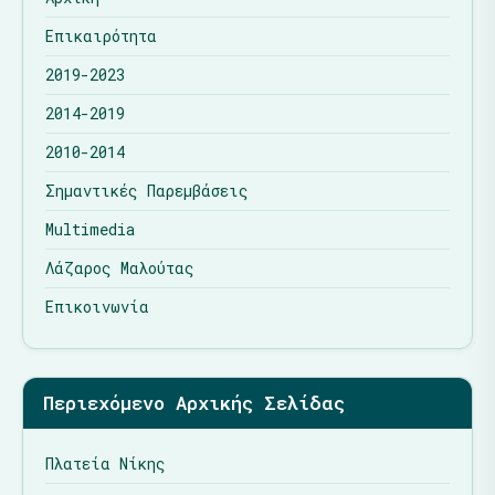
Επικαιρότητα
2019-2023
2014-2019
2010-2014
Σημαντικές Παρεμβάσεις
Multimedia
Λάζαρος Μαλούτας
Επικοινωνία
Περιεχόμενο Αρχικής Σελίδας
Πλατεία Νίκης