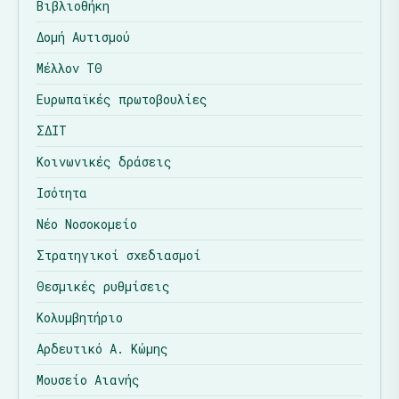
Βιβλιοθήκη
Δομή Αυτισμού
Μέλλον ΤΘ
Ευρωπαϊκές πρωτοβουλίες
ΣΔΙΤ
Κοινωνικές δράσεις
Ισότητα
Νέο Νοσοκομείο
Στρατηγικοί σχεδιασμοί
Θεσμικές ρυθμίσεις
Κολυμβητήριο
Αρδευτικό Α. Κώμης
Μουσείο Αιανής