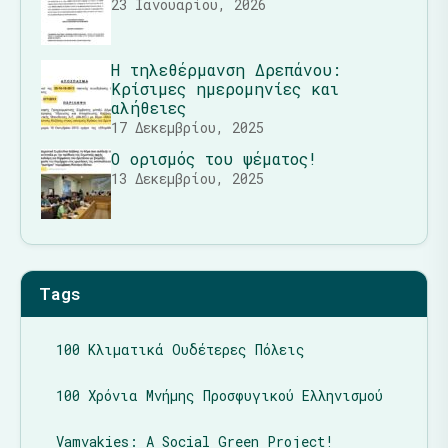
23 Ιανουαρίου, 2026
Η τηλεθέρμανση Δρεπάνου:
Κρίσιμες ημερομηνίες και
αλήθειες
17 Δεκεμβρίου, 2025
Ο ορισμός του ψέματος!
13 Δεκεμβρίου, 2025
Tags
100 Κλιματικά Ουδέτερες Πόλεις
100 Χρόνια Μνήμης Προσφυγικού Ελληνισμού
Vamvakies: A Social Green Project!