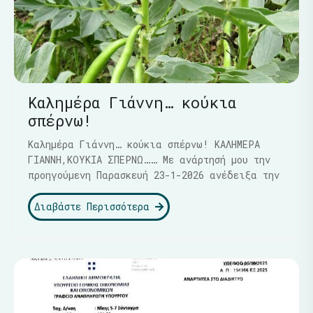
Καλημέρα Γιάννη… κούκια
σπέρνω!
Καλημέρα Γιάννη… κούκια σπέρνω! ΚΑΛΗΜΕΡΑ
ΓΙΑΝΝΗ,ΚΟΥΚΙΑ ΣΠΕΡΝΩ…… Με ανάρτησή μου την
προηγούμενη Παρασκευή 23-1-2026 ανέδειξα την
Διαβάστε Περισσότερα