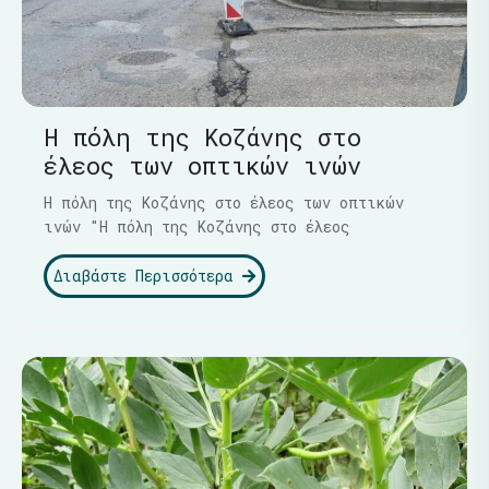
Η πόλη της Κοζάνης στο
έλεος των οπτικών ινών
Η πόλη της Κοζάνης στο έλεος των οπτικών
ινών "Η πόλη της Κοζάνης στο έλεος
Διαβάστε Περισσότερα