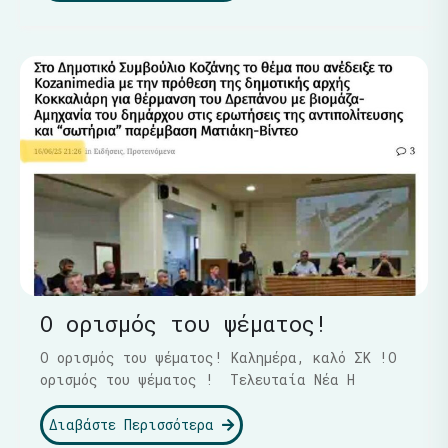
Ο ορισμός του ψέματος!
Ο ορισμός του ψέματος! Καλημέρα, καλό ΣΚ !Ο
ορισμός του ψέματος ! Τελευταία Νέα Η
Διαβάστε Περισσότερα