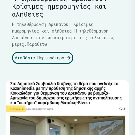
Κρίσιμες ημερομηνίες και
αλήθειες
Η τηλεθέρμανση Δρεπάνου: Κρίσιμες
ημερομηνίες και αλήθειες Η τηλεθέρμανση
Δρεπάνου στην επικαιρότητα τις τελευταίες
μέρες.Παραθέτω
Διαβάστε Περισσότερα