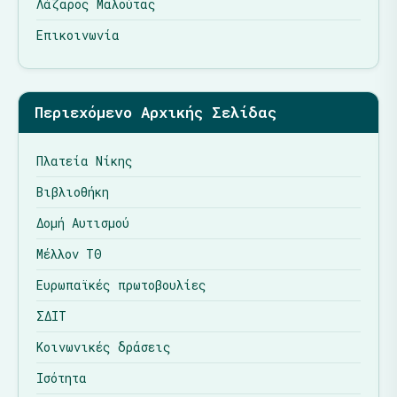
Λάζαρος Μαλούτας
Επικοινωνία
Περιεχόμενο Αρχικής Σελίδας
Πλατεία Νίκης
Βιβλιοθήκη
Δομή Αυτισμού
Μέλλον ΤΘ
Ευρωπαϊκές πρωτοβουλίες
ΣΔΙΤ
Κοινωνικές δράσεις
Ισότητα