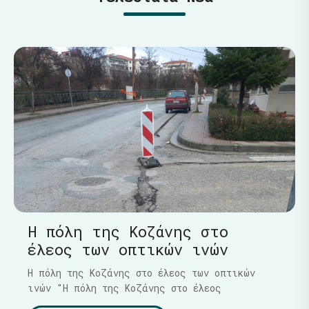
Η πόλη της Κοζάνης στο
έλεος των οπτικών ινών
Η πόλη της Κοζάνης στο έλεος των οπτικών
ινών "Η πόλη της Κοζάνης στο έλεος