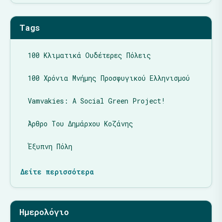
Tags
100 Κλιματικά Ουδέτερες Πόλεις
100 Χρόνια Μνήμης Προσφυγικού Ελληνισμού
Vamvakies: A Social Green Project!
Άρθρο Του Δημάρχου Κοζάνης
Έξυπνη Πόλη
Δείτε περισσότερα
Ημερολόγιο