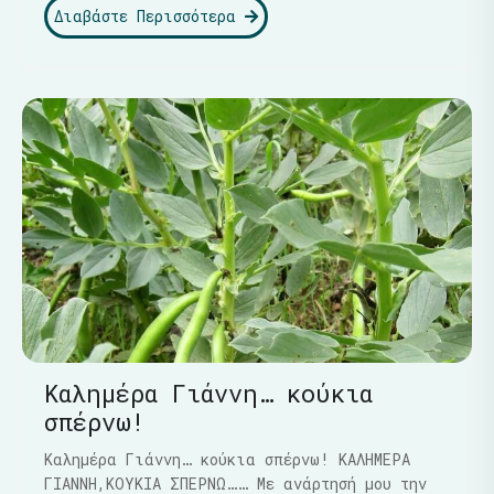
Διαβάστε Περισσότερα
Καλημέρα Γιάννη… κούκια
σπέρνω!
Καλημέρα Γιάννη… κούκια σπέρνω! ΚΑΛΗΜΕΡΑ
ΓΙΑΝΝΗ,ΚΟΥΚΙΑ ΣΠΕΡΝΩ…… Με ανάρτησή μου την