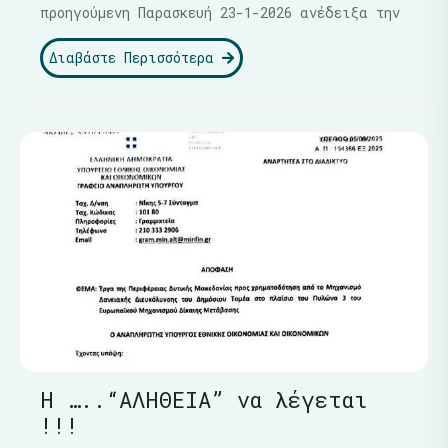
προηγούμενη Παρασκευή 23-1-2026 ανέδειξα την
Διαβάστε Περισσότερα
Η …..“ΑΛΗΘΕΙΑ” να λέγεται
!!!