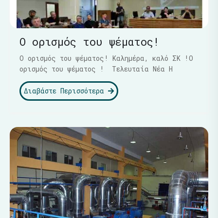
Ο ορισμός του ψέματος!
Ο ορισμός του ψέματος! Καλημέρα, καλό ΣΚ !Ο
ορισμός του ψέματος ! Τελευταία Νέα Η
Διαβάστε Περισσότερα