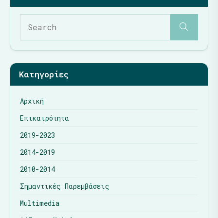
Κατηγορίες
Αρχική
Επικαιρότητα
2019-2023
2014-2019
2010-2014
Σημαντικές Παρεμβάσεις
Multimedia