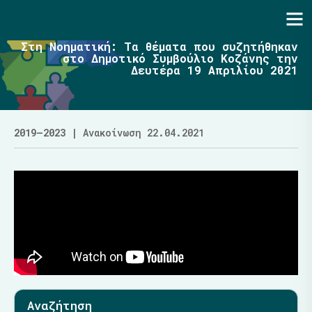
Ενότητα | Λάζαρος Μαλούτας
Στη Νοηματική: Τα θέματα που συζητήθηκαν
στο Δημοτικό Συμβούλιο Κοζάνης την
Δευτέρα 19 Απριλίου 2021
2019–2023
| Ανακοίνωση 22.04.2021