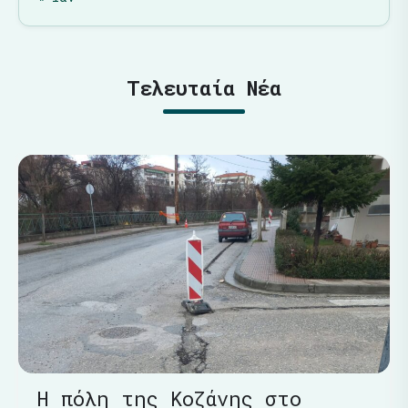
Τελευταία Νέα
Η πόλη της Κοζάνης στο