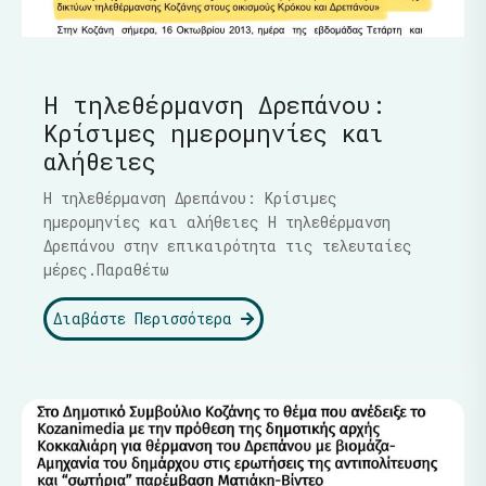
Η τηλεθέρμανση Δρεπάνου:
Κρίσιμες ημερομηνίες και
αλήθειες
Η τηλεθέρμανση Δρεπάνου: Κρίσιμες
ημερομηνίες και αλήθειες Η τηλεθέρμανση
Δρεπάνου στην επικαιρότητα τις τελευταίες
μέρες.Παραθέτω
Διαβάστε Περισσότερα