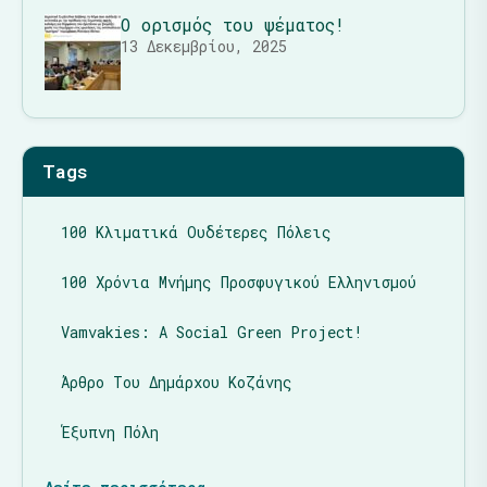
Ο ορισμός του ψέματος!
13 Δεκεμβρίου, 2025
Tags
100 Κλιματικά Ουδέτερες Πόλεις
100 Χρόνια Μνήμης Προσφυγικού Ελληνισμού
Vamvakies: A Social Green Project!
Άρθρο Του Δημάρχου Κοζάνης
Έξυπνη Πόλη