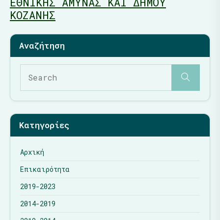
ΕΘΝΙΚΗΣ ΑΜΥΝΑΣ ΚΑΙ ΔΗΜΟΥ
ΚΟΖΑΝΗΣ
Κατηγορίες
Αρχική
Επικαιρότητα
2019-2023
2014-2019