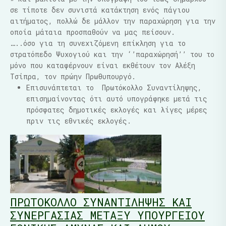
σε τίποτε δεν συνιστά κατάκτηση ενός πάγιου
αιτήματος, πολλώ δε μάλλον την παραχώρηση για την
οποία μάταια προσπαθούν να μας πείσουν.
…..όσο για τη συνεχιζόμενη επίκληση για το
στρατόπεδο Ψυχογιού και την ‘’παραχώρησή’’ του το
μόνο που καταφέρνουν είναι εκθέτουν τον Αλέξη
Τσίπρα, τον πρώην Πρωθυπουργό.
Επισυνάπτεται το
Πρωτόκολλο Συναντίληψης,
επισημαίνοντας ότι αυτό υπογράφηκε μετά τις
πρόσφατες δημοτικές εκλογές και λίγες μέρες
πριν τις εθνικές εκλογές.
ΠΡΩΤΟΚΟΛΛΟ ΣΥΝΑΝΤΙΛΗΨΗΣ ΚΑΙ
ΣΥΝΕΡΓΑΣΙΑΣ ΜΕΤΑΞΥ ΥΠΟΥΡΓΕΙΟΥ