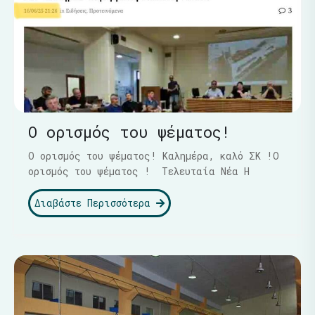
Ο ορισμός του ψέματος!
Ο ορισμός του ψέματος! Καλημέρα, καλό ΣΚ !Ο
ορισμός του ψέματος ! Τελευταία Νέα Η
Διαβάστε Περισσότερα