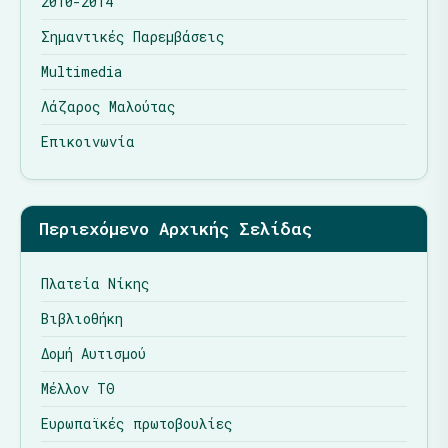
2010-2014
Σημαντικές Παρεμβάσεις
Multimedia
Λάζαρος Μαλούτας
Επικοινωνία
Περιεχόμενο Αρχικής Σελίδας
Πλατεία Νίκης
Βιβλιοθήκη
Δομή Αυτισμού
Μέλλον ΤΘ
Ευρωπαϊκές πρωτοβουλίες