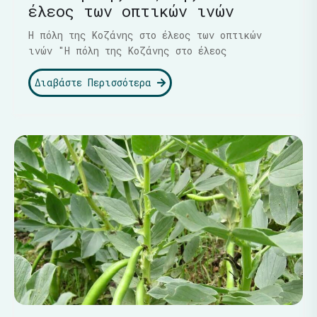
έλεος των οπτικών ινών
Η πόλη της Κοζάνης στο έλεος των οπτικών
ινών "Η πόλη της Κοζάνης στο έλεος
Διαβάστε Περισσότερα