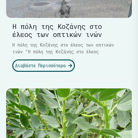
Η πόλη της Κοζάνης στο
έλεος των οπτικών ινών
Η πόλη της Κοζάνης στο έλεος των οπτικών
ινών "Η πόλη της Κοζάνης στο έλεος
Διαβάστε Περισσότερα