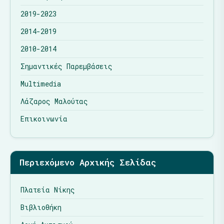
2019-2023
2014-2019
2010-2014
Σημαντικές Παρεμβάσεις
Multimedia
Λάζαρος Μαλούτας
Επικοινωνία
Περιεχόμενο Αρχικής Σελίδας
Πλατεία Νίκης
Βιβλιοθήκη