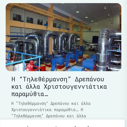
Η “Τηλεθέρμανση” Δρεπάνου
και άλλα Χριστουγεννιάτικα
παραμύθια…
Η “Τηλεθέρμανση” Δρεπάνου και άλλα
Χριστουγεννιάτικα παραμύθια… Η
“Τηλεθέρμανση“ Δρεπάνου και άλλα
Χριστουγεννιάτικα παραμύθια…..Τα τελευταία