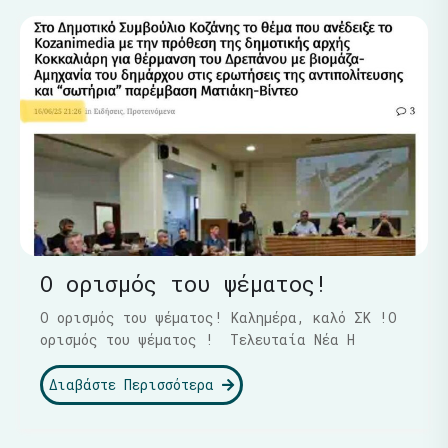
Ο ορισμός του ψέματος!
Ο ορισμός του ψέματος! Καλημέρα, καλό ΣΚ !Ο
ορισμός του ψέματος ! Τελευταία Νέα Η
Διαβάστε Περισσότερα