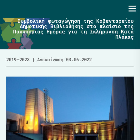
Ενότητα | Λάζαρος Μαλούτας
Συμβολική φωταγώγηση της Κοβενταρείου
Δημοτικής Βιβλιοθήκης στο πλαίσιο της
Παγκόσμιας Ημέρας για τη Σκλήρυνση Κατά
Πλάκας
2019–2023
| Ανακοίνωση 03.06.2022