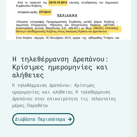
Η τηλεθέρμανση Δρεπάνου:
Κρίσιμες ημερομηνίες και
αλήθειες
Η τηλεθέρμανση Δρεπάνου: Κρίσιμες
ημερομηνίες και αλήθειες Η τηλεθέρμανση
Δρεπάνου στην επικαιρότητα τις τελευταίες
μέρες.Παραθέτω
Διαβάστε Περισσότερα