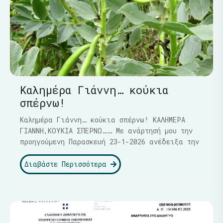
Καλημέρα Γιάννη… κούκια
σπέρνω!
Καλημέρα Γιάννη… κούκια σπέρνω! ΚΑΛΗΜΕΡΑ
ΓΙΑΝΝΗ,ΚΟΥΚΙΑ ΣΠΕΡΝΩ…… Με ανάρτησή μου την
προηγούμενη Παρασκευή 23-1-2026 ανέδειξα την
Διαβάστε Περισσότερα