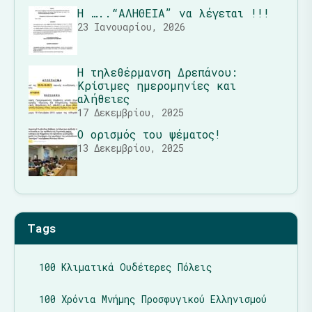
Η …..“ΑΛΗΘΕΙΑ” να λέγεται !!!
23 Ιανουαρίου, 2026
Η τηλεθέρμανση Δρεπάνου:
Κρίσιμες ημερομηνίες και
αλήθειες
17 Δεκεμβρίου, 2025
Ο ορισμός του ψέματος!
13 Δεκεμβρίου, 2025
Tags
100 Κλιματικά Ουδέτερες Πόλεις
100 Χρόνια Μνήμης Προσφυγικού Ελληνισμού