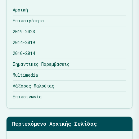
Αρχική
Επικαιρότητα
2019-2023
2014-2019
2010-2014
Σημαντικές Παρεμβάσεις
Multimedia
Λάζαρος Μαλούτας
Επικοινωνία
Περιεχόμενο Αρχικής Σελίδας