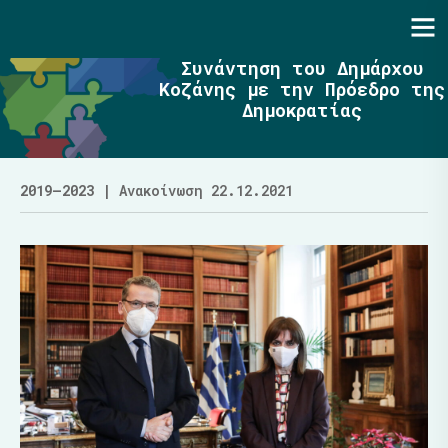
Ενότητα | Λάζαρος Μαλούτας
Συνάντηση του Δημάρχου
Κοζάνης με την Πρόεδρο της
Δημοκρατίας
2019–2023
| Ανακοίνωση 22.12.2021