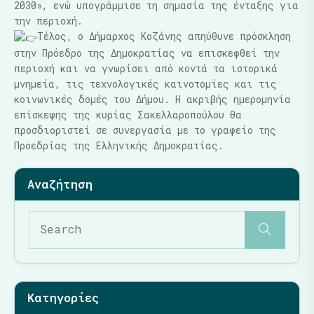
2030», ενώ υπογράμμισε τη σημασία της ένταξης για
την περιοχή.
Τέλος, ο Δήμαρχος Κοζάνης απηύθυνε πρόσκληση
στην Πρόεδρο της Δημοκρατίας να επισκεφθεί την
περιοχή και να γνωρίσει από κοντά τα ιστορικά
μνημεία, τις τεχνολογικές καινοτομίες και τις
κοινωνικές δομές του Δήμου. Η ακριβής ημερομηνία
επίσκεψης της κυρίας Σακελλαροπούλου θα
προσδιοριστεί σε συνεργασία με το γραφείο της
Προεδρίας της Ελληνικής Δημοκρατίας.
Κατηγορίες