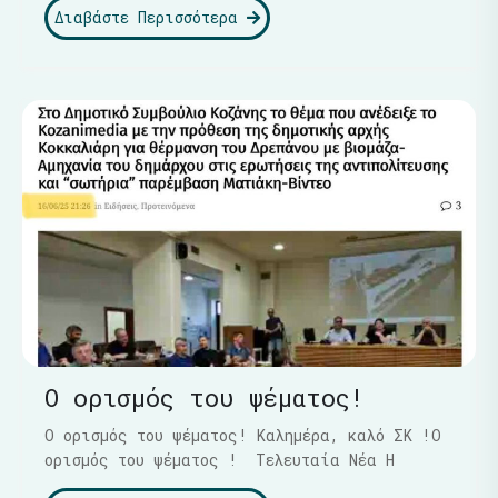
Διαβάστε Περισσότερα
Ο ορισμός του ψέματος!
Ο ορισμός του ψέματος! Καλημέρα, καλό ΣΚ !Ο
ορισμός του ψέματος ! Τελευταία Νέα Η