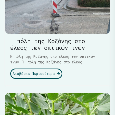
Η πόλη της Κοζάνης στο
έλεος των οπτικών ινών
Η πόλη της Κοζάνης στο έλεος των οπτικών
ινών "Η πόλη της Κοζάνης στο έλεος
Διαβάστε Περισσότερα