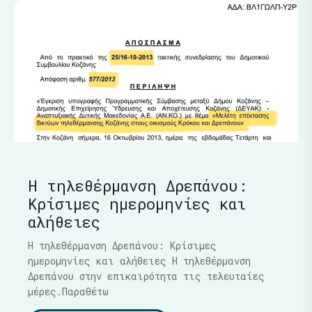
Η τηλεθέρμανση Δρεπάνου:
Κρίσιμες ημερομηνίες και
αλήθειες
Η τηλεθέρμανση Δρεπάνου: Κρίσιμες
ημερομηνίες και αλήθειες Η τηλεθέρμανση
Δρεπάνου στην επικαιρότητα τις τελευταίες
μέρες.Παραθέτω