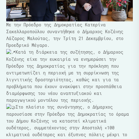
Με την Πρόεδρο της Δημοκρατίας Κατερίνα
Σακελλαροπούλου συναντήθηκε ο Δήμαρχος Κοζάνης
Λάζαρος Μαλούτας, την Τρίτη 21 Δεκεμβρίου, στο
Προεδρικό Μέγαρο.
Κατά τη διάρκεια της συζήτησης, ο Δήμαρχος
Κοζάνης είχε την ευκαιρία να ενημερώσει την
Πρόεδρο της Δημοκρατίας για την πρόκληση που
αντιμετωπίζει η περιοχή με τη συρρίκνωση της
λιγνιτικής δραστηριότητας, καθώς και για τα
προβλήματα που έχουν ανακύψει στην προσπάθεια
διαμόρφωσης του νέου αναπτυξιακού και
παραγωγικού μοντέλου της περιοχής.
Στο πλαίσιο της συνάντησης, ο Δήμαρχος
παρουσίασε στην Πρόεδρο της Δημοκρατίας το όραμα
του Δήμου Κοζάνης να καταστεί κλιματικά
ουδέτερος, συμμετέχοντας στην Αποστολή «100
κλιματικά ουδέτερες και έξυπνες πόλεις μέχρι το