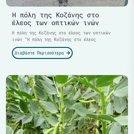
Η πόλη της Κοζάνης στο
έλεος των οπτικών ινών
Η πόλη της Κοζάνης στο έλεος των οπτικών
ινών "Η πόλη της Κοζάνης στο έλεος
Διαβάστε Περισσότερα