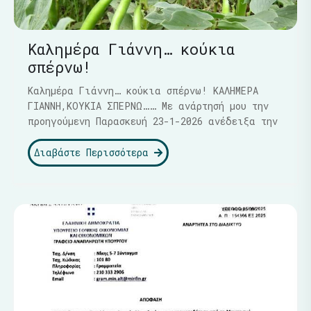
Καλημέρα Γιάννη… κούκια
σπέρνω!
Καλημέρα Γιάννη… κούκια σπέρνω! ΚΑΛΗΜΕΡΑ
ΓΙΑΝΝΗ,ΚΟΥΚΙΑ ΣΠΕΡΝΩ…… Με ανάρτησή μου την
προηγούμενη Παρασκευή 23-1-2026 ανέδειξα την
Διαβάστε Περισσότερα