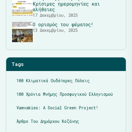
Κρίσιμες ημερομηνίες και
αλήθειες
17 Δεκεμβρίου, 2025
Ο ορισμός του ψέματος!
13 Δεκεμβρίου, 2025
Tags
100 Κλιματικά Ουδέτερες Πόλεις
100 Χρόνια Μνήμης Προσφυγικού Ελληνισμού
Vamvakies: A Social Green Project!
Άρθρο Του Δημάρχου Κοζάνης