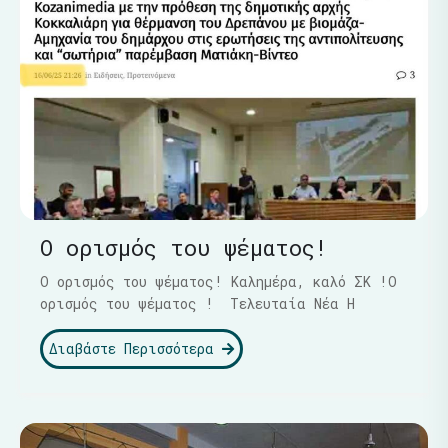
Ο ορισμός του ψέματος!
Ο ορισμός του ψέματος! Καλημέρα, καλό ΣΚ !Ο
ορισμός του ψέματος ! Τελευταία Νέα Η
Διαβάστε Περισσότερα