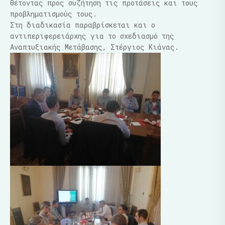
θέτοντας προς συζήτηση τις προτάσεις και τους
προβληματισμούς τους.
Στη διαδικασία παραβρίσκεται και ο
αντιπεριφερειάρχης για το σχεδιασμό της
Αναπτυξιακής Μετάβασης, Στέργιος Κιάνας.