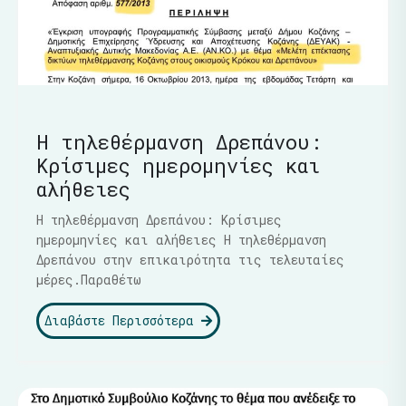
Η τηλεθέρμανση Δρεπάνου:
Κρίσιμες ημερομηνίες και
αλήθειες
Η τηλεθέρμανση Δρεπάνου: Κρίσιμες
ημερομηνίες και αλήθειες Η τηλεθέρμανση
Δρεπάνου στην επικαιρότητα τις τελευταίες
μέρες.Παραθέτω
Διαβάστε Περισσότερα