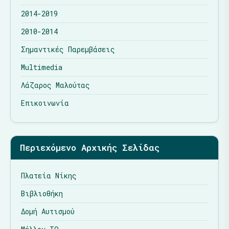
2014-2019
2010-2014
Σημαντικές Παρεμβάσεις
Multimedia
Λάζαρος Μαλούτας
Επικοινωνία
Περιεχόμενο Αρχικής Σελίδας
Πλατεία Νίκης
Βιβλιοθήκη
Δομή Αυτισμού