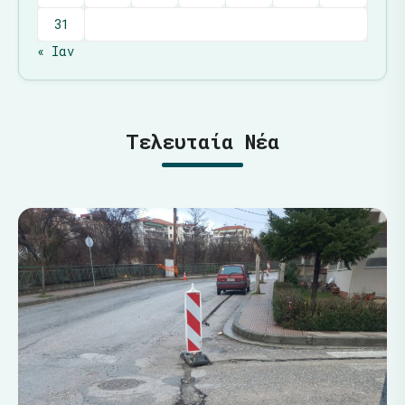
31
« Ιαν
Τελευταία Νέα