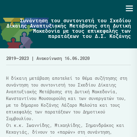
Ενότητα | Λάζαρος Μαλούτας
Συνάντηση του συντονιστή του Σχεδίου
Δίκαιης Αναπτυξιακής Μετάβασης στη Δυτική
Μακεδονία με τους επικεφαλής των
παρατάξεων του Δ.Σ. Κοζάνης
2019–2023
| Ανακοίνωση 16.06.2020
Η δίκαιη μετάβαση αποτελεί το θέμα συζήτησης στη
συνάντηση του συντονιστή του Σχεδίου Δίκαιης
Αναπτυξιακής Μετάβασης στη Δυτική Μακεδονία,
Κωνσταντίνου Μουσουρούλη και των συνεργατών του,
με το δήμαρχο Κοζάνης Λάζαρο Μαλούτα και τους
επικεφαλής των παρατάξεων του Δημοτικού
Συμβουλίου.
Οι κ.κ. Ιωαννίδης, Μιχαηλίδης, Σημανδράκος και
Κεχ
αγιάς, δίνουν το «παρών» στη συνάντηση,