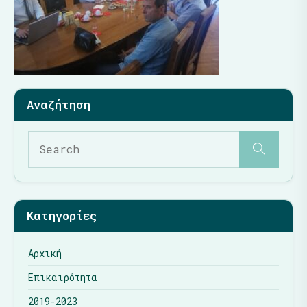
Κατηγορίες
Αρχική
Επικαιρότητα
2019-2023