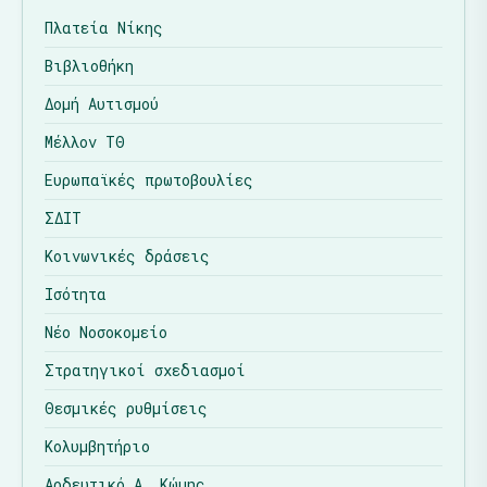
Πλατεία Νίκης
Βιβλιοθήκη
Δομή Αυτισμού
Μέλλον ΤΘ
Ευρωπαϊκές πρωτοβουλίες
ΣΔΙΤ
Κοινωνικές δράσεις
Ισότητα
Νέο Νοσοκομείο
Στρατηγικοί σχεδιασμοί
Θεσμικές ρυθμίσεις
Κολυμβητήριο
Αρδευτικό Α. Κώμης