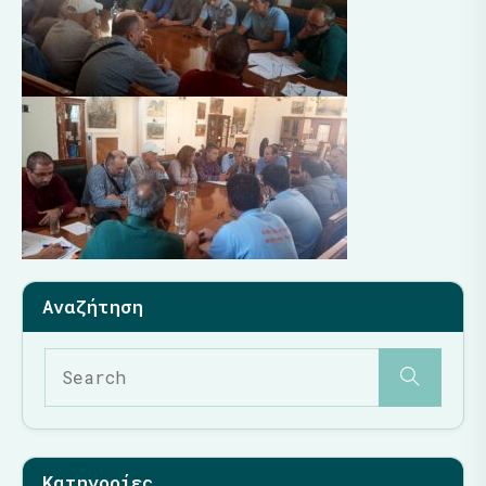
Κατηγορίες