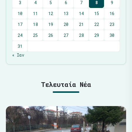
3
4
5
6
7
8
9
10
11
12
13
14
15
16
17
18
19
20
21
22
23
24
25
26
27
28
29
30
31
« Ιαν
Τελευταία Νέα