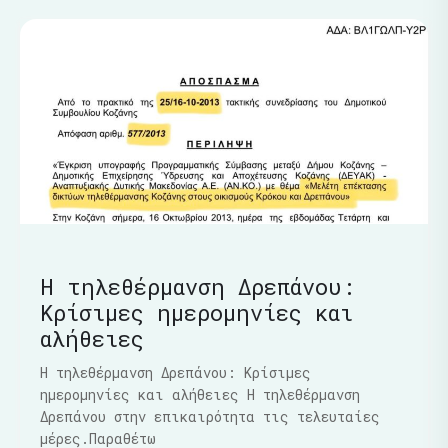
Η τηλεθέρμανση Δρεπάνου:
Κρίσιμες ημερομηνίες και
αλήθειες
Η τηλεθέρμανση Δρεπάνου: Κρίσιμες
ημερομηνίες και αλήθειες Η τηλεθέρμανση
Δρεπάνου στην επικαιρότητα τις τελευταίες
μέρες.Παραθέτω