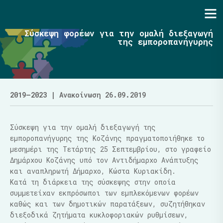
Ενότητα | Λάζαρος Μαλούτας
Σύσκεψη φορέων για την ομαλή διεξαγωγή
της εμποροπανήγυρης
2019–2023
| Ανακοίνωση 26.09.2019
Σύσκεψη για την ομαλή διεξαγωγή της
εμποροπανήγυρης της Κοζάνης πραγματοποιήθηκε το
μεσημέρι της Τετάρτης 25 Σεπτεμβρίου, στο γραφείο
Δημάρχου Κοζάνης υπό τον Αντιδήμαρχο Ανάπτυξης
και αναπληρωτή Δήμαρχο, Κώστα Κυριακίδη.
Κατά τη διάρκεια της σύσκεψης στην οποία
συμμετείχαν εκπρόσωποι των εμπλεκόμενων φορέων
καθώς και των δημοτικών παρατάξεων, συζητήθηκαν
διεξοδικά ζητήματα κυκλοφοριακών ρυθμίσεων,