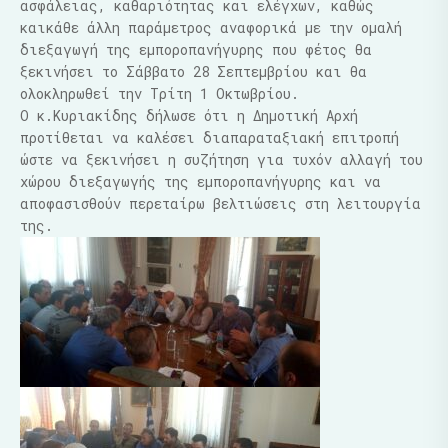
ασφάλειας, καθαριότητας και ελέγχων, καθώς
καικάθε άλλη παράμετρος αναφορικά με την ομαλή
διεξαγωγή της εμποροπανήγυρης που φέτος θα
ξεκινήσει το Σάββατο 28 Σεπτεμβρίου και θα
ολοκληρωθεί την Τρίτη 1 Οκτωβρίου.
Ο κ.Κυριακίδης δήλωσε ότι η Δημοτική Αρχή
προτίθεται να καλέσει διαπαραταξιακή επιτροπή
ώστε να ξεκινήσει η συζήτηση για τυχόν αλλαγή του
χώρου διεξαγωγής της εμποροπανήγυρης και να
αποφασισθούν περεταίρω βελτιώσεις στη λειτουργία
της.