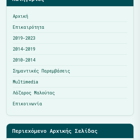
Αρχική
Επικαιρότητα
2019-2023
2014-2019
2010-2014
Σημαντικές Παρεμβάσεις
Multimedia
Λάζαρος Μαλούτας
Επικοινωνία
Περιεχόμενο Αρχικής Σελίδας