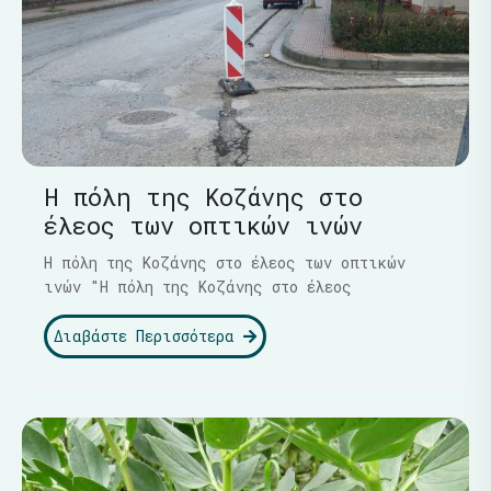
Η πόλη της Κοζάνης στο
έλεος των οπτικών ινών
Η πόλη της Κοζάνης στο έλεος των οπτικών
ινών "Η πόλη της Κοζάνης στο έλεος
Διαβάστε Περισσότερα