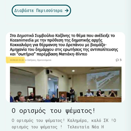
Διαβάστε Περισσότερα
Ο ορισμός του ψέματος!
Ο ορισμός του ψέματος! Καλημέρα, καλό ΣΚ !Ο
ορισμός του ψέματος ! Τελευταία Νέα Η