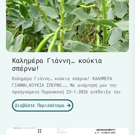
Καλημέρα Γιάννη… κούκια
σπέρνω!
Καλημέρα Γιάννη… κούκια σπέρνω! ΚΑΛΗΜΕΡΑ
ΓΙΑΝΝΗ,ΚΟΥΚΙΑ ΣΠΕΡΝΩ…… Με ανάρτησή μου την
προηγούμενη Παρασκευή 23-1-2026 ανέδειξα την
Διαβάστε Περισσότερα