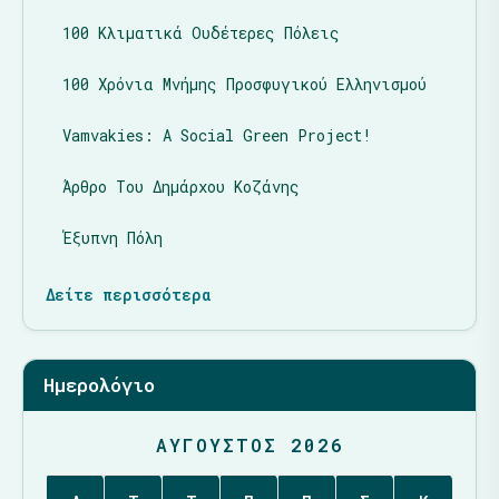
100 Κλιματικά Ουδέτερες Πόλεις
100 Χρόνια Μνήμης Προσφυγικού Ελληνισμού
Vamvakies: A Social Green Project!
Άρθρο Του Δημάρχου Κοζάνης
Έξυπνη Πόλη
Δείτε περισσότερα
Ημερολόγιο
ΑΎΓΟΥΣΤΟΣ 2026