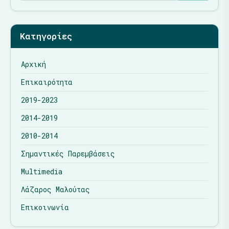
Κατηγορίες
Αρχική
Επικαιρότητα
2019-2023
2014-2019
2010-2014
Σημαντικές Παρεμβάσεις
Multimedia
Λάζαρος Μαλούτας
Επικοινωνία