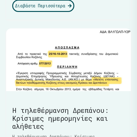
Διαβάστε Περισσότερα
Η τηλεθέρμανση Δρεπάνου:
Κρίσιμες ημερομηνίες και
αλήθειες
Η τηλεθέρμανση Δρεπάνου: Κρίσιμες