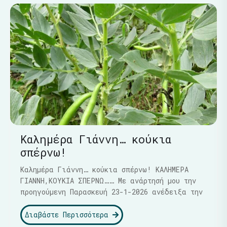
Καλημέρα Γιάννη… κούκια
σπέρνω!
Καλημέρα Γιάννη… κούκια σπέρνω! ΚΑΛΗΜΕΡΑ
ΓΙΑΝΝΗ,ΚΟΥΚΙΑ ΣΠΕΡΝΩ…… Με ανάρτησή μου την
προηγούμενη Παρασκευή 23-1-2026 ανέδειξα την
Διαβάστε Περισσότερα