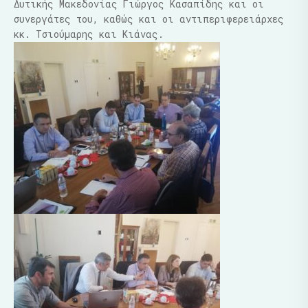
Δυτικής Μακεδονίας Γιώργος Κασαπίδης και οι
συνεργάτες του, καθώς και οι αντιπεριφερειάρχες
κκ. Τσιούμαρης και Κιάνας.