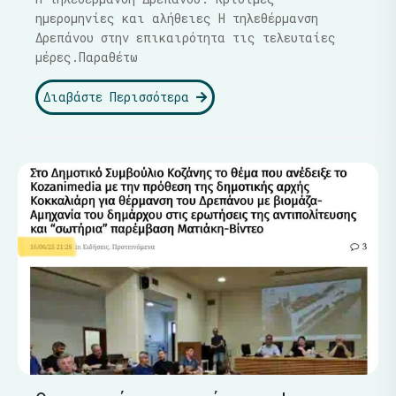
ημερομηνίες και αλήθειες Η τηλεθέρμανση
Δρεπάνου στην επικαιρότητα τις τελευταίες
μέρες.Παραθέτω
Διαβάστε Περισσότερα