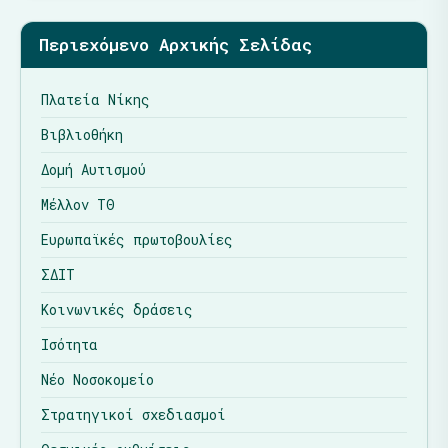
Περιεχόμενο Αρχικής Σελίδας
Πλατεία Νίκης
Βιβλιοθήκη
Δομή Αυτισμού
Μέλλον ΤΘ
Ευρωπαϊκές πρωτοβουλίες
ΣΔΙΤ
Κοινωνικές δράσεις
Ισότητα
Νέο Νοσοκομείο
Στρατηγικοί σχεδιασμοί