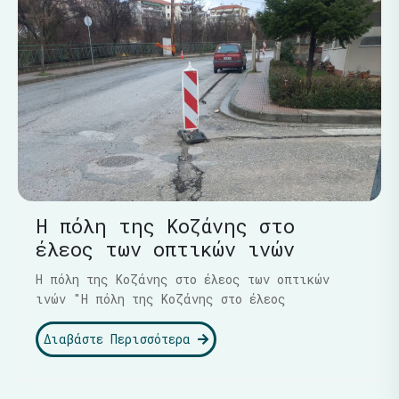
Η πόλη της Κοζάνης στο
έλεος των οπτικών ινών
Η πόλη της Κοζάνης στο έλεος των οπτικών
ινών "Η πόλη της Κοζάνης στο έλεος
Διαβάστε Περισσότερα