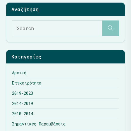
Κατηγορίες
Αρχική
Επικαιρότητα
2019-2023
2014-2019
2010-2014
Σημαντικές Παρεμβάσεις