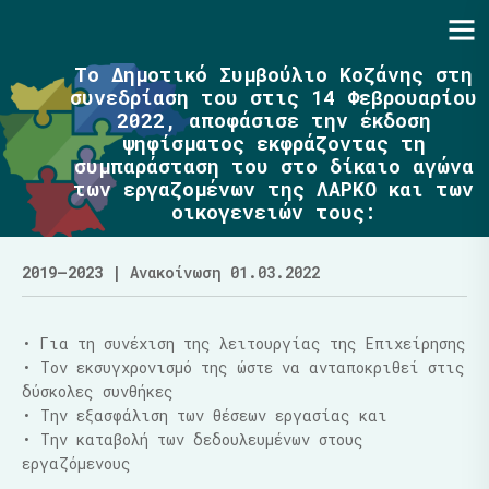
Ενότητα | Λάζαρος Μαλούτας
Το Δημοτικό Συμβούλιο Κοζάνης στη
συνεδρίαση του στις 14 Φεβρουαρίου
2022, αποφάσισε την έκδοση
ψηφίσματος εκφράζοντας τη
συμπαράσταση του στο δίκαιο αγώνα
των εργαζομένων της ΛΑΡΚΟ και των
οικογενειών τους:
2019–2023
| Ανακοίνωση 01.03.2022
• Για τη συνέχιση της λειτουργίας της Επιχείρησης
• Τον εκσυγχρονισμό της ώστε να ανταποκριθεί στις
δύσκολες συνθήκες
• Την εξασφάλιση των θέσεων εργασίας και
• Την καταβολή των δεδουλευμένων στους
εργαζόμενους