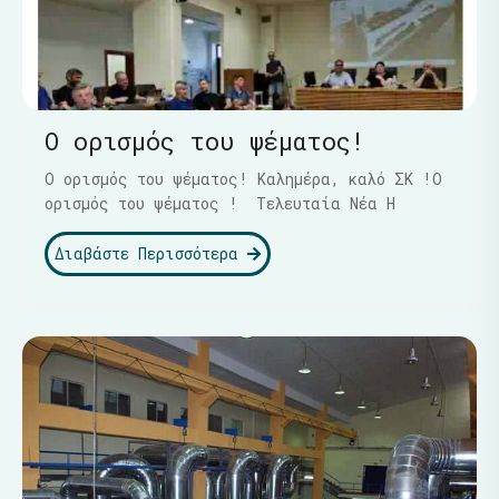
Ο ορισμός του ψέματος!
Ο ορισμός του ψέματος! Καλημέρα, καλό ΣΚ !Ο
ορισμός του ψέματος ! Τελευταία Νέα Η
Διαβάστε Περισσότερα