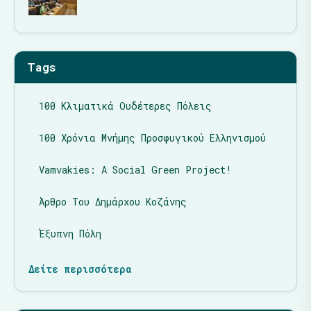
Tags
100 Κλιματικά Ουδέτερες Πόλεις
100 Χρόνια Μνήμης Προσφυγικού Ελληνισμού
Vamvakies: A Social Green Project!
Άρθρο Του Δημάρχου Κοζάνης
Έξυπνη Πόλη
Δείτε περισσότερα