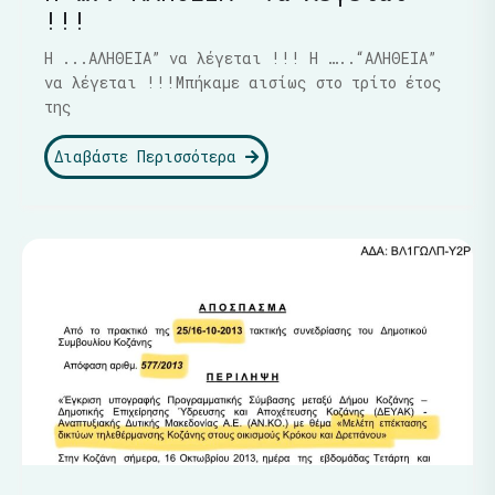
!!!
Η ...ΑΛΗΘΕΙΑ” να λέγεται !!! Η …..“ΑΛΗΘΕΙΑ”
να λέγεται !!!Μπήκαμε αισίως στο τρίτο έτος
της
Διαβάστε Περισσότερα