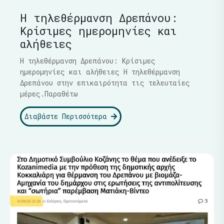
Η τηλεθέρμανση Δρεπάνου:
Κρίσιμες ημερομηνίες και
αλήθειες
Η τηλεθέρμανση Δρεπάνου: Κρίσιμες
ημερομηνίες και αλήθειες Η τηλεθέρμανση
Δρεπάνου στην επικαιρότητα τις τελευταίες
μέρες.Παραθέτω
Διαβάστε Περισσότερα