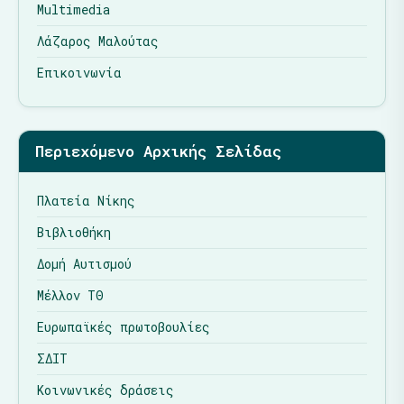
Multimedia
Λάζαρος Μαλούτας
Επικοινωνία
Περιεχόμενο Αρχικής Σελίδας
Πλατεία Νίκης
Βιβλιοθήκη
Δομή Αυτισμού
Μέλλον ΤΘ
Ευρωπαϊκές πρωτοβουλίες
ΣΔΙΤ
Κοινωνικές δράσεις