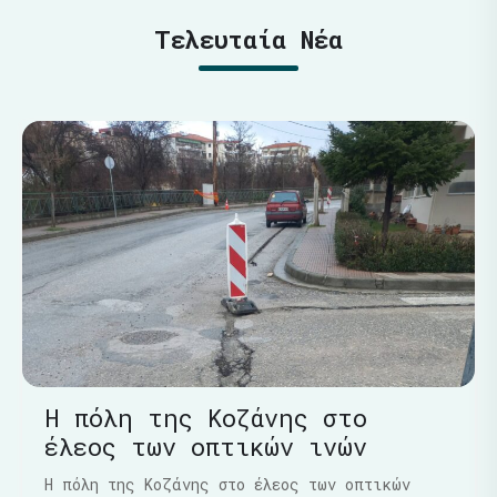
Τελευταία Νέα
Η πόλη της Κοζάνης στο
έλεος των οπτικών ινών
Η πόλη της Κοζάνης στο έλεος των οπτικών