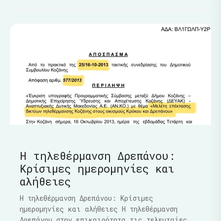
Η τηλεθέρμανση Δρεπάνου:
Κρίσιμες ημερομηνίες και
αλήθειες
Η τηλεθέρμανση Δρεπάνου: Κρίσιμες
ημερομηνίες και αλήθειες Η τηλεθέρμανση
Δρεπάνου στην επικαιρότητα τις τελευταίες