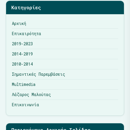
Κατηγορίες
Αρχική
Επικαιρότητα
2019-2023
2014-2019
2010-2014
Σημαντικές Παρεμβάσεις
Multimedia
Λάζαρος Μαλούτας
Επικοινωνία
Περιεχόμενο Αρχικής Σελίδας