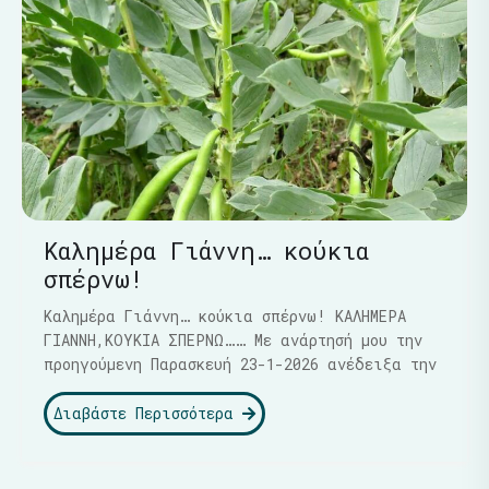
Καλημέρα Γιάννη… κούκια
σπέρνω!
Καλημέρα Γιάννη… κούκια σπέρνω! ΚΑΛΗΜΕΡΑ
ΓΙΑΝΝΗ,ΚΟΥΚΙΑ ΣΠΕΡΝΩ…… Με ανάρτησή μου την
προηγούμενη Παρασκευή 23-1-2026 ανέδειξα την
Διαβάστε Περισσότερα