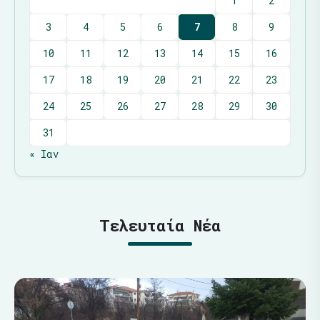
1
2
3
4
5
6
7
8
9
10
11
12
13
14
15
16
17
18
19
20
21
22
23
24
25
26
27
28
29
30
31
« Ιαν
Τελευταία Νέα