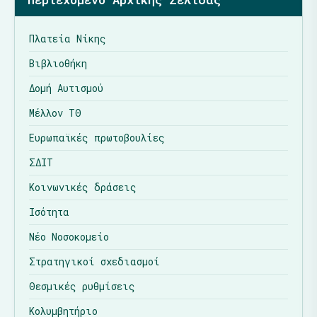
Πλατεία Νίκης
Βιβλιοθήκη
Δομή Αυτισμού
Μέλλον ΤΘ
Ευρωπαϊκές πρωτοβουλίες
ΣΔΙΤ
Κοινωνικές δράσεις
Ισότητα
Νέο Νοσοκομείο
Στρατηγικοί σχεδιασμοί
Θεσμικές ρυθμίσεις
Κολυμβητήριο