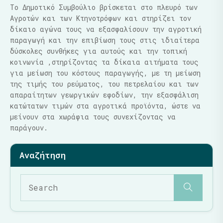
Το Δημοτικό Συμβούλιο βρίσκεται στο πλευρό των
Αγροτών και των Κτηνοτρόφων και στηρίζει τον
δίκαιο αγώνα τους να εξασφαλίσουν την αγροτική
παραγωγή και την επιβίωση τους στις ιδιαίτερα
δύσκολες συνθήκες για αυτούς και την τοπική
κοινωνία ,στηρίζοντας τα δίκαια αιτήματα τους
για μείωση του κόστους παραγωγής, με τη μείωση
της τιμής του ρεύματος, του πετρελαίου και των
απαραίτητων γεωργικών εφοδίων, την εξασφάλιση
κατώτατων τιμών στα αγροτικά προϊόντα, ώστε να
μείνουν στα χωράφια τους συνεχίζοντας να
παράγουν.