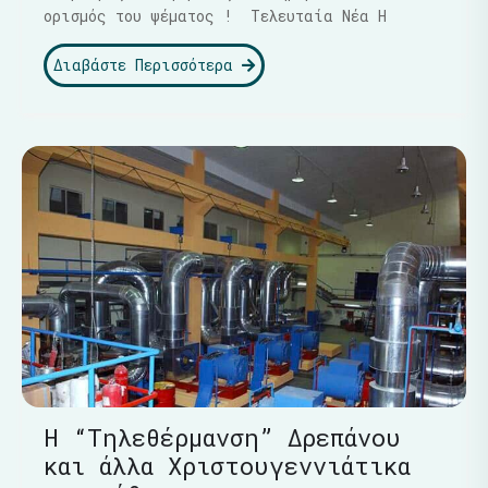
ορισμός του ψέματος ! Τελευταία Νέα Η
Διαβάστε Περισσότερα
Η “Τηλεθέρμανση” Δρεπάνου
και άλλα Χριστουγεννιάτικα