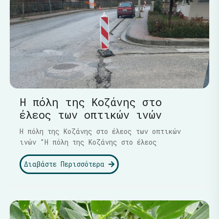
Η πόλη της Κοζάνης στο
έλεος των οπτικών ινών
Η πόλη της Κοζάνης στο έλεος των οπτικών
ινών "Η πόλη της Κοζάνης στο έλεος
Διαβάστε Περισσότερα