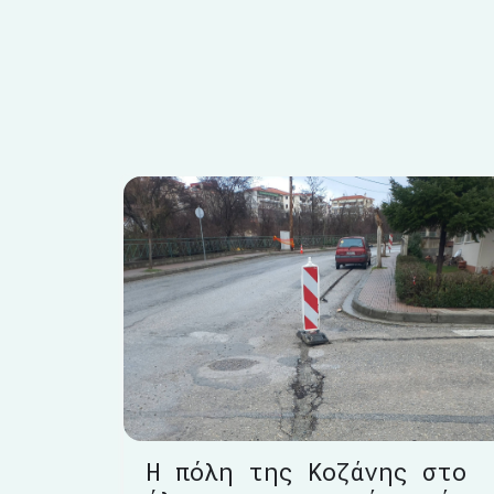
Η πόλη της Κοζάνης στο