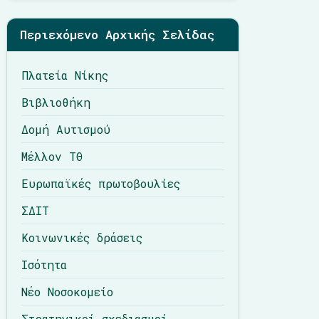
Περιεχόμενο Αρχικής Σελίδας
Πλατεία Νίκης
Βιβλιοθήκη
Δομή Αυτισμού
Μέλλον ΤΘ
Ευρωπαϊκές πρωτοβουλίες
ΣΔΙΤ
Κοινωνικές δράσεις
Ισότητα
Νέο Νοσοκομείο
Στρατηγικοί σχεδιασμοί