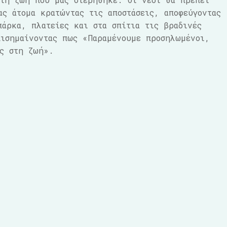
ας άτομα κρατώντας τις αποστάσεις, αποφεύγοντας
πάρκα, πλατείες και στα σπίτια τις βραδινές
πισημαίνοντας πως «Παραμένουμε προσηλωμένοι,
ές στη ζωή».