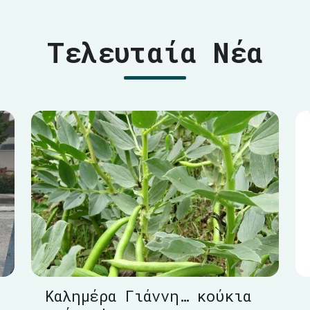
Τελευταία Νέα
Καλημέρα Γιάννη… κούκια