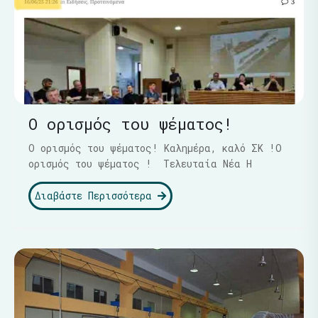
Ο ορισμός του ψέματος!
Ο ορισμός του ψέματος! Καλημέρα, καλό ΣΚ !Ο
ορισμός του ψέματος ! Τελευταία Νέα Η
Διαβάστε Περισσότερα