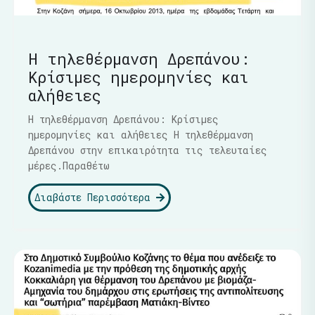
Η τηλεθέρμανση Δρεπάνου:
Κρίσιμες ημερομηνίες και
αλήθειες
Η τηλεθέρμανση Δρεπάνου: Κρίσιμες
ημερομηνίες και αλήθειες Η τηλεθέρμανση
Δρεπάνου στην επικαιρότητα τις τελευταίες
μέρες.Παραθέτω
Διαβάστε Περισσότερα