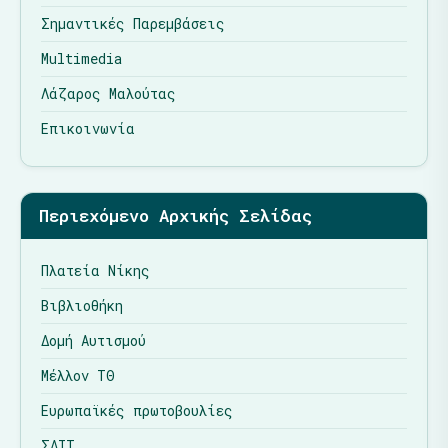
Σημαντικές Παρεμβάσεις
Multimedia
Λάζαρος Μαλούτας
Επικοινωνία
Περιεχόμενο Αρχικής Σελίδας
Πλατεία Νίκης
Βιβλιοθήκη
Δομή Αυτισμού
Μέλλον ΤΘ
Ευρωπαϊκές πρωτοβουλίες
ΣΔΙΤ