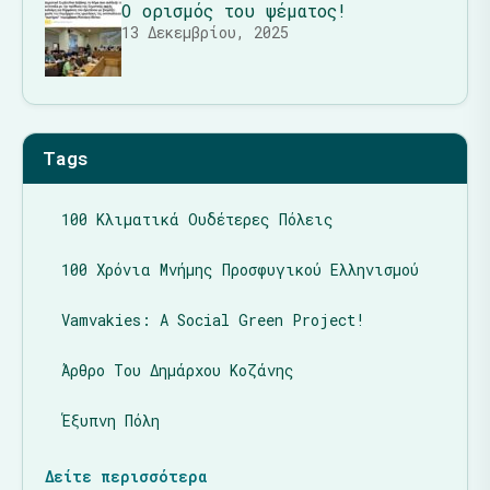
Ο ορισμός του ψέματος!
13 Δεκεμβρίου, 2025
Tags
100 Κλιματικά Ουδέτερες Πόλεις
100 Χρόνια Μνήμης Προσφυγικού Ελληνισμού
Vamvakies: A Social Green Project!
Άρθρο Του Δημάρχου Κοζάνης
Έξυπνη Πόλη
Δείτε περισσότερα