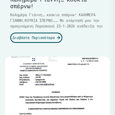
σπέρνω!
Καλημέρα Γιάννη… κούκια σπέρνω! ΚΑΛΗΜΕΡΑ
ΓΙΑΝΝΗ,ΚΟΥΚΙΑ ΣΠΕΡΝΩ…… Με ανάρτησή μου την
προηγούμενη Παρασκευή 23-1-2026 ανέδειξα την
Διαβάστε Περισσότερα