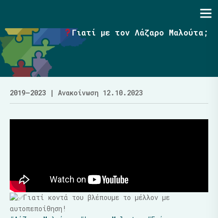
Ενότητα | Λάζαρος Μαλούτας
Γιατί με τον Λάζαρο Μαλούτα;
2019–2023
| Ανακοίνωση 12.10.2023
Γιατί κοντά του βλέπουμε το μέλλον με
αυτοπεποίθηση!