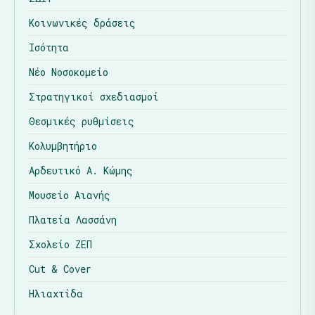
Κοινωνικές δράσεις
Ισότητα
Νέο Νοσοκομείο
Στρατηγικοί σχεδιασμοί
Θεσμικές ρυθμίσεις
Κολυμβητήριο
Αρδευτικό Α. Κώμης
Μουσείο Αιανής
Πλατεία Λασσάνη
Σχολείο ΖΕΠ
Cut & Cover
Ηλιαχτίδα