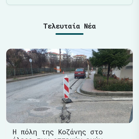
Τελευταία Νέα
Η πόλη της Κοζάνης στο