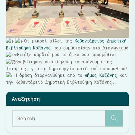
Οι μικροί φίλοι της
Κοβεντάρειος Δημοτική
Βιβλιοθήκη Κοζάνης
που συμμετείχαν στο διαγωνισμό
«Φτιάξε καρδιά μου το δικό σου παραμύθι»,
βραβεύτηκαν σε εκδήλωση το απόγευμα της
Τετάρτης, για τη δημιουργία παιδικού παραμυθιού!
Η δράση διοργανώθηκε από το
Δήμος Κοζάνης
και
την Κοβεντάρειο Δημοτική Βιβλιοθήκη Κοζάνης.