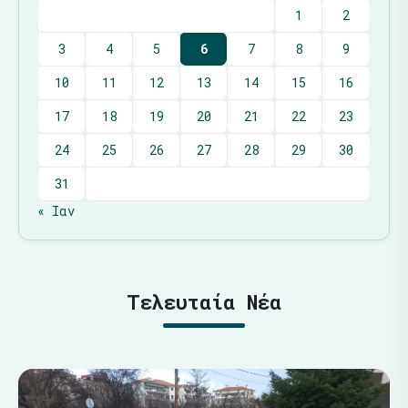
1
2
3
4
5
6
7
8
9
10
11
12
13
14
15
16
17
18
19
20
21
22
23
24
25
26
27
28
29
30
31
« Ιαν
Τελευταία Νέα