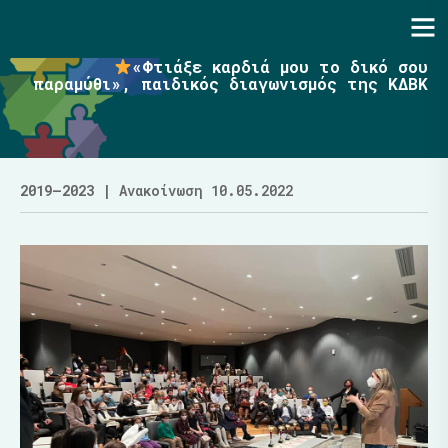
Ενότητα | Λάζαρος Μαλούτας
«Φτιάξε καρδιά μου το δικό σου
παραμύθι», παιδικός διαγωνισμός της ΚΔΒΚ
2019–2023
| Ανακοίνωση 10.05.2022