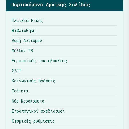
Περιεχόμενο Αρχικής Σελίδας
Πλατεία Νίκης
Βιβλιοθήκη
Δομή Αυτισμού
Μέλλον ΤΘ
Ευρωπαϊκές πρωτοβουλίες
ΣΔΙΤ
Κοινωνικές δράσεις
Ισότητα
Νέο Νοσοκομείο
Στρατηγικοί σχεδιασμοί
Θεσμικές ρυθμίσεις