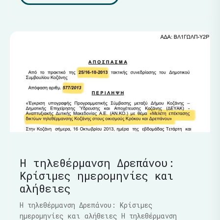
Η τηλεθέρμανση Δρεπάνου:
Κρίσιμες ημερομηνίες και
αλήθειες
Η τηλεθέρμανση Δρεπάνου: Κρίσιμες
ημερομηνίες και αλήθειες Η τηλεθέρμανση