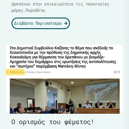
Δρεπάνου στην επικαιρότητα τις τελευταίες
μέρες.Παραθέτω
Διαβάστε Περισσότερα
Ο ορισμός του ψέματος!