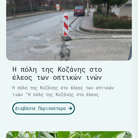
Η πόλη της Κοζάνης στο
έλεος των οπτικών ινών
Η πόλη της Κοζάνης στο έλεος των οπτικών
ινών "Η πόλη της Κοζάνης στο έλεος
Διαβάστε Περισσότερα