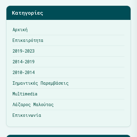
Κατηγορίες
Αρχική
Επικαιρότητα
2019-2023
2014-2019
2010-2014
Σημαντικές Παρεμβάσεις
Multimedia
Λάζαρος Μαλούτας
Επικοινωνία