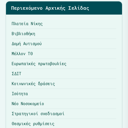
Περιεχόμενο Αρχικής Σελίδας
Πλατεία Νίκης
Βιβλιοθήκη
Δομή Αυτισμού
Μέλλον ΤΘ
Ευρωπαϊκές πρωτοβουλίες
ΣΔΙΤ
Κοινωνικές δράσεις
Ισότητα
Νέο Νοσοκομείο
Στρατηγικοί σχεδιασμοί
Θεσμικές ρυθμίσεις