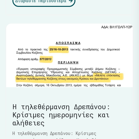
Διαβάστε Περισσότερα
Η τηλεθέρμανση Δρεπάνου:
Κρίσιμες ημερομηνίες και
αλήθειες
Η τηλεθέρμανση Δρεπάνου: Κρίσιμες