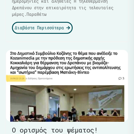
ημερομηνίες και αλήθειες Η τηλεθέρμανση
Δρεπάνου στην επικαιρότητα τις τελευταίες
μέρες.Παραθέτω
Διαβάστε Περισσότερα
Ο ορισμός του ψέματος!