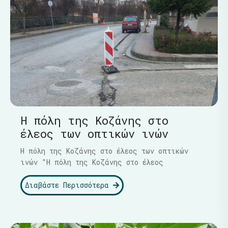
Η πόλη της Κοζάνης στο
έλεος των οπτικών ινών
Η πόλη της Κοζάνης στο έλεος των οπτικών
ινών "Η πόλη της Κοζάνης στο έλεος
Διαβάστε Περισσότερα