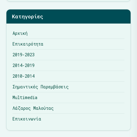
Κατηγορίες
Αρχική
Επικαιρότητα
2019-2023
2014-2019
2010-2014
Σημαντικές Παρεμβάσεις
Multimedia
Λάζαρος Μαλούτας
Επικοινωνία