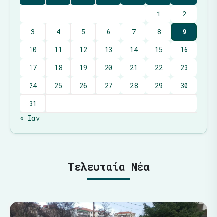
1
2
3
4
5
6
7
8
9
10
11
12
13
14
15
16
17
18
19
20
21
22
23
24
25
26
27
28
29
30
31
« Ιαν
Τελευταία Νέα