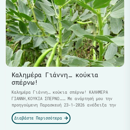
Καλημέρα Γιάννη… κούκια
σπέρνω!
Καλημέρα Γιάννη… κούκια σπέρνω! ΚΑΛΗΜΕΡΑ
ΓΙΑΝΝΗ,ΚΟΥΚΙΑ ΣΠΕΡΝΩ…… Με ανάρτησή μου την
προηγούμενη Παρασκευή 23-1-2026 ανέδειξα την
Διαβάστε Περισσότερα