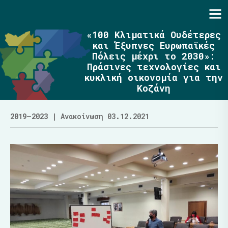
Ενότητα | Λάζαρος Μαλούτας
«100 Κλιματικά Ουδέτερες
και Έξυπνες Ευρωπαϊκές
Πόλεις μέχρι το 2030»:
Πράσινες τεχνολογίες και
κυκλική οικονομία για την
Κοζάνη
2019–2023
| Ανακοίνωση 03.12.2021