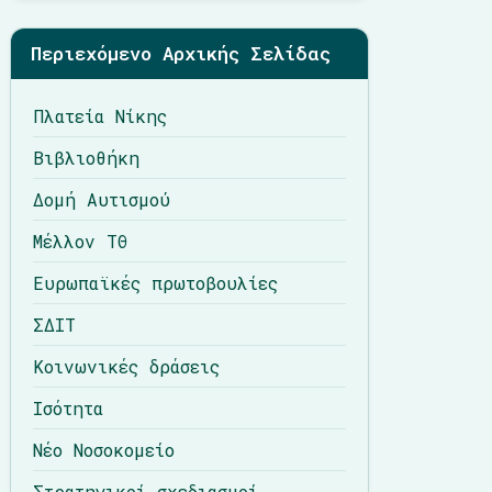
Περιεχόμενο Αρχικής Σελίδας
Πλατεία Νίκης
Βιβλιοθήκη
Δομή Αυτισμού
Μέλλον ΤΘ
Ευρωπαϊκές πρωτοβουλίες
ΣΔΙΤ
Κοινωνικές δράσεις
Ισότητα
Νέο Νοσοκομείο
Στρατηγικοί σχεδιασμοί