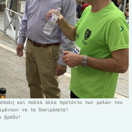
ρόπολη και πολλά άλλα προϊόντα των μελών του
ιμένουν να τα δοκιμάσετε!
ο βράδυ!