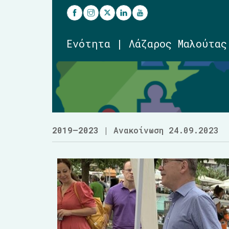
Ενότητα | Λάζαρος Μαλούτας
2019–2023
| Ανακοίνωση 24.09.2023