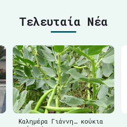
Τελευταία Νέα
Καλημέρα Γιάννη… κούκια