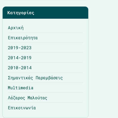
Λάζαρος Μαλούτας
Κατηγορίες
Επικοινωνία
Αρχική
Επικαιρότητα
2019-2023
2014-2019
2010-2014
Σημαντικές Παρεμβάσεις
Multimedia
Λάζαρος Μαλούτας
Επικοινωνία