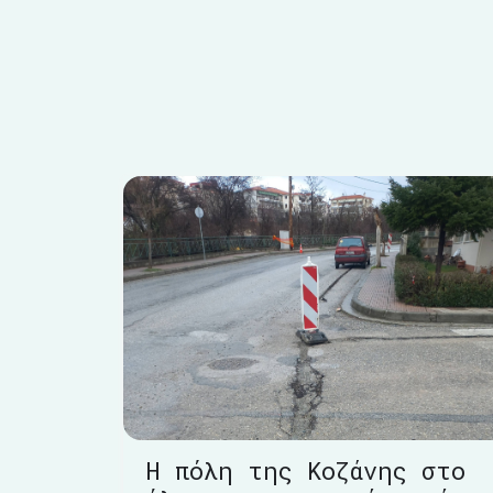
Η πόλη της Κοζάνης στο