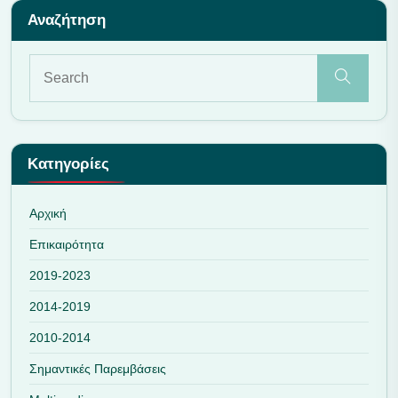
Κατηγορίες
Αρχική
Επικαιρότητα
2019-2023
2014-2019
2010-2014
Σημαντικές Παρεμβάσεις