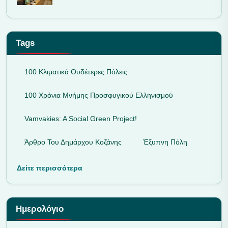
Tags
100 Κλιματικά Ουδέτερες Πόλεις
100 Χρόνια Μνήμης Προσφυγικού Ελληνισμού
Vamvakies: A Social Green Project!
Άρθρο Του Δημάρχου Κοζάνης
Έξυπνη Πόλη
Δείτε περισσότερα
Ημερολόγιο