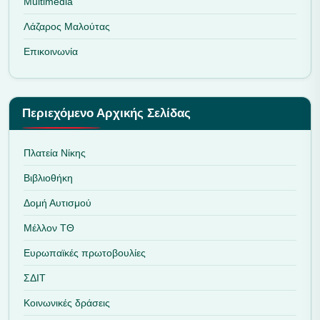
Multimedia
Λάζαρος Μαλούτας
Επικοινωνία
Περιεχόμενο Αρχικής Σελίδας
Πλατεία Νίκης
Βιβλιοθήκη
Δομή Αυτισμού
Μέλλον ΤΘ
Ευρωπαϊκές πρωτοβουλίες
ΣΔΙΤ
Κοινωνικές δράσεις