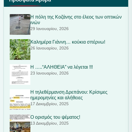
Η πόλη της Κοζάνης στο έλεος των οπτικών
ινών
29 Ιανουαρίου, 2026
Καλημέρα Γιάννη… κούκια σπέρνω!
26 Ιανουαρίου, 2026
Η …..“ΑΛΗΘΕΙΑ” να λέγεται !!!
23 Ιανουαρίου, 2026
Η τηλεθέρμανση Δρεπάνου: Κρίσιμες
ημερομηνίες και αλήθειες
17 Δεκεμβρίου, 2025
Ο ορισμός του ψέματος!
13 Δεκεμβρίου, 2025