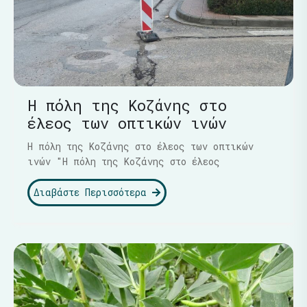
Η πόλη της Κοζάνης στο
έλεος των οπτικών ινών
Η πόλη της Κοζάνης στο έλεος των οπτικών
ινών "Η πόλη της Κοζάνης στο έλεος
Διαβάστε Περισσότερα