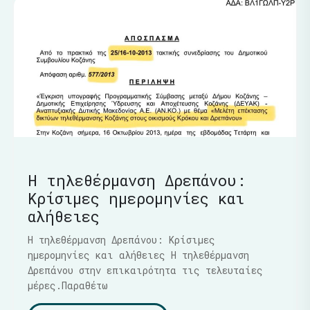
Η τηλεθέρμανση Δρεπάνου:
Κρίσιμες ημερομηνίες και
αλήθειες
Η τηλεθέρμανση Δρεπάνου: Κρίσιμες
ημερομηνίες και αλήθειες Η τηλεθέρμανση
Δρεπάνου στην επικαιρότητα τις τελευταίες
μέρες.Παραθέτω