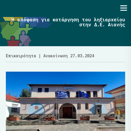
Ενότητα | Λάζαρος Μαλούτας
H απόφαση για κατάργηση του ληξιαρχείου
στην Δ.Ε. Αιανής
Επικαιρότητα
| Ανακοίνωση 27.03.2024