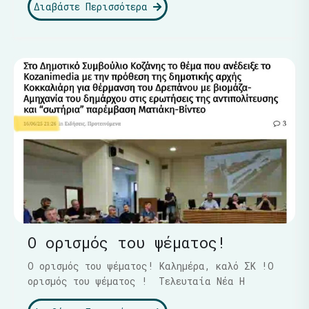
Διαβάστε Περισσότερα
Ο ορισμός του ψέματος!
Ο ορισμός του ψέματος! Καλημέρα, καλό ΣΚ !Ο
ορισμός του ψέματος ! Τελευταία Νέα Η