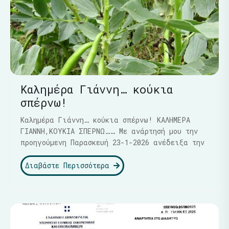
Καλημέρα Γιάννη… κούκια
σπέρνω!
Καλημέρα Γιάννη… κούκια σπέρνω! ΚΑΛΗΜΕΡΑ
ΓΙΑΝΝΗ,ΚΟΥΚΙΑ ΣΠΕΡΝΩ…… Με ανάρτησή μου την
προηγούμενη Παρασκευή 23-1-2026 ανέδειξα την
Διαβάστε Περισσότερα