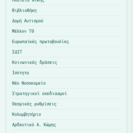
Βιβλιοθήκη
Δομή Αυτισμού
Μέλλον ΤΘ
Ευρωπαϊκές πρωτοβουλίες
ΣΔΙΤ
Κοινωνικές δράσεις
Ισότητα
Νέο Νοσοκομείο
Στρατηγικοί σχεδιασμοί
Θεσμικές ρυθμίσεις
Κολυμβητήριο
Αρδευτικό Α. Κώμης