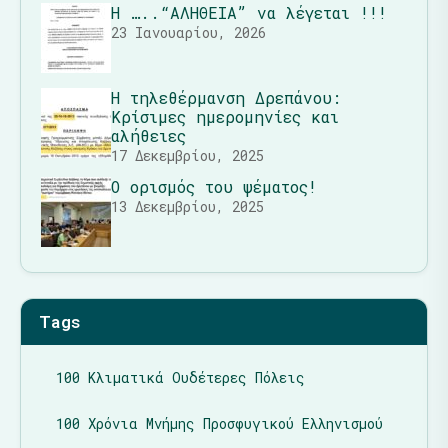
Η …..“ΑΛΗΘΕΙΑ” να λέγεται !!!
23 Ιανουαρίου, 2026
Η τηλεθέρμανση Δρεπάνου:
Κρίσιμες ημερομηνίες και
αλήθειες
17 Δεκεμβρίου, 2025
Ο ορισμός του ψέματος!
13 Δεκεμβρίου, 2025
Tags
100 Κλιματικά Ουδέτερες Πόλεις
100 Χρόνια Μνήμης Προσφυγικού Ελληνισμού