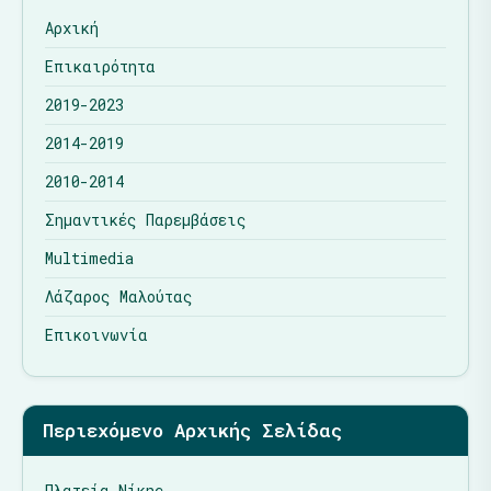
Αρχική
Επικαιρότητα
2019-2023
2014-2019
2010-2014
Σημαντικές Παρεμβάσεις
Multimedia
Λάζαρος Μαλούτας
Επικοινωνία
Περιεχόμενο Αρχικής Σελίδας
Πλατεία Νίκης