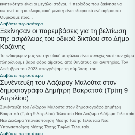
κινητικότητα είναι οι μεγάλοι στόχοι. Η περίοδος που ξεκίνησε να
εκπονείται η κυκλοφοριακή μελέτη είναι εξαιρετικά ενδιαφέρουσα.
Θυμίζουμε πως...
Διαβάστε περισσότερα
Ξεκίνησαν οι παρεμβάσεις για τη βελτίωση
της ασφάλειας του οδικού δικτύου στο Δήμο
Κοζάνης
Το ενδιαφέρον μας για την οδική ασφάλεια είναι συνεχές γιατί σαν χώρα
πληρώνουμε βαρύ φόρο αίματος, από θανάτους και αναπηρίες. Τον
Δεκέμβριο του 2023 υπογράψαμε τη σύμβαση του...
Διαβάστε περισσότερα
Συνέντευξη του Λάζαροy Μαλούτα στον
δημοσιογράφο Δημήτρη Βακρατσά (Τρίτη 9
Απριλίου)
Συνέντευξη του Λάζαροy Μαλούτα στον δημοσιογράφο Δημήτρη
Βακρατσά (Τρίτη 9 Απριλίου) Τελευταία Νέα Διάζωμα Διάζωμα Τελευταία
Νέα Διάζωμα Υπογειοποίηση Μέσης Τάσης Τελευταία Νέα
Υπογειοποίηση Μέσης Τάσης Τυφλοί Τελευταία...
Διαβάστε περισσότερα