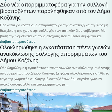
Δύο νέα απορριμματοφόρα για την συλλογή
βιοαποβλήτων παραλήφθηκαν από τον Δήμο
Κοζάνης
Πρόκειται για εξοπλισμό απαραίτητο για την ανάπτυξη και τη βιώσιμη
διαχείριση της χωριστής συλλογής των αστικών βιοαποβλήτων. Με
βάση την νομοθεσία και τους στόχους που τίθενται σύμφωνα και...
Διαβάστε περισσότερα
Ολοκληρώθηκε η εγκατάσταση πέντε γωνιών
ανακύκλωσης συλλογής απορριμμάτων του
Δήμου Κοζάνης
Ολοκληρώθηκε η εγκατάσταση πέντε γωνιών ανακύκλωσης συλλογής
απορριμμάτων του Δήμου Κοζάνης Σε φάση ολοκλήρωσης εισήλθε το
έργο της χωριστής συλλογής βιοαποβλήτων δημιουργίας γωνιών
ανακύκλωσης αλλά και απορριμμάτων, με...
Διαβάστε περισσότερα