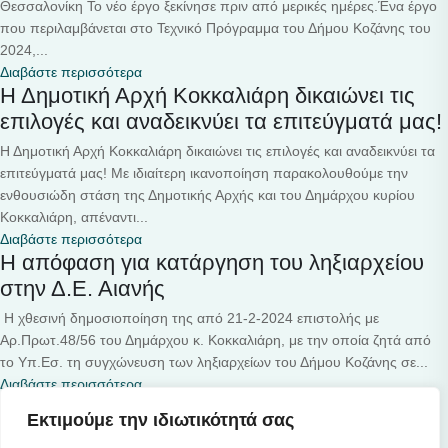
Θεσσαλονίκη Το νέο έργο ξεκίνησε πριν από μερικές ημέρες.Ένα έργο
που περιλαμβάνεται στο Τεχνικό Πρόγραμμα του Δήμου Κοζάνης του
2024,...
Διαβάστε περισσότερα
Η Δημοτική Αρχή Κοκκαλιάρη δικαιώνει τις
επιλογές και αναδεικνύει τα επιτεύγματά μας!
Η Δημοτική Αρχή Κοκκαλιάρη δικαιώνει τις επιλογές και αναδεικνύει τα
επιτεύγματά μας! Με ιδιαίτερη ικανοποίηση παρακολουθούμε την
ενθουσιώδη στάση της Δημοτικής Αρχής και του Δημάρχου κυρίου
Κοκκαλιάρη, απέναντι...
Διαβάστε περισσότερα
H απόφαση για κατάργηση του ληξιαρχείου
στην Δ.Ε. Αιανής
Η χθεσινή δημοσιοποίηση της από 21-2-2024 επιστολής με
Αρ.Πρωτ.48/56 του Δημάρχου κ. Κοκκαλιάρη, με την οποία ζητά από
το Υπ.Εσ. τη συγχώνευση των ληξιαρχείων του Δήμου Κοζάνης σε...
Διαβάστε περισσότερα
Εκτιμούμε την ιδιωτικότητά σας