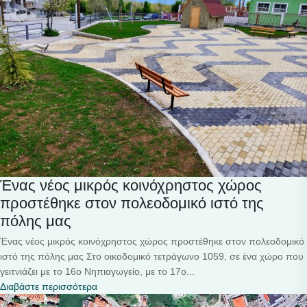
Ένας νέος μικρός κοινόχρηστος χώρος
προστέθηκε στον πολεοδομικό ιστό της
πόλης μας
Ένας νέος μικρός κοινόχρηστος χώρος προστέθηκε στον πολεοδομικό
ιστό της πόλης μας Στο οικοδομικό τετράγωνο 1059, σε ένα χώρο που
γειτνιάζει με το 16o Νηπιαγωγείο, με το 17ο...
Διαβάστε περισσότερα