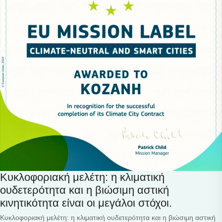
Κυκλοφοριακή μελέτη: η κλιματική
ουδετερότητα και η βιώσιμη αστική
κινητικότητα είναι οι μεγάλοι στόχοι.
Κυκλοφοριακή μελέτη: η κλιματική ουδετερότητα και η βιώσιμη αστική