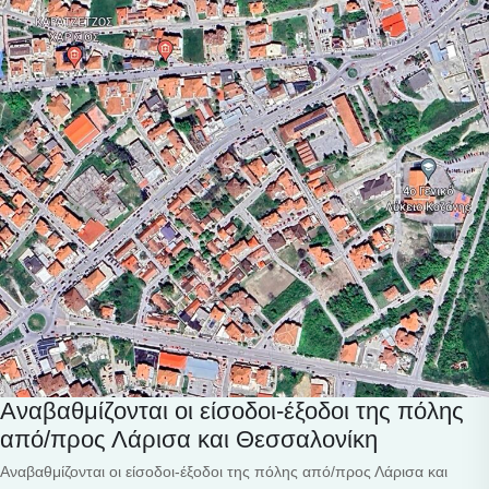
Αναβαθμίζονται οι είσοδοι-έξοδοι της πόλης
από/προς Λάρισα και Θεσσαλονίκη
Αναβαθμίζονται οι είσοδοι-έξοδοι της πόλης από/προς Λάρισα και