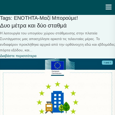
Ενότητα | Λάζαρος Μαλούτας
Tags: ΕΝΟΤΗΤΑ-Μαζί Μπορούμε!
Δυο μέτρα και δύο σταθμά
Η λειτουργία του υπογείου χώρου στάθμευσης στην πλατεία
Συντάγματος μας απασχόλησε αρκετά τις τελευταίες μέρες. Το
ενδιαφέρον προκλήθηκε αρχικά από την ορθάνοιχτη εδώ και εβδομάδες
πόρτα εξόδου, και...
Διαβάστε περισσότερα