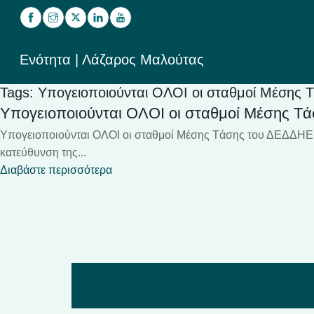
Ενότητα | Λάζαρος Μαλούτας
Tags: Υπογειοποιούνται ΟΛΟΙ οι σταθμοί Mέσης
Υπογειοποιούνται ΟΛΟΙ οι σταθμοί Mέσης T
Υπογειοποιούνται ΟΛΟΙ οι σταθμοί Mέσης Tάσης του ΔΕΔΔΗΕ
κατεύθυνση της...
Διαβάστε περισσότερα