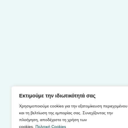
Εκτιμούμε την ιδιωτικότητά σας
Χρησιμοποιούμε cookies για την εξατομίκευση περιεχομένου
και τη βελτίωση της εμπειρίας σας. Συνεχίζοντας την
πλοήγηση, αποδέχεστε τη χρήση των
cookies.
Πολιτική Cookies