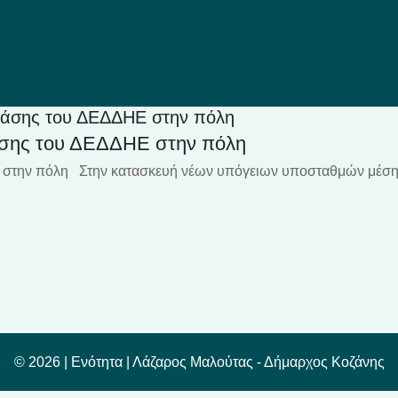
 Tάσης του ΔΕΔΔΗΕ στην πόλη
άσης του ΔΕΔΔΗΕ στην πόλη
 στην πόλη Στην κατασκευή νέων υπόγειων υποσταθμών μέση
© 2026 |
Ενότητα
| Λάζαρος Μαλούτας - Δήμαρχος Κοζάνης