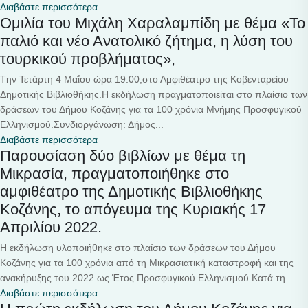
Διαβάστε περισσότερα
Ομιλία του Μιχάλη Χαραλαμπίδη με θέμα «Το
παλιό και νέο Ανατολικό ζήτημα, η λύση του
τουρκικού προβλήματος»,
Tην Τετάρτη 4 Μαΐου ώρα 19:00,στο Αμφιθέατρο της Κοβενταρείου
Δημοτικής Βιβλιοθήκης.Η εκδήλωση πραγματοποιείται στο πλαίσιο των
δράσεων του Δήμου Κοζάνης για τα 100 χρόνια Μνήμης Προσφυγικού
Ελληνισμού.Συνδιοργάνωση: Δήμος...
Διαβάστε περισσότερα
Παρουσίαση δύο βιβλίων με θέμα τη
Μικρασία, πραγματοποιήθηκε στο
αμφιθέατρο της Δημοτικής Βιβλιοθήκης
Κοζάνης, το απόγευμα της Κυριακής 17
Απριλίου 2022.
Η εκδήλωση υλοποιήθηκε στο πλαίσιο των δράσεων του Δήμου
Κοζάνης για τα 100 χρόνια από τη Μικρασιατική καταστροφή και της
ανακήρυξης του 2022 ως Έτος Προσφυγικού Ελληνισμού.Κατά τη...
Διαβάστε περισσότερα