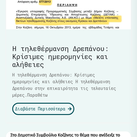
Η τηλεθέρμανση Δρεπάνου:
Κρίσιμες ημερομηνίες και
αλήθειες
Η τηλεθέρμανση Δρεπάνου: Κρίσιμες
ημερομηνίες και αλήθειες Η τηλεθέρμανση
Δρεπάνου στην επικαιρότητα τις τελευταίες
μέρες.Παραθέτω
Διαβάστε Περισσότερα