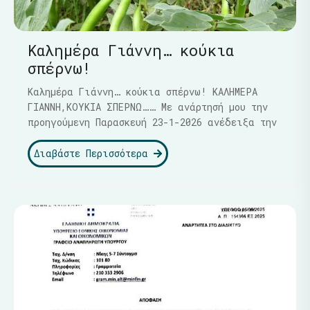
Καλημέρα Γιάννη… κούκια
σπέρνω!
Καλημέρα Γιάννη… κούκια σπέρνω! ΚΑΛΗΜΕΡΑ
ΓΙΑΝΝΗ,ΚΟΥΚΙΑ ΣΠΕΡΝΩ…… Με ανάρτησή μου την
προηγούμενη Παρασκευή 23-1-2026 ανέδειξα την
Διαβάστε Περισσότερα