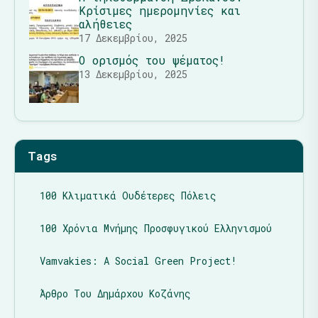
Κρίσιμες ημερομηνίες και
αλήθειες
17 Δεκεμβρίου, 2025
Ο ορισμός του ψέματος!
13 Δεκεμβρίου, 2025
Tags
100 Κλιματικά Ουδέτερες Πόλεις
100 Χρόνια Μνήμης Προσφυγικού Ελληνισμού
Vamvakies: A Social Green Project!
Άρθρο Του Δημάρχου Κοζάνης