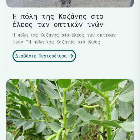
Η πόλη της Κοζάνης στο
έλεος των οπτικών ινών
Η πόλη της Κοζάνης στο έλεος των οπτικών
ινών "Η πόλη της Κοζάνης στο έλεος
Διαβάστε Περισσότερα