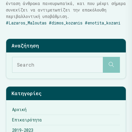
ένταση άνθρακα πανευρωπαϊκά, και που μέχρι σήμερα
συνεχίζει να αντιμετωπίζει την επακόλουθη
περιβαλλοντική υποβάθμιση.
#Lazaros_Maloutas
#dimos_kozanis
#enotita_kozani
Κατηγορίες
Αρχική
Επικαιρότητα
2019-2023