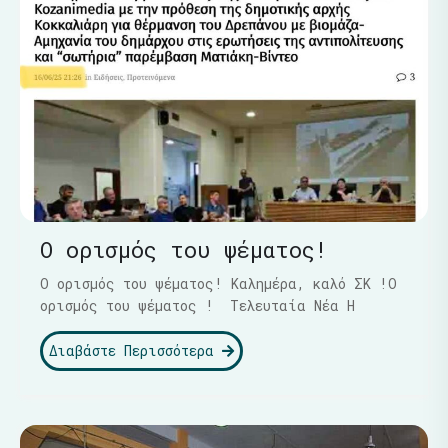
Ο ορισμός του ψέματος!
Ο ορισμός του ψέματος! Καλημέρα, καλό ΣΚ !Ο
ορισμός του ψέματος ! Τελευταία Νέα Η
Διαβάστε Περισσότερα