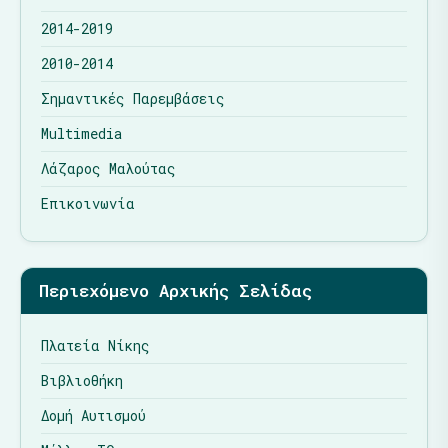
2014-2019
2010-2014
Σημαντικές Παρεμβάσεις
Multimedia
Λάζαρος Μαλούτας
Επικοινωνία
Περιεχόμενο Αρχικής Σελίδας
Πλατεία Νίκης
Βιβλιοθήκη
Δομή Αυτισμού