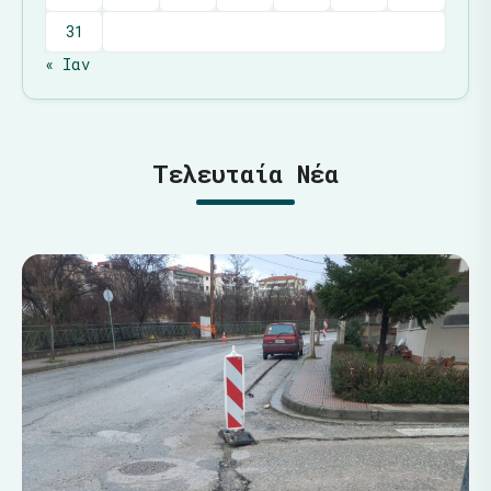
31
« Ιαν
Τελευταία Νέα